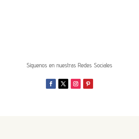
Síguenos en nuestras Redes Sociales