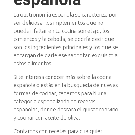
La gastronomía española se caracteriza por
ser
deliciosa
, los implementos que no
pueden faltar en tu cocina son el ajo, los
pimientos y la cebolla, se podría decir que
son los ingredientes principales y los que se
encargan de darle ese sabor tan exquisito a
estos alimentos.
Si te interesa conocer más sobre la cocina
española o estás en la búsqueda de nuevas
formas de cocinar, tenemos para ti una
categoría especializada en recetas
españolas, donde destaca el guisar con vino
y cocinar con aceite de oliva.
Contamos con recetas para cualquier