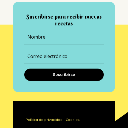
Suscribirse para recibir nuevas
recetas
Suscribirse
|
Política de privacidad
Cookies