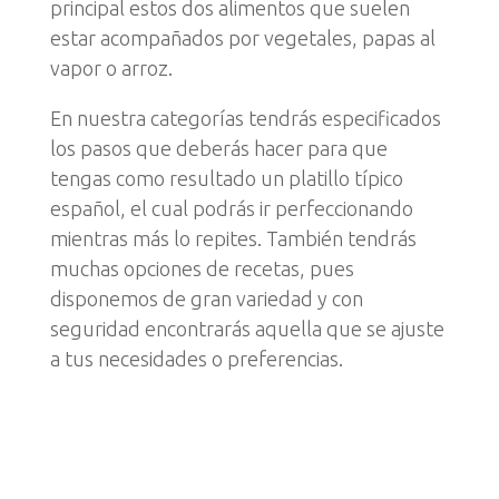
principal estos dos alimentos que suelen
estar acompañados por vegetales, papas al
vapor o arroz.
En nuestra categorías tendrás especificados
los pasos que deberás hacer para que
tengas como resultado un platillo típico
español, el cual podrás ir perfeccionando
mientras más lo repites. También tendrás
muchas opciones de recetas, pues
disponemos de gran variedad y con
seguridad encontrarás aquella que se ajuste
a tus necesidades o preferencias.