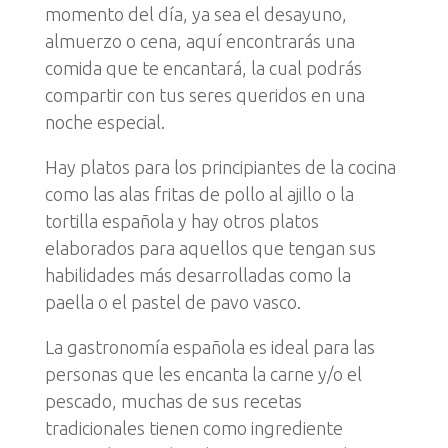
momento del día, ya sea el desayuno,
almuerzo o cena, aquí encontrarás una
comida que te encantará, la cual podrás
compartir con tus seres queridos en una
noche especial.
Hay pla
tos
para los principiantes de la cocina
como las a
las fritas de pollo al ajillo
o la
tortilla española y hay otros platos
elaborados para aquellos que tengan sus
habilidades más desarrolladas como la
paella o el pastel de pavo vasco.
La gastronomía española es ideal para las
personas que les encanta la carne y/o el
pescado, muchas de sus recetas
tradicionales tienen como ingrediente