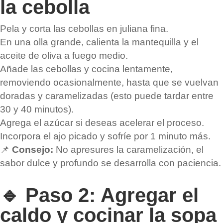
la cebolla
Pela y corta las cebollas en juliana fina.
En una olla grande, calienta la mantequilla y el
aceite de oliva a fuego medio.
Añade las cebollas y cocina lentamente,
removiendo ocasionalmente, hasta que se vuelvan
doradas y caramelizadas (esto puede tardar entre
30 y 40 minutos).
Agrega el azúcar si deseas acelerar el proceso.
Incorpora el ajo picado y sofríe por 1 minuto más.
📌
Consejo:
No apresures la caramelización, el
sabor dulce y profundo se desarrolla con paciencia.
🔹 Paso 2: Agregar el
caldo y cocinar la sopa