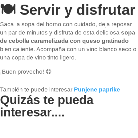
🍽️ Servir y disfrutar
Saca la sopa del horno con cuidado, deja reposar
un par de minutos y disfruta de esta deliciosa
sopa
de cebolla caramelizada con queso gratinado
bien caliente. Acompaña con un vino blanco seco o
una copa de vino tinto ligero.
¡Buen provecho! 😋
También te puede interesar
Punjene paprike
Quizás te pueda
interesar....