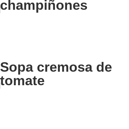
champiñones
Sopa cremosa de
tomate