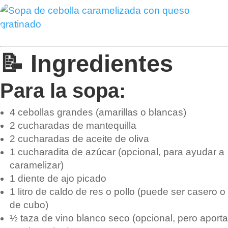
📝 Ingredientes
Para la sopa:
4 cebollas grandes (amarillas o blancas)
2 cucharadas de mantequilla
2 cucharadas de aceite de oliva
1 cucharadita de azúcar (opcional, para ayudar a
caramelizar)
1 diente de ajo picado
1 litro de caldo de res o pollo (puede ser casero o
de cubo)
½ taza de vino blanco seco (opcional, pero aporta