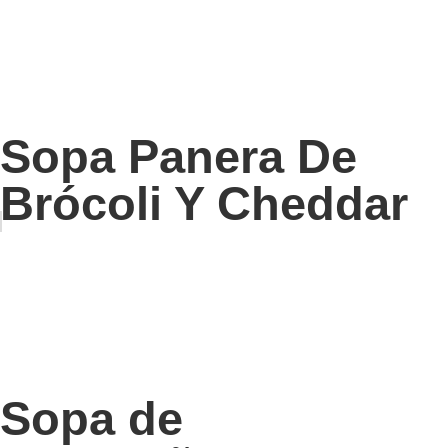
Sopa Panera De
Brócoli Y Cheddar
Sopa de