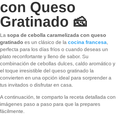
con Queso
Gratinado 🧀
La
sopa de cebolla caramelizada con queso
gratinado
es un clásico de la
cocina francesa
,
perfecta para los días fríos o cuando deseas un
plato reconfortante y lleno de sabor. Su
combinación de cebollas dulces, caldo aromático y
el toque irresistible del queso gratinado la
convierten en una opción ideal para sorprender a
tus invitados o disfrutar en casa.
A continuación, te comparto la receta detallada con
imágenes paso a paso para que la prepares
fácilmente.