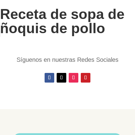
Receta de sopa de
ñoquis de pollo
Síguenos en nuestras Redes Sociales