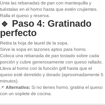
Unta las rebanadas de pan con mantequilla y
tuéstalas en el horno hasta que estén crujientes.
Ralla el queso y reserva.
🔹 Paso 4: Gratinado
perfecto
Retira la hoja de laurel de la sopa.
Sirve la sopa en tazones aptos para horno.
Coloca una rebanada de pan tostado sobre cada
porción y cubre generosamente con queso rallado.
Lleva al horno con la función grill hasta que el
queso esté derretido y dorado (aproximadamente 5
minutos).
📌
Alternativa:
Si no tienes horno, gratina el queso
con un soplete de cocina.