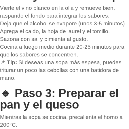
Vierte el vino blanco en la olla y remueve bien,
raspando el fondo para integrar los sabores.
Deja que el alcohol se evapore (unos 3-5 minutos).
Agrega el caldo, la hoja de laurel y el tomillo.
Sazona con sal y pimienta al gusto.
Cocina a fuego medio durante 20-25 minutos para
que los sabores se concentren.
📌
Tip:
Si deseas una sopa más espesa, puedes
triturar un poco las cebollas con una batidora de
mano.
🔹 Paso 3: Preparar el
pan y el queso
Mientras la sopa se cocina, precalienta el horno a
200°C.