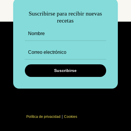
Suscribirse para recibir nuevas
recetas
Suscribirse
|
Política de privacidad
Cookies