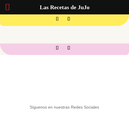
Las Recetas de JuJo
Síguenos en nuestras Redes Sociales