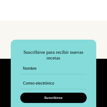
Suscribirse para recibir nuevas
recetas
Suscribirse