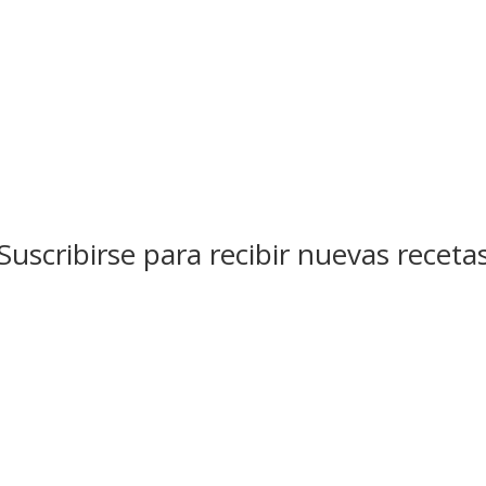
Suscribirse para recibir nuevas receta
Suscribirse