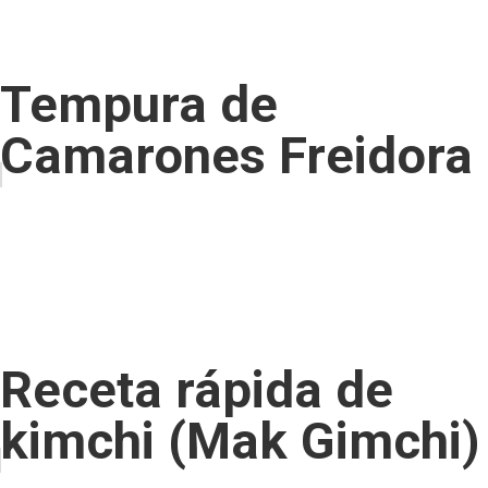
Tempura de
Camarones Freidora
Receta rápida de
kimchi (Mak Gimchi)