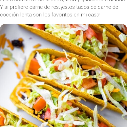
Y si prefiere carne de res, ¡estos tacos de carne de
cocción lenta son los favoritos en mi casa!