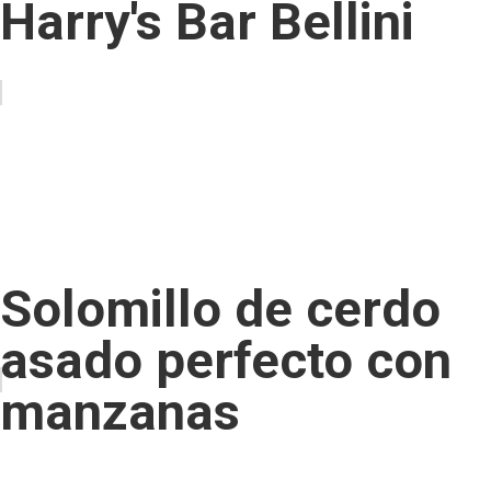
Harry's Bar Bellini
Solomillo de cerdo
asado perfecto con
manzanas