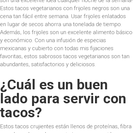
son una excelente idea cualquier noche de la semana!
Estos tacos vegetarianos con frijoles negros son una
cena tan fácil entre semana. Usar frijoles enlatados
en lugar de secos ahorra una tonelada de tiempo.
Además, los frijoles son un excelente alimento básico
y económico. Con una infusión de especias
mexicanas y cubierto con todas mis fijaciones
favoritas, estos sabrosos tacos vegetarianos son tan
abundantes, satisfactorios y deliciosos.
¿Cuál es un buen
lado para servir con
tacos?
Estos tacos crujientes están llenos de proteínas, fibra