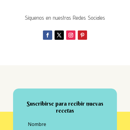
Síguenos en nuestras Redes Sociales
Suscribirse para recibir nuevas
recetas