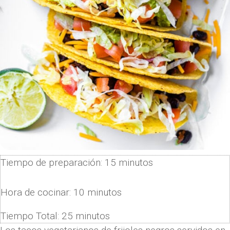
Tiempo de preparación:
15
minutos
Hora de cocinar:
10
minutos
Tiempo Total:
25
minutos