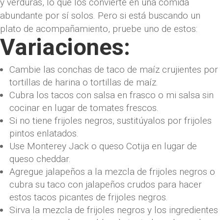
y verduras, lo que los convierte en una comida
abundante por sí solos. Pero si está buscando un
plato de acompañamiento, pruebe uno de estos:
Variaciones:
Cambie las conchas de taco de maíz crujientes por
tortillas de harina o tortillas de maíz.
Cubra los tacos con salsa en frasco o mi salsa sin
cocinar en lugar de tomates frescos.
Si no tiene frijoles negros, sustitúyalos por frijoles
pintos enlatados.
Use Monterey Jack o queso Cotija en lugar de
queso cheddar.
Agregue jalapeños a la mezcla de frijoles negros o
cubra su taco con jalapeños crudos para hacer
estos tacos picantes de frijoles negros.
Sirva la mezcla de frijoles negros y los ingredientes