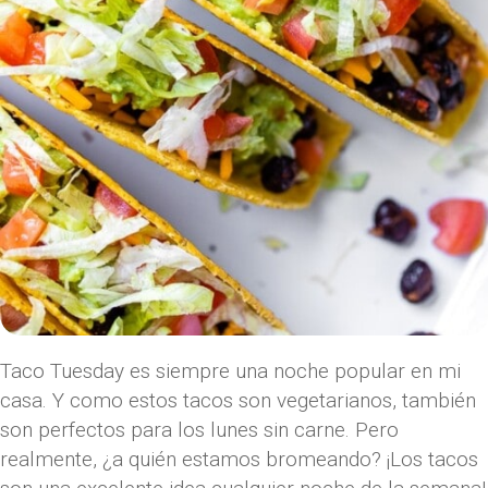
Taco Tuesday es siempre una noche popular en mi
casa. Y como estos tacos son vegetarianos, también
son perfectos para los lunes sin carne. Pero
realmente, ¿a quién estamos bromeando? ¡Los tacos