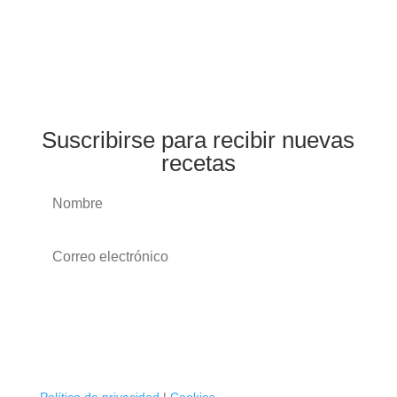
Suscribirse para recibir nuevas
recetas
Suscribirse