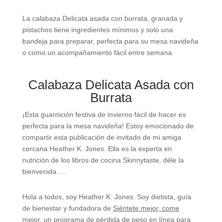
La calabaza Delicata asada con burrata, granada y
pistachos tiene ingredientes mínimos y solo una
bandeja para preparar, perfecta para su mesa navideña
o como un acompañamiento fácil entre semana.
Calabaza Delicata Asada con
Burrata
¡Esta guarnición festiva de invierno fácil de hacer es
perfecta para la mesa navideña! Estoy emocionado de
compartir esta publicación de invitado de mi amiga
cercana Heather K. Jones. Ella es la experta en
nutrición de los libros de cocina Skinnytaste, déle la
bienvenida …
Hola a todos, soy Heather K. Jones. Soy dietista, guía
de bienestar y fundadora de
Siéntete mejor, come
mejor,
un programa de pérdida de peso en línea para