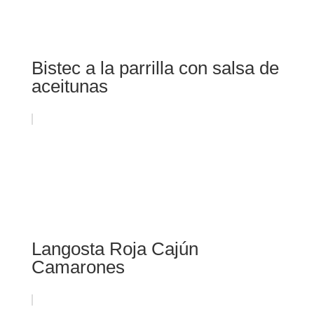
Bistec a la parrilla con salsa de
aceitunas
Langosta Roja Cajún
Camarones