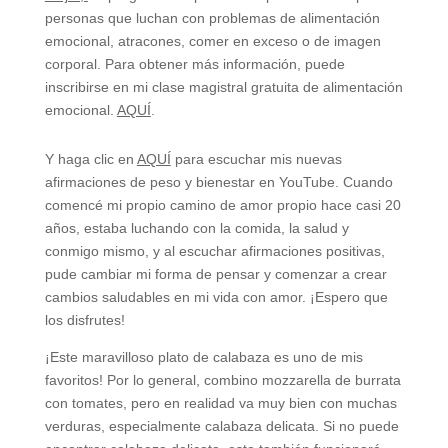
personas que luchan con problemas de alimentación
emocional, atracones, comer en exceso o de imagen
corporal. Para obtener más información, puede
inscribirse en mi clase magistral gratuita de alimentación
emocional.
AQUÍ
.
Y haga clic en
AQUÍ
para escuchar mis nuevas
afirmaciones de peso y bienestar en YouTube. Cuando
comencé mi propio camino de amor propio hace casi 20
años, estaba luchando con la comida, la salud y
conmigo mismo, y al escuchar afirmaciones positivas,
pude cambiar mi forma de pensar y comenzar a crear
cambios saludables en mi vida con amor. ¡Espero que
los disfrutes!
¡Este maravilloso plato de calabaza es uno de mis
favoritos! Por lo general, combino mozzarella de burrata
con tomates, pero en realidad va muy bien con muchas
verduras, especialmente calabaza delicata. Si no puede