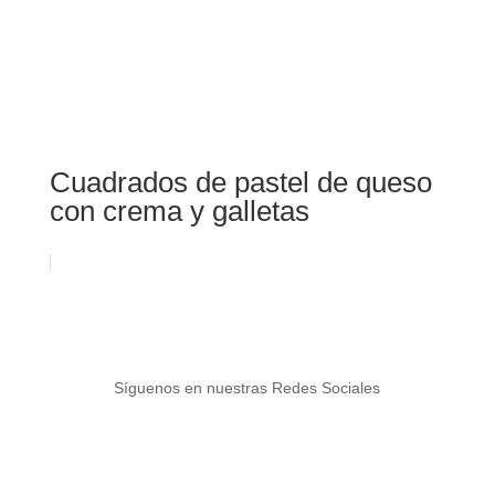
Cuadrados de pastel de queso
con crema y galletas
Síguenos en nuestras Redes Sociales