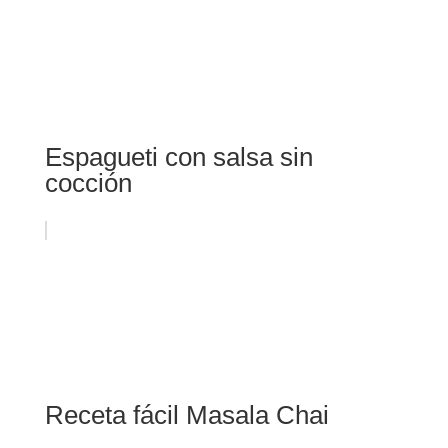
Espagueti con salsa sin
cocción
Receta fácil Masala Chai