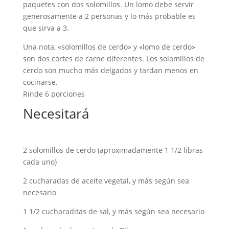
paquetes con dos solomillos. Un lomo debe servir
generosamente a 2 personas y lo más probable es
que sirva a 3.
Una nota, «solomillos de cerdo» y «lomo de cerdo»
son dos cortes de carne diferentes. Los solomillos de
cerdo son mucho más delgados y tardan menos en
cocinarse.
Rinde 6 porciones
Necesitará
2 solomillos de cerdo (aproximadamente 1 1/2 libras
cada uno)
2 cucharadas de aceite vegetal, y más según sea
necesario
1 1/2 cucharaditas de sal, y más según sea necesario