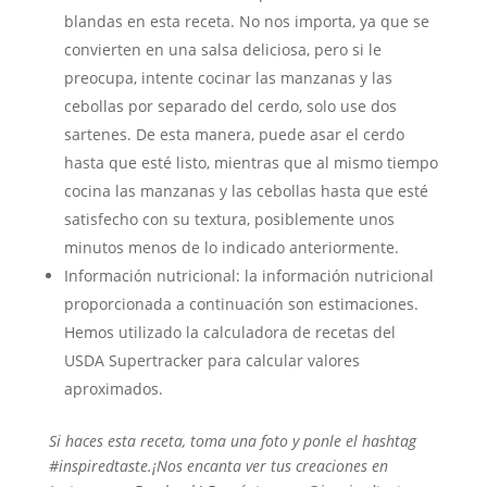
blandas en esta receta. No nos importa, ya que se
convierten en una salsa deliciosa, pero si le
preocupa, intente cocinar las manzanas y las
cebollas por separado del cerdo, solo use dos
sartenes. De esta manera, puede asar el cerdo
hasta que esté listo, mientras que al mismo tiempo
cocina las manzanas y las cebollas hasta que esté
satisfecho con su textura, posiblemente unos
minutos menos de lo indicado anteriormente.
Información nutricional: la información nutricional
proporcionada a continuación son estimaciones.
Hemos utilizado la calculadora de recetas del
USDA Supertracker para calcular valores
aproximados.
Si haces esta receta, toma una foto y ponle el hashtag
#inspiredtaste.¡Nos encanta ver tus creaciones en