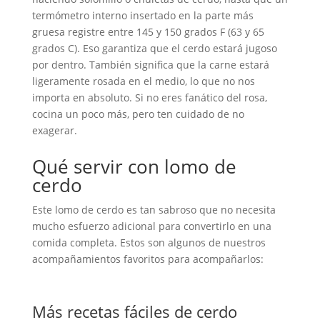
termómetro interno insertado en la parte más
gruesa registre entre 145 y 150 grados F (63 y 65
grados C). Eso garantiza que el cerdo estará jugoso
por dentro. También significa que la carne estará
ligeramente rosada en el medio, lo que no nos
importa en absoluto. Si no eres fanático del rosa,
cocina un poco más, pero ten cuidado de no
exagerar.
Qué servir con lomo de
cerdo
Este lomo de cerdo es tan sabroso que no necesita
mucho esfuerzo adicional para convertirlo en una
comida completa. Estos son algunos de nuestros
acompañamientos favoritos para acompañarlos:
Más recetas fáciles de cerdo