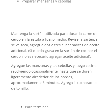
Preparar manzanas y cebollas
Mantenga la sartén utilizada para dorar la carne de
cerdo en la estufa a fuego medio. Revise la sartén, si
se ve seca, agregue dos o tres cucharaditas de aceite
adicional. (Si queda grasa en la sartén de cocinar el
cerdo, no es necesario agregar aceite adicional).
Agregue las manzanas y las cebollas y luego cocine,
revolviendo ocasionalmente, hasta que se doren
ligeramente alrededor de los bordes,
aproximadamente 5 minutos. Agrega 1 cucharadita
de tomillo.
Para terminar