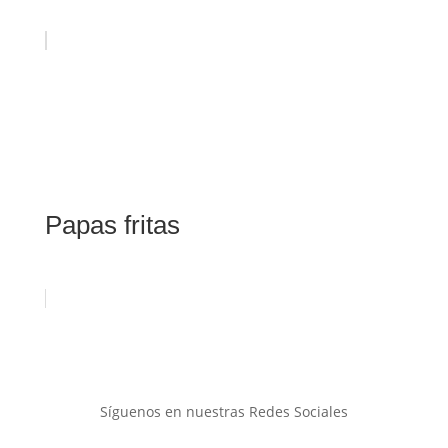
Papas fritas
Síguenos en nuestras Redes Sociales