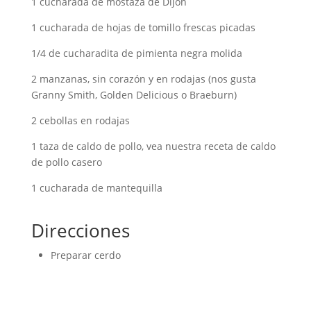
1 cucharada de mostaza de Dijon
1 cucharada de hojas de tomillo frescas picadas
1/4 de cucharadita de pimienta negra molida
2 manzanas, sin corazón y en rodajas (nos gusta
Granny Smith, Golden Delicious o Braeburn)
2 cebollas en rodajas
1 taza de caldo de pollo, vea nuestra receta de caldo
de pollo casero
1 cucharada de mantequilla
Direcciones
Preparar cerdo