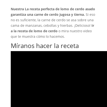
Nuestra
La receta perfecta de lomo de cerdo asado
garantiza una carne de cerdo jugosa y tierna.
Si eso
no es suficiente, la carne de cerdo se asa sobre una
cama de manzanas, cebollas y hierbas. ¡Delicioso!
Ir
a la receta de lomo de cerdo
o mira nuestro video
que te muestra cómo lo hacemos.
Míranos hacer la receta