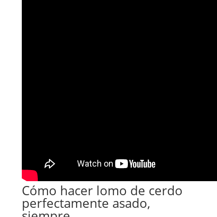
Cómo hacer lomo de cerdo
perfectamente asado,
siempre