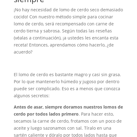
¡No hay necesidad de lomo de cerdo seco demasiado
cocido! Con nuestro método simple para cocinar
lomo de cerdo, será recompensado con carne de
cerdo tierna y sabrosa. Según todas las reseñas
(véalas a continuación), ¡a ustedes les encanta esta
receta! Entonces, aprendamos cómo hacerlo, ¿de
acuerdo?
El lomo de cerdo es bastante magro y casi sin grasa.
Por lo que mantenerlo húmedo y jugoso por dentro
puede ser complicado. Eso es a menos que conozca
algunos secretos:
Antes de asar, siempre doramos nuestros lomos de
cerdo por todos lados primero
. Para hacer esto,
secamos la carne de cerdo, frotamos con un poco de
aceite y luego sazonamos con sal. Tíralo en una
sartén caliente y dóralo por todos lados hasta que