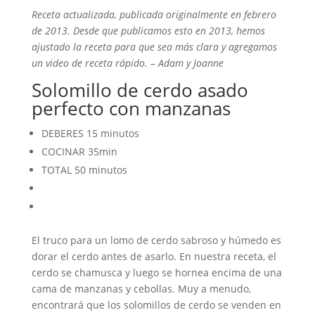
Receta actualizada, publicada originalmente en febrero
de 2013. Desde que publicamos esto en 2013, hemos
ajustado la receta para que sea más clara y agregamos
un video de receta rápido. – Adam y Joanne
Solomillo de cerdo asado
perfecto con manzanas
DEBERES
15 minutos
COCINAR
35min
TOTAL
50 minutos
El truco para un lomo de cerdo sabroso y húmedo es
dorar el cerdo antes de asarlo. En nuestra receta, el
cerdo se chamusca y luego se hornea encima de una
cama de manzanas y cebollas. Muy a menudo,
encontrará que los solomillos de cerdo se venden en