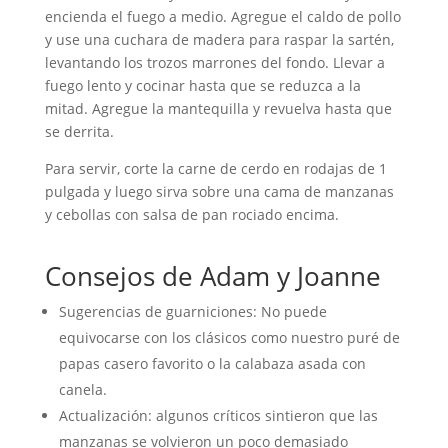
encienda el fuego a medio. Agregue el caldo de pollo
y use una cuchara de madera para raspar la sartén,
levantando los trozos marrones del fondo. Llevar a
fuego lento y cocinar hasta que se reduzca a la
mitad. Agregue la mantequilla y revuelva hasta que
se derrita.
Para servir, corte la carne de cerdo en rodajas de 1
pulgada y luego sirva sobre una cama de manzanas
y cebollas con salsa de pan rociado encima.
Consejos de Adam y Joanne
Sugerencias de guarniciones: No puede
equivocarse con los clásicos como nuestro puré de
papas casero favorito o la calabaza asada con
canela.
Actualización: algunos críticos sintieron que las
manzanas se volvieron un poco demasiado