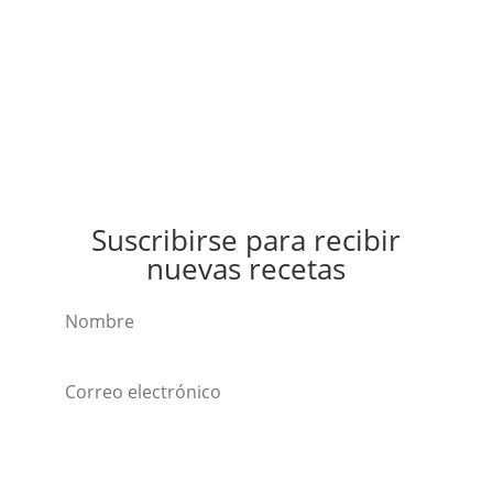
Suscribirse para recibir
nuevas recetas
Suscribirse