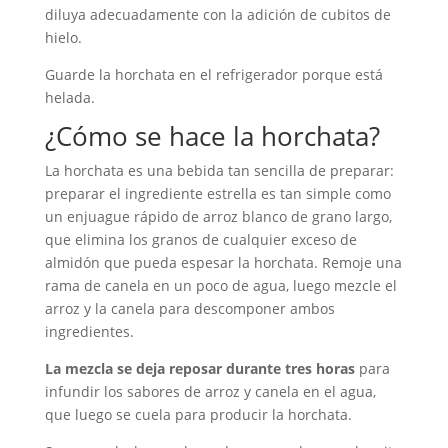
diluya adecuadamente con la adición de cubitos de
hielo.
Guarde la horchata en el refrigerador porque está
helada.
¿Cómo se hace la horchata?
La horchata es una bebida tan sencilla de preparar:
preparar el ingrediente estrella es tan simple como
un enjuague rápido de arroz blanco de grano largo,
que elimina los granos de cualquier exceso de
almidón que pueda espesar la horchata. Remoje una
rama de canela en un poco de agua, luego mezcle el
arroz y la canela para descomponer ambos
ingredientes.
La mezcla se deja reposar durante tres horas
para
infundir los sabores de arroz y canela en el agua,
que luego se cuela para producir la horchata.