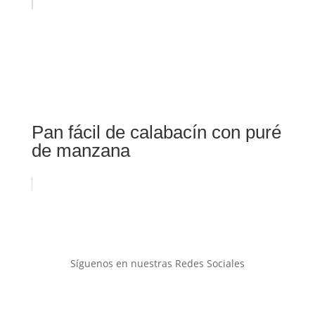
Pan fácil de calabacín con puré
de manzana
Síguenos en nuestras Redes Sociales