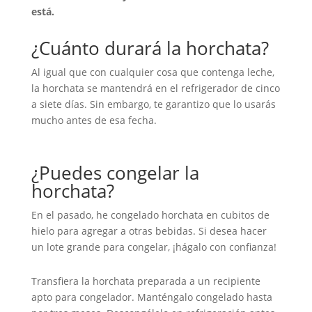
está.
¿Cuánto durará la horchata?
Al igual que con cualquier cosa que contenga leche,
la horchata se mantendrá en el refrigerador de cinco
a siete días. Sin embargo, te garantizo que lo usarás
mucho antes de esa fecha.
¿Puedes congelar la
horchata?
En el pasado, he congelado horchata en cubitos de
hielo para agregar a otras bebidas. Si desea hacer
un lote grande para congelar, ¡hágalo con confianza!
Transfiera la horchata preparada a un recipiente
apto para congelador. Manténgalo congelado hasta