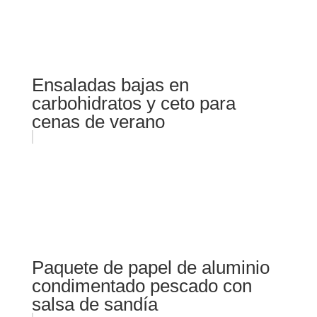
Ensaladas bajas en
carbohidratos y ceto para
cenas de verano
Paquete de papel de aluminio
condimentado pescado con
salsa de sandía