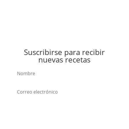
Suscribirse para recibir
nuevas recetas
Suscribirse