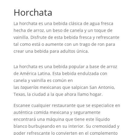
Horchata
La horchata es una bebida clásica de agua fresca
hecha de arroz, un beso de canela y un toque de
vainilla.
Disfrute de esta bebida fresca y refrescante
tal como está o aumente con un trago de ron para
crear una bebida para adultos única.
La horchata es una bebida popular a base de arroz
de América Latina. Esta bebida endulzada con
canela y vainilla es común en
las
taquerías
mexicanas que salpican San Antonio,
Texas, la ciudad a la que ahora llamo hogar.
Escanee cualquier restaurante que se especialice en
auténtica comida mexicana y seguramente
encontrará una máquina que tiene este líquido
blanco burbujeando en su interior. Su cremosidad y
poder refrescante lo convierten en el complemento