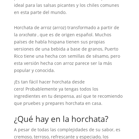
ideal para las salsas picantes y los chiles comunes
en esta parte del mundo.
Horchata de arroz (arroz) transformado a partir de
la
orxchata
, que es de origen español. Muchos
países de habla hispana tienen sus propias
versiones de una bebida a base de granos, Puerto
Rico tiene una hecha con semillas de sésamo, pero
esta versión hecha con arroz parece ser la más
popular y conocida.
¡Es tan fácil hacer horchata desde
cero! Probablemente ya tengas todos los
ingredientes en tu despensa, así que te recomiendo
que pruebes y prepares horchata en casa.
¿Qué hay en la horchata?
A pesar de todas las complejidades de su sabor, es
cremoso, terroso, refrescante y especiado, los