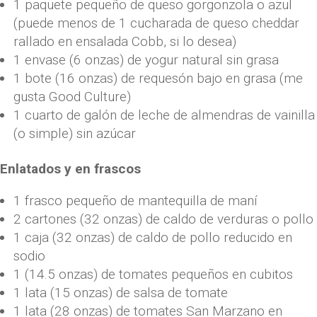
1 paquete pequeño de queso gorgonzola o azul
(puede menos de 1 cucharada de queso cheddar
rallado en ensalada Cobb, si lo desea)
1 envase (6 onzas) de yogur natural sin grasa
1 bote (16 onzas) de requesón bajo en grasa (me
gusta Good Culture)
1 cuarto de galón de leche de almendras de vainilla
(o simple) sin azúcar
Enlatados y en frascos
1 frasco pequeño de mantequilla de maní
2 cartones (32 onzas) de caldo de verduras o pollo
1 caja (32 onzas) de caldo de pollo reducido en
sodio
1 (14.5 onzas) de tomates pequeños en cubitos
1 lata (15 onzas) de salsa de tomate
1 lata (28 onzas) de tomates San Marzano en