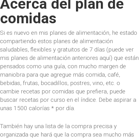
Acerca del plan de
comidas
Si es nuevo en mis planes de alimentación, he estado
compartiendo estos planes de alimentación
saludables, flexibles y gratuitos de 7 días (puede ver
mis planes de alimentación anteriores aquí) que están
pensados ​​como una guía, con mucho margen de
maniobra para que agregue más comida, café,
bebidas, frutas, bocadillos, postres, vino, etc. o
cambie recetas por comidas que prefiera, puede
buscar recetas por curso en el índice. Debe aspirar a
unas 1500 calorías * por día.
También hay una lista de la compra precisa y
organizada que hará que la compra sea mucho más