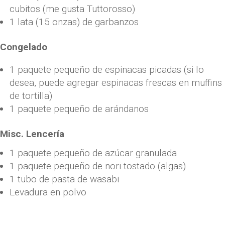
cubitos (me gusta Tuttorosso)
1 lata (15 onzas) de garbanzos
Congelado
1 paquete pequeño de espinacas picadas (si lo
desea, puede agregar espinacas frescas en muffins
de tortilla)
1 paquete pequeño de arándanos
Misc. Lencería
1 paquete pequeño de azúcar granulada
1 paquete pequeño de nori tostado (algas)
1 tubo de pasta de wasabi
Levadura en polvo