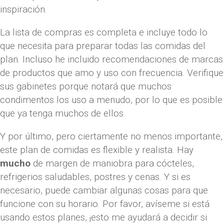
inspiración.
La lista de compras es completa e incluye todo lo
que necesita para preparar todas las comidas del
plan. Incluso he incluido recomendaciones de marcas
de productos que amo y uso con frecuencia. Verifique
sus gabinetes porque notará que muchos
condimentos los uso a menudo, por lo que es posible
que ya tenga muchos de ellos.
Y por último, pero ciertamente no menos importante,
este plan de comidas es flexible y realista. Hay
mucho
de margen de maniobra para cócteles,
refrigerios saludables, postres y cenas. Y si es
necesario, puede cambiar algunas cosas para que
funcione con su horario. Por favor, avíseme si está
usando estos planes, ¡esto me ayudará a decidir si