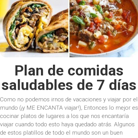
Plan de comidas
saludables de 7 días
Como no podemos irnos de vacaciones y viajar por el
mundo (¡y ME ENCANTA viajar!), Entonces lo mejor es
cocinar platos de lugares a los que nos encantaría
viajar cuando todo esto haya quedado atrás. Algunos
de estos platillos de todo el mundo son un buen