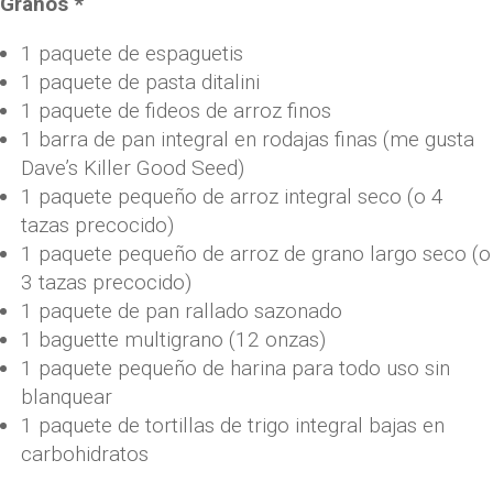
Granos *
1 paquete de espaguetis
1 paquete de pasta ditalini
1 paquete de fideos de arroz finos
1 barra de pan integral en rodajas finas (me gusta
Dave’s Killer Good Seed)
1 paquete pequeño de arroz integral seco (o 4
tazas precocido)
1 paquete pequeño de arroz de grano largo seco (o
3 tazas precocido)
1 paquete de pan rallado sazonado
1 baguette multigrano (12 onzas)
1 paquete pequeño de harina para todo uso sin
blanquear
1 paquete de tortillas de trigo integral bajas en
carbohidratos