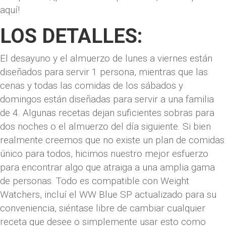
aquí!
LOS DETALLES:
El desayuno y el almuerzo de lunes a viernes están
diseñados para servir 1 persona, mientras que las
cenas y todas las comidas de los sábados y
domingos están diseñadas para servir a una familia
de 4. Algunas recetas dejan suficientes sobras para
dos noches o el almuerzo del día siguiente. Si bien
realmente creemos que no existe un plan de comidas
único para todos, hicimos nuestro mejor esfuerzo
para encontrar algo que atraiga a una amplia gama
de personas. Todo es compatible con Weight
Watchers, incluí el WW Blue SP actualizado para su
conveniencia, siéntase libre de cambiar cualquier
receta que desee o simplemente usar esto como