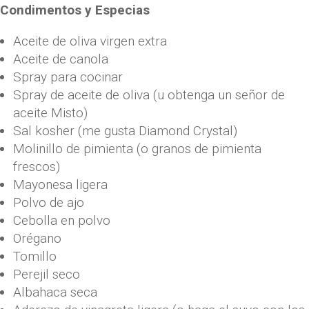
Condimentos y Especias
Aceite de oliva virgen extra
Aceite de canola
Spray para cocinar
Spray de aceite de oliva (u obtenga un señor de
aceite Misto)
Sal kosher (me gusta Diamond Crystal)
Molinillo de pimienta (o granos de pimienta
frescos)
Mayonesa ligera
Polvo de ajo
Cebolla en polvo
Orégano
Tomillo
Perejil seco
Albahaca seca