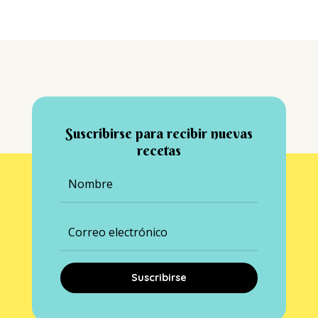
Suscribirse para recibir nuevas
recetas
Suscribirse