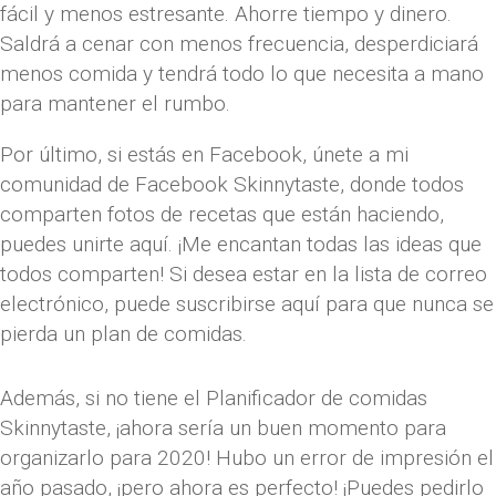
fácil y menos estresante. Ahorre tiempo y dinero.
Saldrá a cenar con menos frecuencia, desperdiciará
menos comida y tendrá todo lo que necesita a mano
para mantener el rumbo.
Por último, si estás en Facebook, únete a mi
comunidad de Facebook Skinnytaste, donde todos
comparten fotos de recetas que están haciendo,
puedes unirte aquí. ¡Me encantan todas las ideas que
todos comparten! Si desea estar en la lista de correo
electrónico, puede suscribirse aquí para que nunca se
pierda un plan de comidas.
Además, si no tiene el Planificador de comidas
Skinnytaste, ¡ahora sería un buen momento para
organizarlo para 2020! Hubo un error de impresión el
año pasado, ¡pero ahora es perfecto! ¡Puedes pedirlo