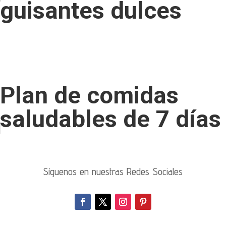
guisantes dulces
Plan de comidas
saludables de 7 días
Síguenos en nuestras Redes Sociales