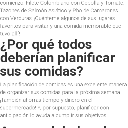
comienzo: Filete Colombiano con Cebolla y Tomate,
Tazones de Salmón Asiático y Pho de Camarones
con Verduras. ¡Cuénteme algunos de sus lugares
favoritos para visitar y una comida memorable que
tuvo allí!
¿Por qué todos
deberían planificar
sus comidas?
La planificación de comidas es una excelente manera
de organizar sus comidas para la próxima semana.
¡También ahorras tiempo y dinero en el
supermercado! Y, por supuesto, planificar con
anticipación lo ayuda a cumplir sus objetivos.