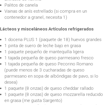
Palitos de canela
Vainas de anís estrellado (si compra en un
contenedor a granel, necesita 1)
Lácteos y misceláneos Artículos refrigerados
1 docena PLUS 1 (paquete de 18) huevos grandes
1 pinta de suero de leche bajo en grasa
1 paquete pequeño de mantequilla ligera
1 tajada pequeña de queso parmesano fresco
1 tajada pequeña de queso Pecorino Romano
(puede menos de 3 cucharadas de queso
parmesano en sopa de albóndigas de pavo, si lo
desea)
1 paquete (8 onzas) de queso cheddar rallado
1 paquete (8 onzas) de queso mozzarella reducido
en grasa (me gusta Sargento)