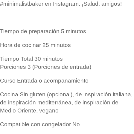
#minimalistbaker en Instagram. ¡Salud, amigos!
Tiempo de preparación
5
minutos
Hora de cocinar
25
minutos
Tiempo Total
30
minutos
Porciones
3
(Porciones de entrada)
Curso
Entrada o acompañamiento
Cocina
Sin gluten (opcional), de inspiración italiana,
de inspiración mediterránea, de inspiración del
Medio Oriente, vegano
Compatible con congelador
No