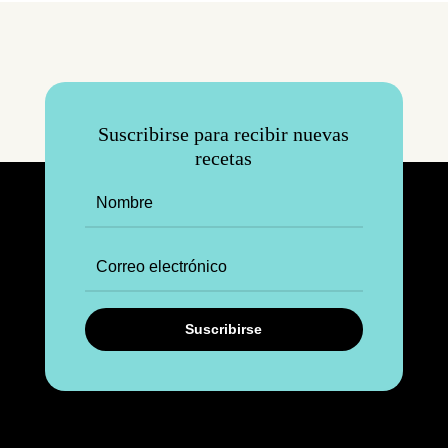
Suscribirse para recibir nuevas
recetas
Suscribirse