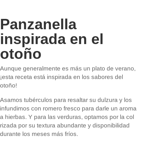
Panzanella
inspirada en el
otoño
Aunque generalmente es más un plato de verano,
¡esta receta está inspirada en los sabores del
otoño!
Asamos tubérculos para resaltar su dulzura y los
infundimos con romero fresco para darle un aroma
a hierbas. Y para las verduras, optamos por la col
rizada por su textura abundante y disponibilidad
durante los meses más fríos.