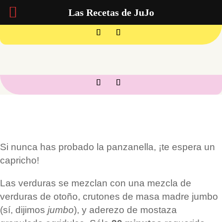
Las Recetas de JuJo
Si nunca has probado la panzanella, ¡te espera un
capricho!
Las verduras se mezclan con una mezcla de
verduras de otoño, crutones de masa madre jumbo
(sí, dijimos
jumbo
), y aderezo de mostaza