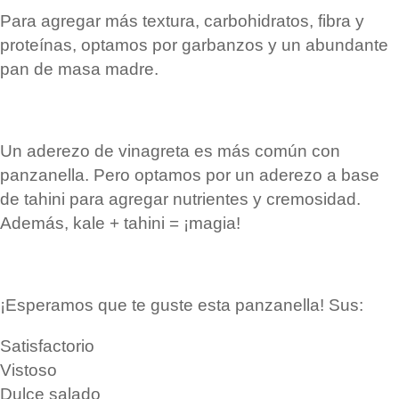
Para agregar más textura, carbohidratos, fibra y
proteínas, optamos por garbanzos y un abundante
pan de masa madre.
Un aderezo de vinagreta es más común con
panzanella. Pero optamos por un aderezo a base
de tahini para agregar nutrientes y cremosidad.
Además, kale + tahini = ¡magia!
¡Esperamos que te guste esta panzanella! Sus:
Satisfactorio
Vistoso
Dulce salado