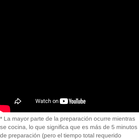
* La mayor parte de la preparación ocurre mientras
se cocina, lo que significa que es más de 5 minutos
de preparación (pero el tiempo total requerido