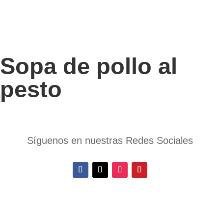
Sopa de pollo al
pesto
Síguenos en nuestras Redes Sociales