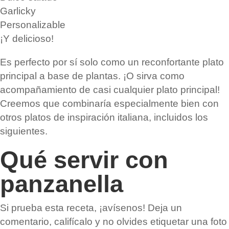
Garlicky
Personalizable
¡Y delicioso!
Es perfecto por sí solo como un reconfortante plato
principal a base de plantas. ¡O sirva como
acompañamiento de casi cualquier plato principal!
Creemos que combinaría especialmente bien con
otros platos de inspiración italiana, incluidos los
siguientes.
Qué servir con
panzanella
Si prueba esta receta, ¡avísenos! Deja un
comentario, califícalo y no olvides etiquetar una foto