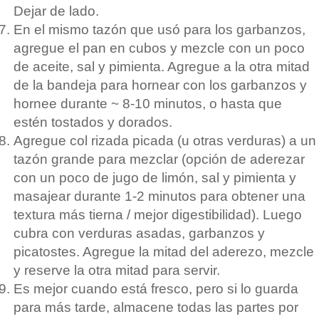
Dejar de lado.
En el mismo tazón que usó para los garbanzos,
agregue el pan en cubos y mezcle con un poco
de aceite, sal y pimienta. Agregue a la otra mitad
de la bandeja para hornear con los garbanzos y
hornee durante ~ 8-10 minutos, o hasta que
estén tostados y dorados.
Agregue col rizada picada (u otras verduras) a un
tazón grande para mezclar (opción de aderezar
con un poco de jugo de limón, sal y pimienta y
masajear durante 1-2 minutos para obtener una
textura más tierna / mejor digestibilidad). Luego
cubra con verduras asadas, garbanzos y
picatostes. Agregue la mitad del aderezo, mezcle
y reserve la otra mitad para servir.
Es mejor cuando está fresco, pero si lo guarda
para más tarde, almacene todas las partes por