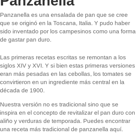
Panzanella
Panzanella es una ensalada de pan que se cree
que se originó en la Toscana, Italia. Y pudo haber
sido inventado por los campesinos como una forma
de gastar pan duro.
Las primeras recetas escritas se remontan a los
siglos XIV y XVI. Y si bien estas primeras versiones
eran más pesadas en las cebollas, los tomates se
convirtieron en un ingrediente más central en la
década de 1900.
Nuestra versión no es tradicional sino que se
inspira en el concepto de revitalizar el pan duro con
aliño y verduras de temporada. Puedes encontrar
una receta más tradicional de panzanella aquí.