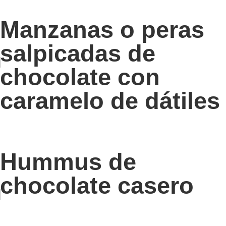
Manzanas o peras
salpicadas de
chocolate con
caramelo de dátiles
Hummus de
chocolate casero