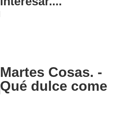
interesar....
Martes Cosas. -
Qué dulce come