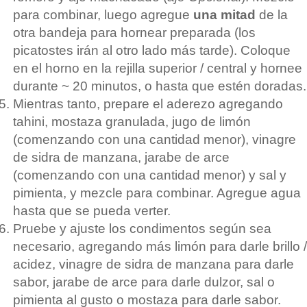
para combinar, luego agregue
una mitad
de la
otra bandeja para hornear preparada (los
picatostes irán al otro lado más tarde). Coloque
en el horno en la rejilla superior / central y hornee
durante ~ 20 minutos, o hasta que estén doradas.
Mientras tanto, prepare el aderezo agregando
tahini, mostaza granulada, jugo de limón
(comenzando con una cantidad menor), vinagre
de sidra de manzana, jarabe de arce
(comenzando con una cantidad menor) y sal y
pimienta, y mezcle para combinar. Agregue agua
hasta que se pueda verter.
Pruebe y ajuste los condimentos según sea
necesario, agregando más limón para darle brillo /
acidez, vinagre de sidra de manzana para darle
sabor, jarabe de arce para darle dulzor, sal o
pimienta al gusto o mostaza para darle sabor.