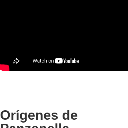
Orígenes de