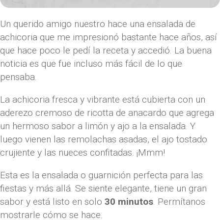
Un querido amigo nuestro hace una ensalada de
achicoria que me impresionó bastante hace años, así
que hace poco le pedí la receta y accedió. La buena
noticia es que fue incluso más fácil de lo que
pensaba.
La achicoria fresca y vibrante está cubierta con un
aderezo cremoso de ricotta de anacardo que agrega
un hermoso sabor a limón y ajo a la ensalada. Y
luego vienen las remolachas asadas, el ajo tostado
crujiente y las nueces confitadas. ¡Mmm!
Esta es la ensalada o guarnición perfecta para las
fiestas y más allá. Se siente elegante, tiene un gran
sabor y está listo en solo
30 minutos
. Permítanos
mostrarle cómo se hace.