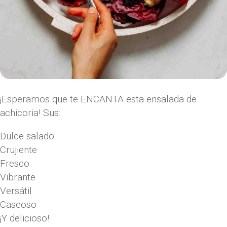
¡Esperamos que te ENCANTA esta ensalada de
achicoria! Sus:
Dulce salado
Crujiente
Fresco
Vibrante
Versátil
Caseoso
¡Y delicioso!