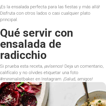
¡Es la ensalada perfecta para las fiestas y más allá!
Disfruta con otros lados o casi cualquier plato
principal.
Qué servir con
ensalada de
radicchio
Si prueba esta receta, ¡avísenos! Deja un comentario,
califícalo y no olvides etiquetar una foto
#minimalistbaker en Instagram. ¡Salud, amigos!