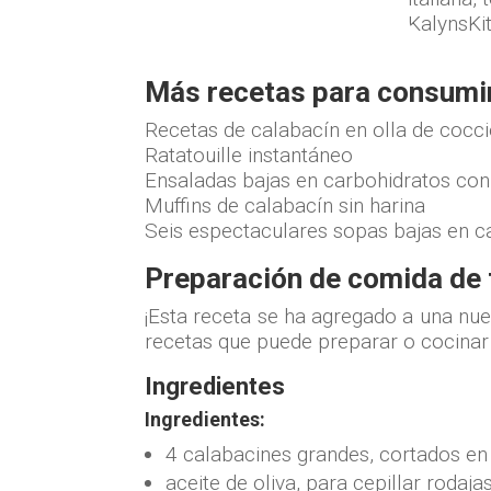
Más recetas para consumir
Recetas de calabacín en olla de cocció
Ratatouille instantáneo
Ensaladas bajas en carbohidratos con
Muffins de calabacín sin harina
Seis espectaculares sopas bajas en c
Preparación de comida de 
¡Esta receta se ha agregado a una nu
recetas que puede preparar o cocinar
Ingredientes
Ingredientes:
4 calabacines grandes, cortados en
aceite de oliva, para cepillar rodaja