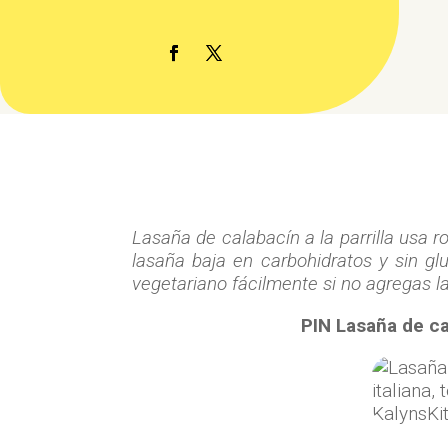
Lasaña de calabacín a la parrilla usa r
lasaña baja en carbohidratos y sin gl
vegetariano fácilmente si no agregas la
PIN Lasaña de cal