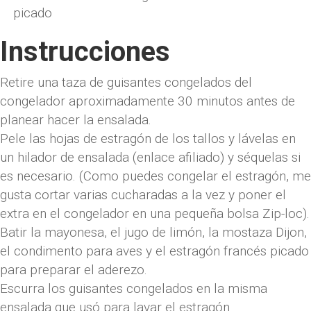
picado
Instrucciones
Retire una taza de guisantes congelados del
congelador aproximadamente 30 minutos antes de
planear hacer la ensalada.
Pele las hojas de estragón de los tallos y lávelas en
un hilador de ensalada (enlace afiliado) y séquelas si
es necesario. (Como puedes congelar el estragón, me
gusta cortar varias cucharadas a la vez y poner el
extra en el congelador en una pequeña bolsa Zip-loc).
Batir la mayonesa, el jugo de limón, la mostaza Dijon,
el condimento para aves y el estragón francés picado
para preparar el aderezo.
Escurra los guisantes congelados en la misma
ensalada que usó para lavar el estragón.