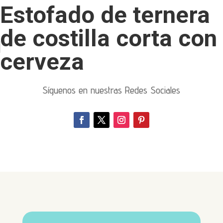
Estofado de ternera
de costilla corta con
cerveza
Síguenos en nuestras Redes Sociales