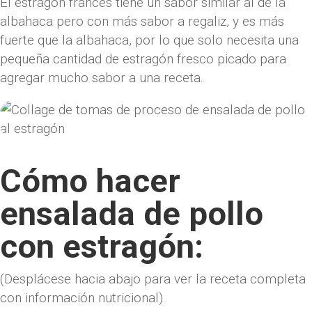
El estragón francés tiene un sabor similar al de la
albahaca pero con más sabor a regaliz, y es más
fuerte que la albahaca, por lo que solo necesita una
pequeña cantidad de estragón fresco picado para
agregar mucho sabor a una receta.
Cómo hacer
ensalada de pollo
con estragón:
(Desplácese hacia abajo para ver la receta completa
con información nutricional).