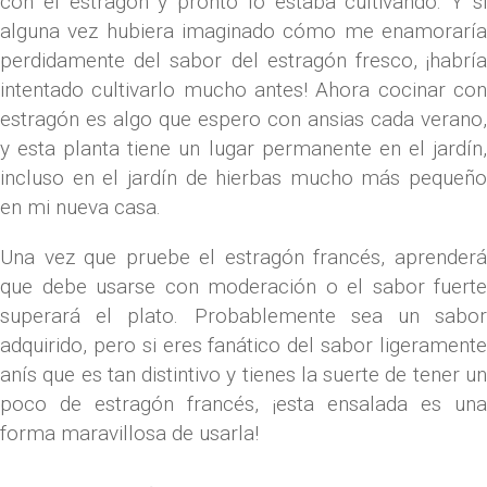
con el estragón y pronto lo estaba cultivando. Y si
alguna vez hubiera imaginado cómo me enamoraría
perdidamente del sabor del estragón fresco, ¡habría
intentado cultivarlo mucho antes! Ahora cocinar con
estragón es algo que espero con ansias cada verano,
y esta planta tiene un lugar permanente en el jardín,
incluso en el jardín de hierbas mucho más pequeño
en mi nueva casa.
Una vez que pruebe el estragón francés, aprenderá
que debe usarse con moderación o el sabor fuerte
superará el plato. Probablemente sea un sabor
adquirido, pero si eres fanático del sabor ligeramente
anís que es tan distintivo y tienes la suerte de tener un
poco de estragón francés, ¡esta ensalada es una
forma maravillosa de usarla!