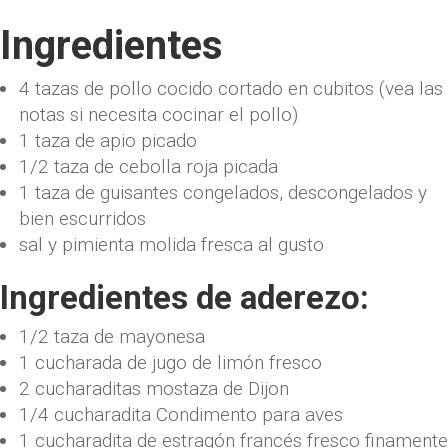
Ingredientes
4 tazas de pollo cocido cortado en cubitos (vea las
notas si necesita cocinar el pollo)
1 taza de apio picado
1/2 taza de cebolla roja picada
1 taza de guisantes congelados, descongelados y
bien escurridos
sal y pimienta molida fresca al gusto
Ingredientes de aderezo:
1/2 taza de mayonesa
1 cucharada de jugo de limón fresco
2 cucharaditas mostaza de Dijon
1/4 cucharadita Condimento para aves
1 cucharadita de estragón francés fresco finamente