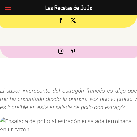
Las Recetas de JuJo
El sabor interesante del estragón francés es algo que
me ha encantado desde la primera vez que lo probé, y
es increíble en esta ensalada de pollo con estragón.