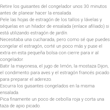
Retire los guisantes del congelador unos 30 minutos
antes de planear hacer la ensalada.
Pele las hojas de estragón de los tallos y lávelas y
séquelas en un hilador de ensalada (enlace afiliado) si
está utilizando estragón de jardín.
Necesitaba una cucharada, pero como sé que puedes
congelar el estragón, corté un poco más y puse el
extra en esta pequeña bolsa con cierre para ir al
congelador.
Batir la mayonesa, el jugo de limón, la mostaza Dijon,
el condimento para aves y el estragón francés picado
para preparar el aderezo.
Escurra los guisantes congelados en la misma
ensalada.
Pica finamente un poco de cebolla roja y corta una
taza de apio picado.