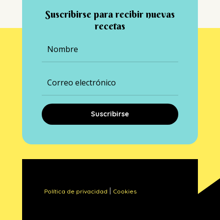
Suscribirse para recibir nuevas
recetas
Suscribirse
|
Política de privacidad
Cookies