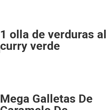
1 olla de verduras al
curry verde
Mega Galletas De