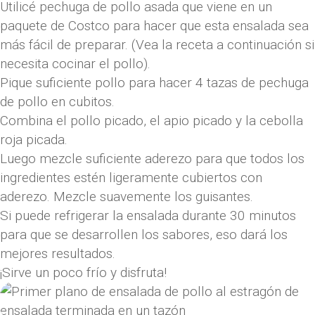
Utilicé pechuga de pollo asada que viene en un
paquete de Costco para hacer que esta ensalada sea
más fácil de preparar. (Vea la receta a continuación si
necesita cocinar el pollo).
Pique suficiente pollo para hacer 4 tazas de pechuga
de pollo en cubitos.
Combina el pollo picado, el apio picado y la cebolla
roja picada.
Luego mezcle suficiente aderezo para que todos los
ingredientes estén ligeramente cubiertos con
aderezo. Mezcle suavemente los guisantes.
Si puede refrigerar la ensalada durante 30 minutos
para que se desarrollen los sabores, eso dará los
mejores resultados.
¡Sirve un poco frío y disfruta!