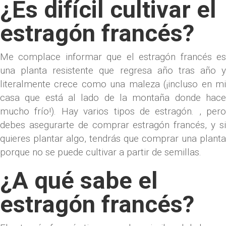
¿Es difícil cultivar el
estragón francés?
Me complace informar que el estragón francés es
una planta resistente que regresa año tras año y
literalmente crece como una maleza (¡incluso en mi
casa que está al lado de la montaña donde hace
mucho frío!). Hay varios tipos de estragón. , pero
debes asegurarte de comprar estragón francés, y si
quieres plantar algo, tendrás que comprar una planta
porque no se puede cultivar a partir de semillas.
¿A qué sabe el
estragón francés?