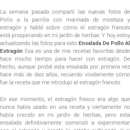
La semana pasada compartí las nuevas fotos de
Pollo a la parrilla con marinada de mostaza y
estragón y hablé sobre cómo el estragón francés
está prosperando en mi jardín de hierbas. Y hoy estoy
actualizando las fotos para esto
Ensalada De Pollo Al
Estragón
Esa es una de mis recetas favoritas desde
hace mucho tiempo para hacer con estragón. De
hecho, aunque probé esta ensalada por primera vez
hace más de diez años, recuerdo vívidamente cómo
fue la receta que me introdujo al estragón francés.
En ese momento, el estragón fresco era algo que
nunca había usado en una receta y ciertamente no
había crecido en mi jardín de hierbas, pero esta
ensalada definitivamente comenzó a experimentar