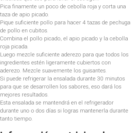
Pica finamente un poco de cebolla roja y corta una
taza de apio picado.
Pique suficiente pollo para hacer 4 tazas de pechuga
de pollo en cubitos.
Combina el pollo picado, el apio picado y la cebolla
roja picada.
Luego mezcle suficiente aderezo para que todos los
ingredientes estén ligeramente cubiertos con
aderezo. Mezcle suavemente los guisantes.
Si puede refrigerar la ensalada durante 30 minutos
para que se desarrollen los sabores, eso dará los
mejores resultados.
Esta ensalada se mantendrá en el refrigerador
durante uno o dos días si logras mantenerla durante
tanto tiempo.