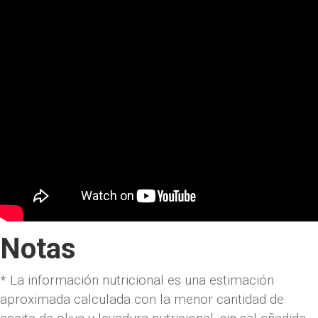
Notas
* La información nutricional es una estimación
aproximada calculada con la menor cantidad de