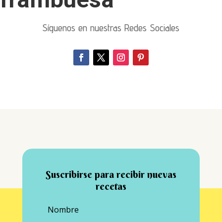
Síguenos en nuestras Redes Sociales
Suscribirse para recibir nuevas
recetas