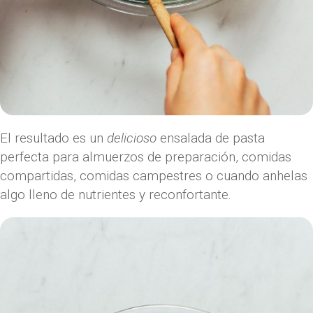
El resultado es un
delicioso
ensalada de pasta
perfecta para almuerzos de preparación, comidas
compartidas, comidas campestres o cuando anhelas
algo lleno de nutrientes y reconfortante.