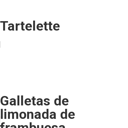
Tartelette
Galletas de
limonada de
frambuesa