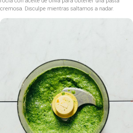
rocía con aceite de oliva para obtener una pasta
cremosa. Disculpe mientras saltamos a nadar.