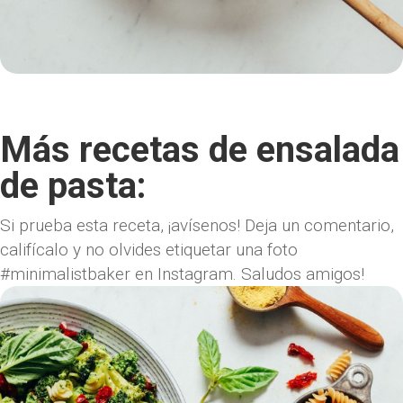
Más recetas de ensalada
de pasta:
Si prueba esta receta, ¡avísenos! Deja un comentario,
califícalo y no olvides etiquetar una foto
#minimalistbaker en Instagram. Saludos amigos!