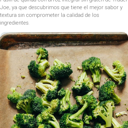
Joe, ya que descubrimos que tiene el mejor sabor y
textura sin comprometer la calidad de los
ingredientes.