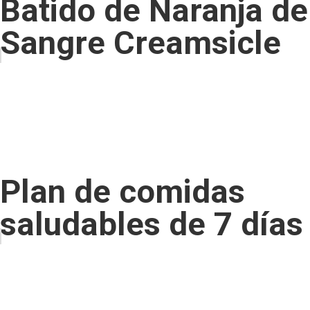
Batido de Naranja de
Sangre Creamsicle
Plan de comidas
saludables de 7 días