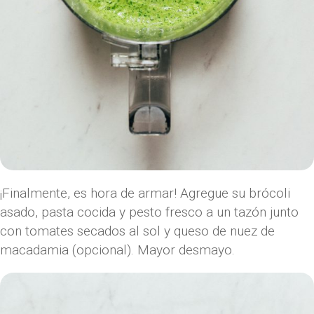
¡Finalmente, es hora de armar! Agregue su brócoli
asado, pasta cocida y pesto fresco a un tazón junto
con tomates secados al sol y queso de nuez de
macadamia (opcional). Mayor desmayo.