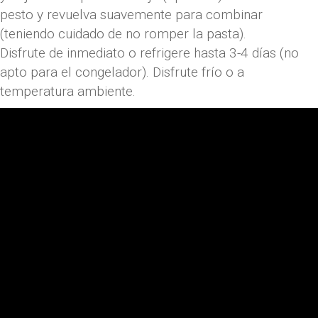
pesto y revuelva suavemente para combinar
(teniendo cuidado de no romper la pasta).
Disfrute de inmediato o refrigere hasta 3-4 días (no
apto para el congelador). Disfrute frío o a
temperatura ambiente.