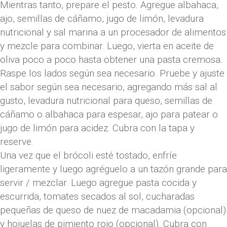
Mientras tanto, prepare el pesto. Agregue albahaca,
ajo, semillas de cáñamo, jugo de limón, levadura
nutricional y sal marina a un procesador de alimentos
y mezcle para combinar. Luego, vierta en aceite de
oliva poco a poco hasta obtener una pasta cremosa.
Raspe los lados según sea necesario. Pruebe y ajuste
el sabor según sea necesario, agregando más sal al
gusto, levadura nutricional para queso, semillas de
cáñamo o albahaca para espesar, ajo para patear o
jugo de limón para acidez. Cubra con la tapa y
reserve.
Una vez que el brócoli esté tostado, enfríe
ligeramente y luego agréguelo a un tazón grande para
servir / mezclar. Luego agregue pasta cocida y
escurrida, tomates secados al sol, cucharadas
pequeñas de queso de nuez de macadamia (opcional)
y hojuelas de pimiento rojo (opcional). Cubra con