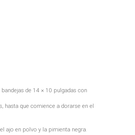
s bandejas de 14 × 10 pulgadas con
s, hasta que comience a dorarse en el
el ajo en polvo y la pimienta negra.