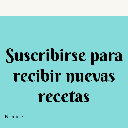
Suscribirse para
recibir nuevas
recetas