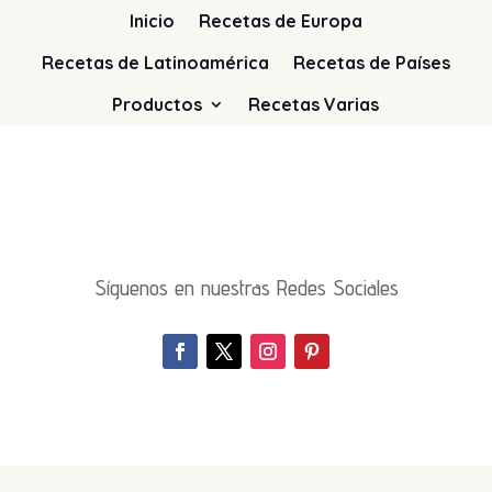
Inicio
Recetas de Europa
Recetas de Latinoamérica
Recetas de Países
Productos
Recetas Varias
Síguenos en nuestras Redes Sociales