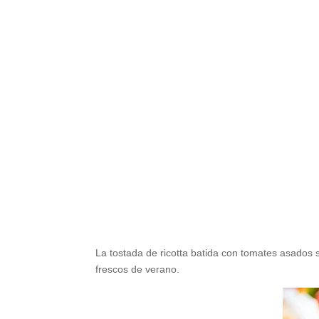
La tostada de ricotta batida con tomates asados ​
frescos de verano.