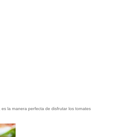
a es la manera perfecta de disfrutar los tomates