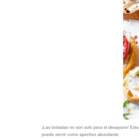
¡Las tostadas no son solo para el desayuno! Esta
puede servir como aperitivo abundante.