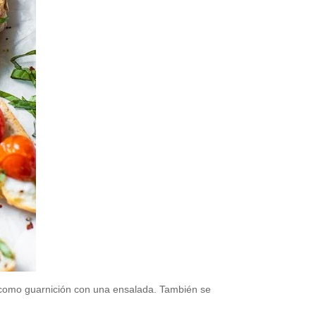
o como guarnición con una ensalada. También se