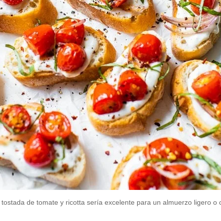
 tostada de tomate y ricotta sería excelente para un almuerzo ligero 