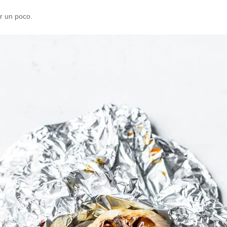
r un poco.