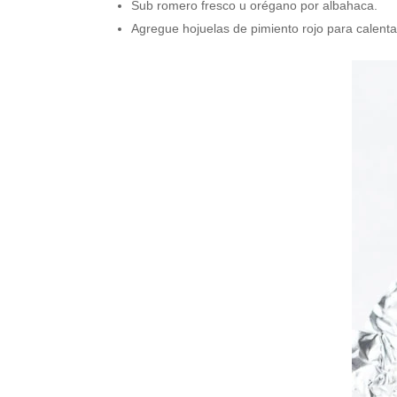
Sub romero fresco u orégano por albahaca.
Agregue hojuelas de pimiento rojo para calenta