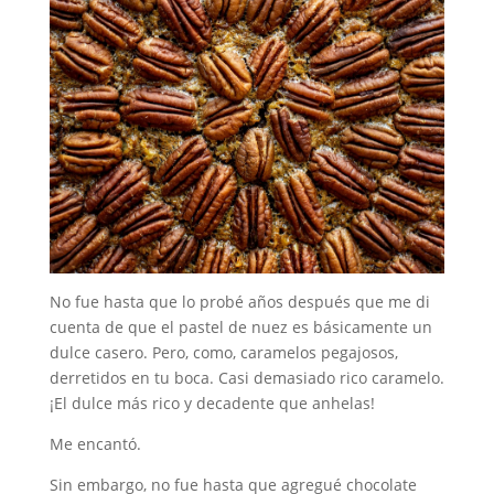
No fue hasta que lo probé años después que me di
cuenta de que el pastel de nuez es básicamente un
dulce casero. Pero, como, caramelos pegajosos,
derretidos en tu boca. Casi demasiado rico caramelo.
¡El dulce más rico y decadente que anhelas!
Me encantó.
Sin embargo, no fue hasta que agregué chocolate