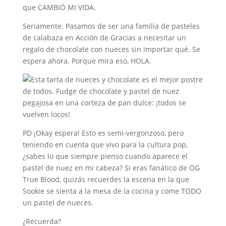
que CAMBIÓ MI VIDA.
Seriamente. Pasamos de ser una familia de pasteles
de calabaza en Acción de Gracias a necesitar un
regalo de chocolate con nueces sin importar qué. Se
espera ahora. Porque mira eso, HOLA.
PD ¡Okay espera! Esto es semi-vergonzoso, pero
teniendo en cuenta que vivo para la cultura pop,
¿sabes lo que siempre pienso cuando aparece el
pastel de nuez en mi cabeza? Si eras fanático de OG
True Blood, quizás recuerdes la escena en la que
Sookie se sienta a la mesa de la cocina y come TODO
un pastel de nueces.
¿Recuerda?