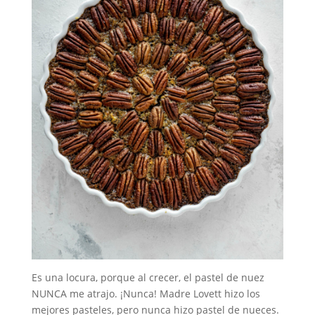
Es una locura, porque al crecer, el pastel de nuez
NUNCA me atrajo. ¡Nunca! Madre Lovett hizo los
mejores pasteles, pero nunca hizo pastel de nueces.