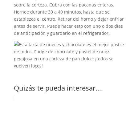
sobre la corteza. Cubra con las pacanas enteras.
Hornee durante 30 a 40 minutos, hasta que se
establezca el centro. Retirar del horno y dejar enfriar
antes de servir. Puede hacer esto con uno o dos días
de anticipación y guardarlo en el refrigerador.
Quizás te pueda interesar....