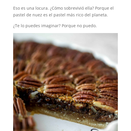
Eso es una locura. ¿Cómo sobrevivió ella? Porque el
pastel de nuez es el pastel más rico del planeta.
¿Te lo puedes imaginar? Porque no puedo.