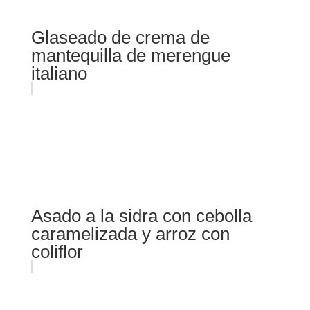
Glaseado de crema de
mantequilla de merengue
italiano
Asado a la sidra con cebolla
caramelizada y arroz con
coliflor