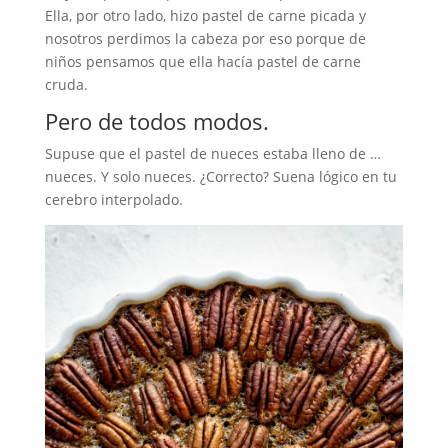
Ella, por otro lado, hizo pastel de carne picada y
nosotros perdimos la cabeza por eso porque de
niños pensamos que ella hacía pastel de carne
cruda.
Pero de todos modos.
Supuse que el pastel de nueces estaba lleno de …
nueces. Y solo nueces. ¿Correcto? Suena lógico en tu
cerebro interpolado.