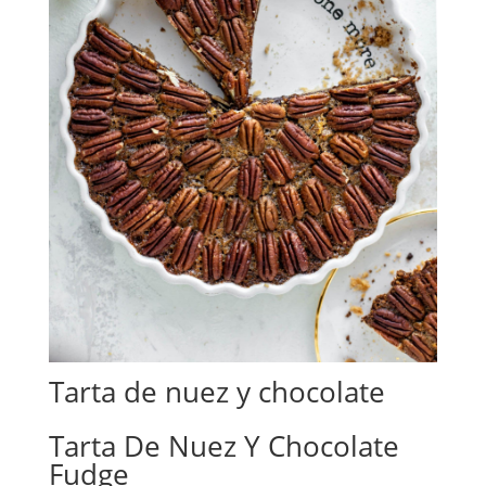
Tarta de nuez y chocolate
Tarta De Nuez Y Chocolate
Fudge