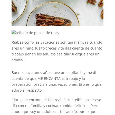
¿Sabes cómo las vacaciones son tan mágicas cuando
eres un niño, luego creces y te das cuenta de cuánto
trabajo ponen los adultos ese día? ¿Porque eres un
adulto?
Bueno, hace unos años tuve una epifanía y me di
cuenta de que ME ENCANTA el trabajo y la
preparación previa a unas vacaciones. Eso es lo que
adoro al respecto.
Claro, me encanta el DÍA real. Es increíble pasar ese
día con mi familia y cocinar comida deliciosa. Pero
ahora que soy un adulto certificado (o, por lo que