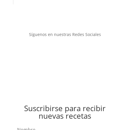
Síguenos en nuestras Redes Sociales
Suscribirse para recibir
nuevas recetas