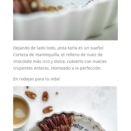
Dejando de lado todo, ¡esta tarta es un sueño!
Corteza de mantequilla, el relleno de nuez de
chocolate más rico y dulce, cubierto con nueces
crujientes enteras. Horneado a la perfección.
En rodajas para tu vida!