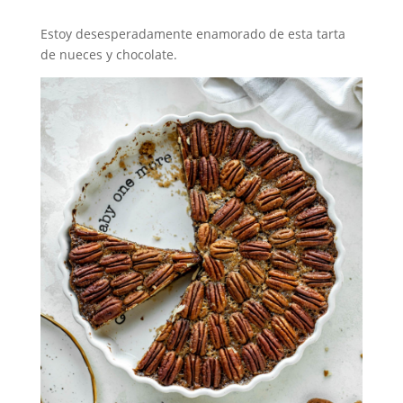
Estoy desesperadamente enamorado de esta tarta
de nueces y chocolate.