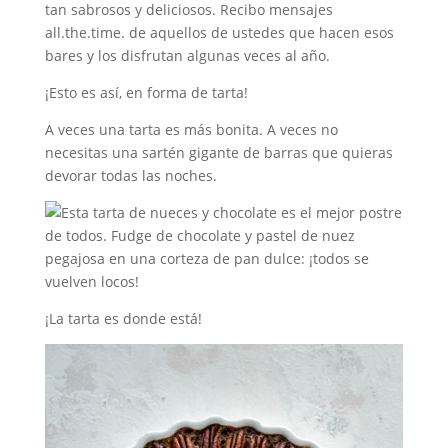
tan sabrosos y deliciosos. Recibo mensajes
all.the.time. de aquellos de ustedes que hacen esos
bares y los disfrutan algunas veces al año.
¡Esto es así, en forma de tarta!
A veces una tarta es más bonita. A veces no
necesitas una sartén gigante de barras que quieras
devorar todas las noches.
¡La tarta es donde está!