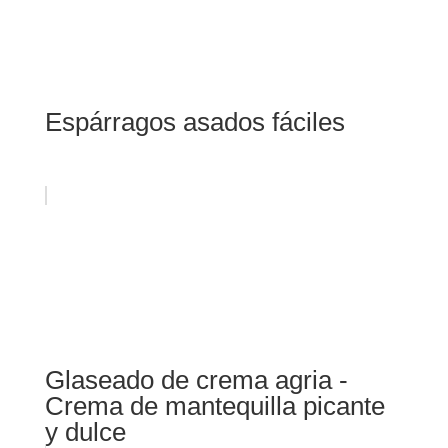
Espárragos asados ​​fáciles
Glaseado de crema agria -
Crema de mantequilla picante
y dulce