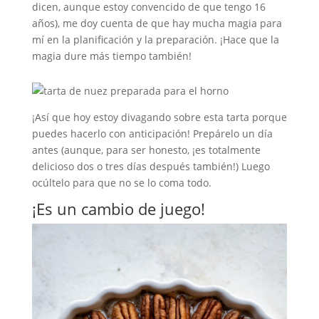
dicen, aunque estoy convencido de que tengo 16
años), me doy cuenta de que hay mucha magia para
mí en la planificación y la preparación. ¡Hace que la
magia dure más tiempo también!
¡Así que hoy estoy divagando sobre esta tarta porque
puedes hacerlo con anticipación! Prepárelo un día
antes (aunque, para ser honesto, ¡es totalmente
delicioso dos o tres días después también!) Luego
ocúltelo para que no se lo coma todo.
¡Es un cambio de juego!