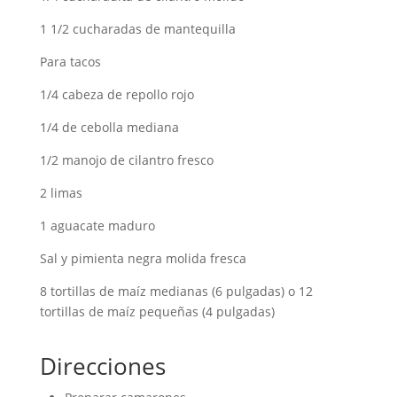
1 1/2 cucharadas de mantequilla
Para tacos
1/4 cabeza de repollo rojo
1/4 de cebolla mediana
1/2 manojo de cilantro fresco
2 limas
1 aguacate maduro
Sal y pimienta negra molida fresca
8 tortillas de maíz medianas (6 pulgadas) o 12
tortillas de maíz pequeñas (4 pulgadas)
Direcciones