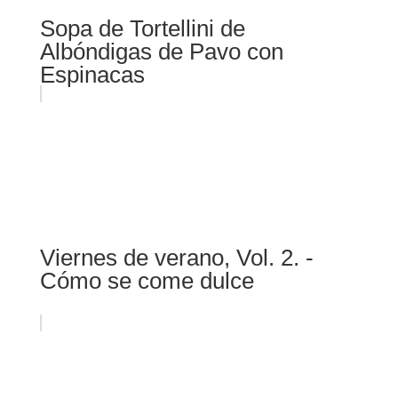
Sopa de Tortellini de
Albóndigas de Pavo con
Espinacas
Viernes de verano, Vol. 2. -
Cómo se come dulce