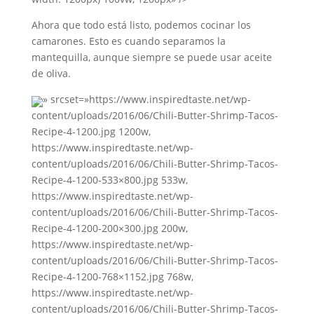
Ahora que todo está listo, podemos cocinar los
camarones. Esto es cuando separamos la
mantequilla, aunque siempre se puede usar aceite
de oliva.
» srcset=»https://www.inspiredtaste.net/wp-
content/uploads/2016/06/Chili-Butter-Shrimp-Tacos-
Recipe-4-1200.jpg 1200w,
https://www.inspiredtaste.net/wp-
content/uploads/2016/06/Chili-Butter-Shrimp-Tacos-
Recipe-4-1200-533×800.jpg 533w,
https://www.inspiredtaste.net/wp-
content/uploads/2016/06/Chili-Butter-Shrimp-Tacos-
Recipe-4-1200-200×300.jpg 200w,
https://www.inspiredtaste.net/wp-
content/uploads/2016/06/Chili-Butter-Shrimp-Tacos-
Recipe-4-1200-768×1152.jpg 768w,
https://www.inspiredtaste.net/wp-
content/uploads/2016/06/Chili-Butter-Shrimp-Tacos-