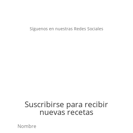
Síguenos en nuestras Redes Sociales
Suscribirse para recibir
nuevas recetas