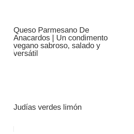
Queso Parmesano De
Anacardos | Un condimento
vegano sabroso, salado y
versátil
Judías verdes limón