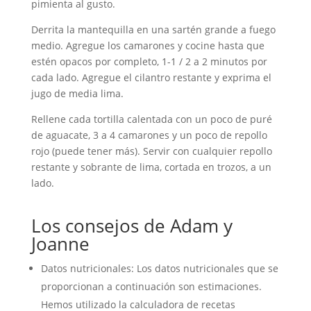
pimienta al gusto.
Derrita la mantequilla en una sartén grande a fuego
medio. Agregue los camarones y cocine hasta que
estén opacos por completo, 1-1 / 2 a 2 minutos por
cada lado. Agregue el cilantro restante y exprima el
jugo de media lima.
Rellene cada tortilla calentada con un poco de puré
de aguacate, 3 a 4 camarones y un poco de repollo
rojo (puede tener más). Servir con cualquier repollo
restante y sobrante de lima, cortada en trozos, a un
lado.
Los consejos de Adam y
Joanne
Datos nutricionales: Los datos nutricionales que se
proporcionan a continuación son estimaciones.
Hemos utilizado la calculadora de recetas