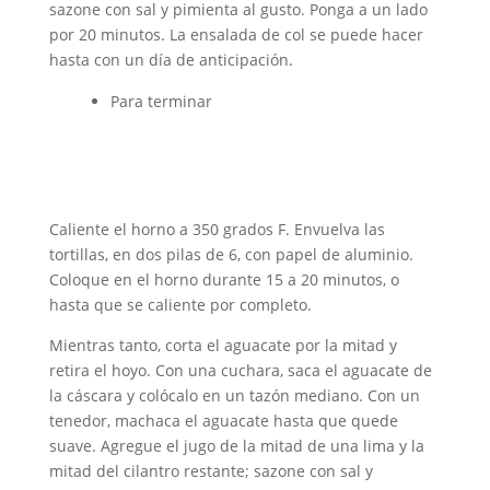
sazone con sal y pimienta al gusto. Ponga a un lado
por 20 minutos. La ensalada de col se puede hacer
hasta con un día de anticipación.
Para terminar
Caliente el horno a 350 grados F. Envuelva las
tortillas, en dos pilas de 6, con papel de aluminio.
Coloque en el horno durante 15 a 20 minutos, o
hasta que se caliente por completo.
Mientras tanto, corta el aguacate por la mitad y
retira el hoyo. Con una cuchara, saca el aguacate de
la cáscara y colócalo en un tazón mediano. Con un
tenedor, machaca el aguacate hasta que quede
suave. Agregue el jugo de la mitad de una lima y la
mitad del cilantro restante; sazone con sal y