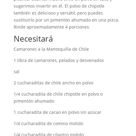
sugerimos invertir en él. El polvo de chipotle
también es delicioso y versátil, pero puedes
sustituirlo por un pimentón ahumado en una pizca.
Rinde aproximadamente 4 porciones.
Necesitará
Camarones a la Mantequilla de Chile
1 libra de camarones, pelados y desvenados
sal
2 cucharaditas de chile ancho en polvo
1/4 cucharadita de chile chipotle en polvo o
pimentón ahumado
1 cucharadita de cacao en polvo sin azúcar
1/4 cucharadita de comino molido
1/4 cucharadita de cilantro molido