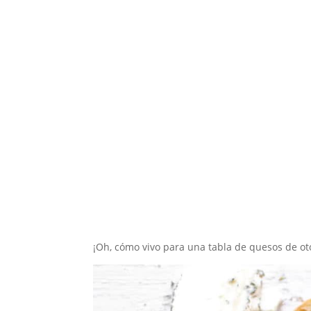
¡Oh, cómo vivo para una tabla de quesos de ot