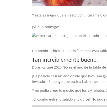
Y este es mejor que el resto por … caramelo c
¡Sí, dilo conmigo!
Oh hombre chicos. Cuando filmamos esta tabl
Tan increíblemente bueno.
Digamos que 2020 NO es el año de la tabla de
¡Ha pasado casi un año desde que hice una gr
invitados! Supongo que podría haber hecho u
Y no podía creer lo mucho que los extrañaba. 
¿El combo entre lo salado y lo dulce? No pude