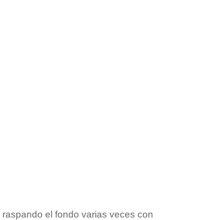
y raspando el fondo varias veces con