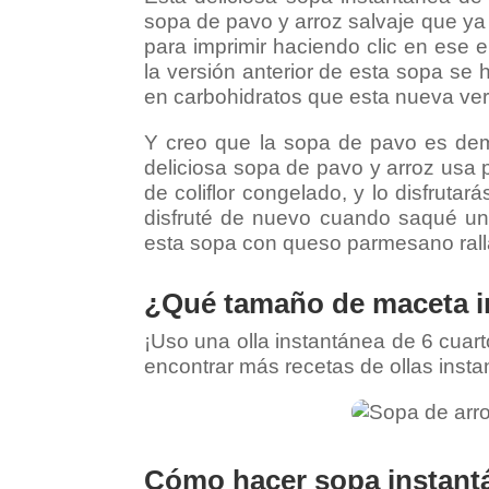
sopa de pavo y arroz salvaje que ya 
para imprimir haciendo clic en ese 
la versión anterior de esta sopa se 
en carbohidratos que esta nueva ver
Y creo que la sopa de pavo es dem
deliciosa sopa de pavo y arroz usa 
de coliflor congelado, y lo disfruta
disfruté de nuevo cuando saqué un 
esta sopa con queso parmesano rall
¿Qué tamaño de maceta in
¡Uso una olla instantánea de 6 cuart
encontrar más recetas de ollas instant
Cómo hacer sopa instantá