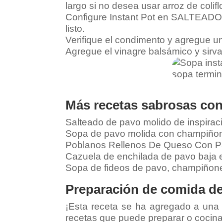
largo si no desea usar arroz de coliflo
Configure Instant Pot en SALTEADO, 
listo.
Verifique el condimento y agregue un
Agregue el vinagre balsámico y sirv
Más recetas sabrosas con
Salteado de pavo molido de inspirac
Sopa de pavo molida con champiño
Poblanos Rellenos De Queso Con P
Cazuela de enchilada de pavo baja 
Sopa de fideos de pavo, champiñone
Preparación de comida de
¡Esta receta se ha agregado a una
recetas que puede preparar o cocina