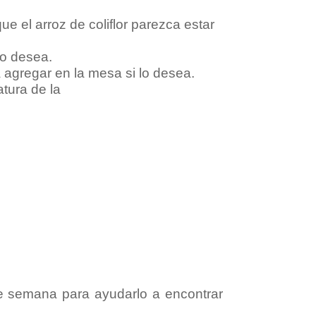
 el arroz de coliflor parezca estar
lo desea.
 agregar en la mesa si lo desea.
e semana para ayudarlo a encontrar