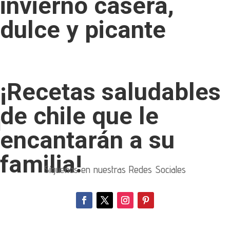
invierno casera,
dulce y picante
¡Recetas saludables
de chile que le
encantarán a su
familia!
Síguenos en nuestras Redes Sociales