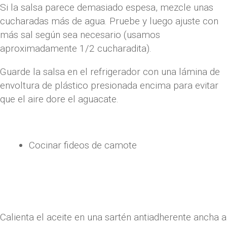
Si la salsa parece demasiado espesa, mezcle unas
cucharadas más de agua. Pruebe y luego ajuste con
más sal según sea necesario (usamos
aproximadamente 1/2 cucharadita).
Guarde la salsa en el refrigerador con una lámina de
envoltura de plástico presionada encima para evitar
que el aire dore el aguacate.
Cocinar fideos de camote
Calienta el aceite en una sartén antiadherente ancha a