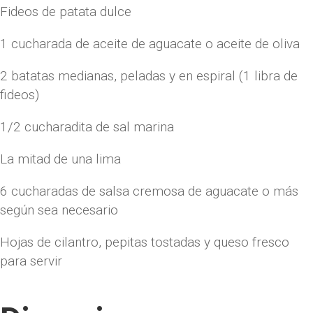
Fideos de patata dulce
1 cucharada de aceite de aguacate o aceite de oliva
2 batatas medianas, peladas y en espiral (1 libra de
fideos)
1/2 cucharadita de sal marina
La mitad de una lima
6 cucharadas de salsa cremosa de aguacate o más
según sea necesario
Hojas de cilantro, pepitas tostadas y queso fresco
para servir