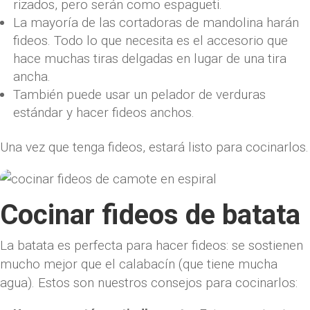
rizados, pero serán como espagueti.
La mayoría de las cortadoras de mandolina harán
fideos. Todo lo que necesita es el accesorio que
hace muchas tiras delgadas en lugar de una tira
ancha.
También puede usar un pelador de verduras
estándar y hacer fideos anchos.
Una vez que tenga fideos, estará listo para cocinarlos.
Cocinar fideos de batata
La batata es perfecta para hacer fideos: se sostienen
mucho mejor que el calabacín (que tiene mucha
agua). Estos son nuestros consejos para cocinarlos: