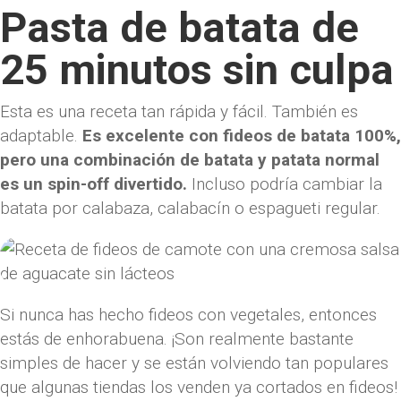
Pasta de batata de
25 minutos sin culpa
Esta es una receta tan rápida y fácil. También es
adaptable.
Es excelente con fideos de batata 100%,
pero una combinación de batata y patata normal
es un spin-off divertido.
Incluso podría cambiar la
batata por calabaza, calabacín o espagueti regular.
Si nunca has hecho fideos con vegetales, entonces
estás de enhorabuena. ¡Son realmente bastante
simples de hacer y se están volviendo tan populares
que algunas tiendas los venden ya cortados en fideos!