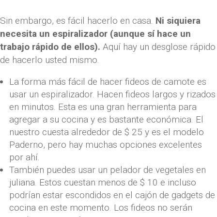
Sin embargo, es fácil hacerlo en casa.
Ni siquiera
necesita un espiralizador (aunque sí hace un
trabajo rápido de ellos).
Aquí hay un desglose rápido
de hacerlo usted mismo.
La forma más fácil de hacer fideos de camote es
usar un espiralizador. Hacen fideos largos y rizados
en minutos. Esta es una gran herramienta para
agregar a su cocina y es bastante económica. El
nuestro cuesta alrededor de $ 25 y es el modelo
Paderno, pero hay muchas opciones excelentes
por ahí.
También puedes usar un pelador de vegetales en
juliana. Estos cuestan menos de $ 10 e incluso
podrían estar escondidos en el cajón de gadgets de
cocina en este momento. Los fideos no serán