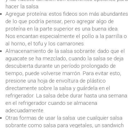
hacer la salsa.
Agregue proteína: estos fideos son más abundantes
de lo que podría pensar, pero agregar algo de
proteína en la parte superior es una buena idea.
Nos encantan especialmente el pollo a la parrilla o
al horno, el tofu y los camarones.
Almacenamiento de la salsa sobrante: dado que el
aguacate se ha mezclado, cuando la salsa se deja
descubierta durante un período prolongado de
tiempo, puede volverse marrón. Para evitar esto,
presione una hoja de envoltura de plástico
directamente sobre la salsa y guárdela en el
refrigerador. La salsa debe durar hasta una semana
en el refrigerador cuando se almacena
adecuadamente.
Otras formas de usar la salsa: use cualquier salsa
sobrante como salsa para vegetales, un sandwich