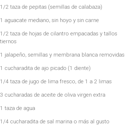
1/2 taza de pepitas (semillas de calabaza)
1 aguacate mediano, sin hoyo y sin carne
1/2 taza de hojas de cilantro empacadas y tallos
tiernos
1 jalapeño, semillas y membrana blanca removidas
1 cucharadita de ajo picado (1 diente)
1/4 taza de jugo de lima fresco, de 1 a 2 limas
3 cucharadas de aceite de oliva virgen extra
1 taza de agua
1/4 cucharadita de sal marina o más al gusto