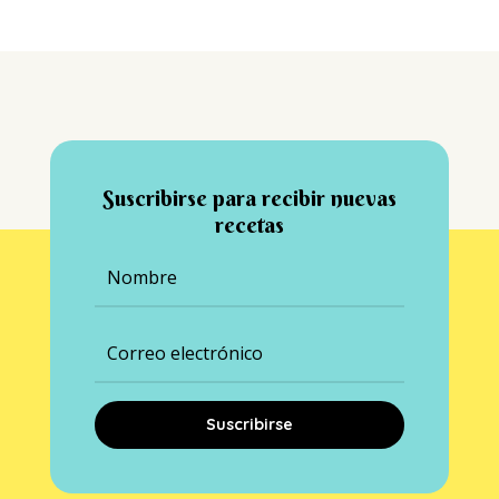
Suscribirse para recibir nuevas
recetas
Suscribirse