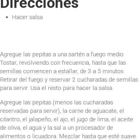
Direcciones
Hacer salsa
Agregue las pepitas a una sartén a fuego medio.
Tostar, revolviendo con frecuencia, hasta que las
semillas comiencen a estallar, de 3 a 5 minutos.
Retirar del fuego y reservar 2 cucharadas de semillas
para servir. Usa el resto para hacer la salsa.
Agregue las pepitas (menos las cucharadas
reservadas para servir), la carne de aguacate, el
cilantro, el jalapeño, el ajo, el jugo de lima, el aceite
de oliva, el agua y la sal a un procesador de
alimentos o licuadora. Mezclar hasta que esté suave.