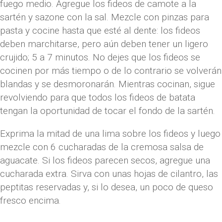
fuego medio. Agregue los fideos de camote a la
sartén y sazone con la sal. Mezcle con pinzas para
pasta y cocine hasta que esté al dente: los fideos
deben marchitarse, pero aún deben tener un ligero
crujido; 5 a 7 minutos. No dejes que los fideos se
cocinen por más tiempo o de lo contrario se volverán
blandas y se desmoronarán. Mientras cocinan, sigue
revolviendo para que todos los fideos de batata
tengan la oportunidad de tocar el fondo de la sartén.
Exprima la mitad de una lima sobre los fideos y luego
mezcle con 6 cucharadas de la cremosa salsa de
aguacate. Si los fideos parecen secos, agregue una
cucharada extra. Sirva con unas hojas de cilantro, las
peptitas reservadas y, si lo desea, un poco de queso
fresco encima.