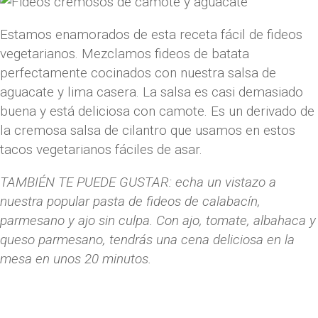
Estamos enamorados de esta receta fácil de fideos
vegetarianos. Mezclamos fideos de batata
perfectamente cocinados con nuestra salsa de
aguacate y lima casera. La salsa es casi demasiado
buena y está deliciosa con camote. Es un derivado de
la cremosa salsa de cilantro que usamos en estos
tacos vegetarianos fáciles de asar.
TAMBIÉN TE PUEDE GUSTAR: echa un vistazo a
nuestra popular pasta de fideos de calabacín,
parmesano y ajo sin culpa. Con ajo, tomate, albahaca y
queso parmesano, tendrás una cena deliciosa en la
mesa en unos 20 minutos.