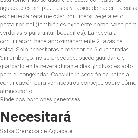
aguacate es simple, fresca y rápida de hacer. La salsa
es perfecta para mezclar con fideos vegetales o
pasta normal (también es excelente como salsa para
verduras o para untar bocadillos). La receta a
continuación hace aproximadamente 2 tazas de
salsa. Solo necesitarás alrededor de 6 cucharadas.
Sin embargo, no se preocupe, puede guardarlo y
guardarlo en la nevera durante días. ¡Incluso es apto
para el congelador! Consulte la sección de notas a
continuación para ver nuestros consejos sobre cómo
almacenarlo.
Rinde dos porciones generosas.
Necesitará
Salsa Cremosa de Aguacate