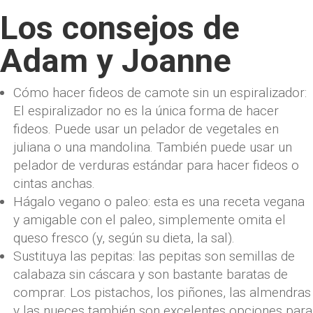
Los consejos de
Adam y Joanne
Cómo hacer fideos de camote sin un espiralizador:
El espiralizador no es la única forma de hacer
fideos. Puede usar un pelador de vegetales en
juliana o una mandolina. También puede usar un
pelador de verduras estándar para hacer fideos o
cintas anchas.
Hágalo vegano o paleo: esta es una receta vegana
y amigable con el paleo, simplemente omita el
queso fresco (y, según su dieta, la sal).
Sustituya las pepitas: las pepitas son semillas de
calabaza sin cáscara y son bastante baratas de
comprar. Los pistachos, los piñones, las almendras
y las nueces también son excelentes opciones para