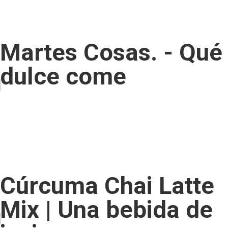
Martes Cosas. - Qué
dulce come
Cúrcuma Chai Latte
Mix | Una bebida de