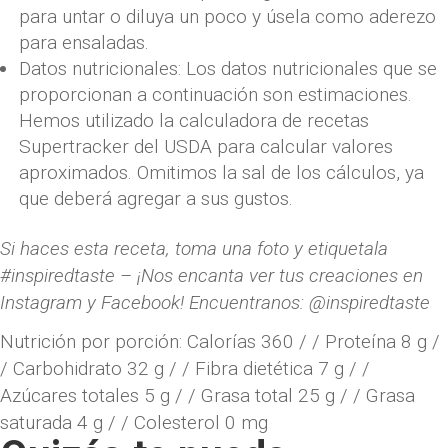
para untar o diluya un poco y úsela como aderezo
para ensaladas.
Datos nutricionales: Los datos nutricionales que se
proporcionan a continuación son estimaciones.
Hemos utilizado la calculadora de recetas
Supertracker del USDA para calcular valores
aproximados. Omitimos la sal de los cálculos, ya
que deberá agregar a sus gustos.
Si haces esta receta, toma una foto y etiquetala
#inspiredtaste – ¡Nos encanta ver tus creaciones en
Instagram y Facebook! Encuentranos: @inspiredtaste
Nutrición por porción:
Calorías 360 / / Proteína 8 g /
/ Carbohidrato 32 g / / Fibra dietética 7 g / /
Azúcares totales 5 g / / Grasa total 25 g / / Grasa
saturada 4 g / / Colesterol 0 mg