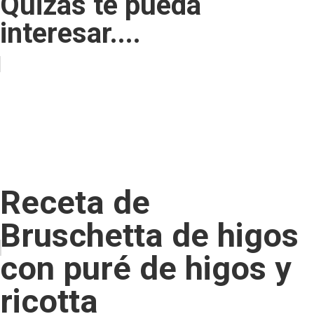
Quizás te pueda
interesar....
Receta de
Bruschetta de higos
con puré de higos y
ricotta