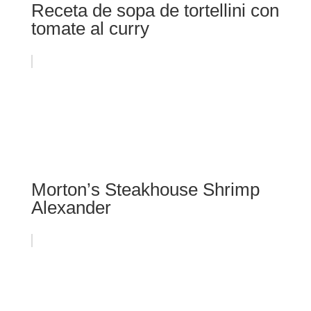
Receta de sopa de tortellini con
tomate al curry
Morton’s Steakhouse Shrimp
Alexander