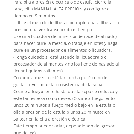
Para olla a presión eléctrica o de estufa, cierre la
tapa, elija MANUAL, ALTA PRESIÓN y configure el
tiempo en 5 minutos.
Utilice el método de liberación rápida para liberar la
presión una vez transcurrido el tiempo.
Use una licuadora de inmersión (enlace de afiliado)
para hacer puré la mezcla, o trabaje en lotes y haga
puré en un procesador de alimentos o licuadora.
(Tenga cuidado si está usando la licuadora o el
procesador de alimentos y no los llene demasiado al
licuar líquidos calientes).
Cuando la mezcla esté tan hecha puré como le
gustaría, verifique la consistencia de la sopa.
Cocine a fuego lento hasta que la sopa se reduzca y
esté tan espesa como desee. (Cocine a fuego lento
unos 20 minutos a fuego medio bajo en la estufa o
olla a presión de la estufa o unos 20 minutos en
Saltear en la olla a presión eléctrica.
Este tiempo puede variar, dependiendo del grosor
que desee).