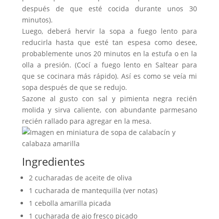
después de que esté cocida durante unos 30
minutos).
Luego, deberá hervir la sopa a fuego lento para
reducirla hasta que esté tan espesa como desee,
probablemente unos 20 minutos en la estufa o en la
olla a presión. (Cocí a fuego lento en Saltear para
que se cocinara más rápido). Así es como se veía mi
sopa después de que se redujo.
Sazone al gusto con sal y pimienta negra recién
molida y sirva caliente, con abundante parmesano
recién rallado para agregar en la mesa.
Ingredientes
2 cucharadas de aceite de oliva
1 cucharada de mantequilla (ver notas)
1 cebolla amarilla picada
1 cucharada de ajo fresco picado