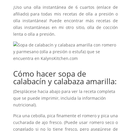
¡Uso una olla instantánea de 6 cuartos (enlace de
afiliado) para todas mis recetas de olla a presión o
olla instantánea! Puede encontrar más recetas de
ollas instantáneas en mi otro sitio, olla de cocción
lenta o olla a presión.
Cómo hacer sopa de
calabacín y calabaza amarilla:
(Desplácese hacia abajo para ver la receta completa
que se puede imprimir, incluida la información
nutricional).
Pica una cebolla, pica finamente el romero y pica una
cucharada de ajo fresco. (Puede usar romero seco o
congelado si no lo tiene fresco, pero asegúrese de