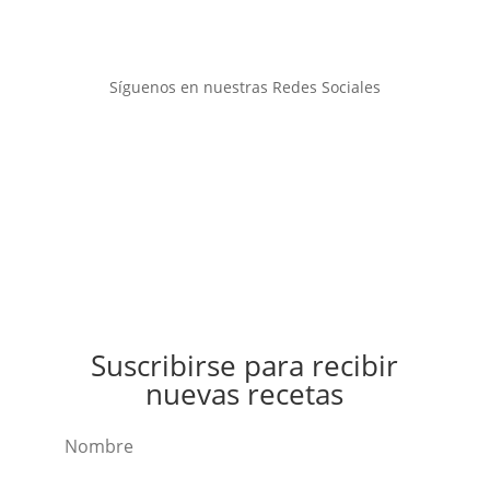
Síguenos en nuestras Redes Sociales
Suscribirse para recibir
nuevas recetas