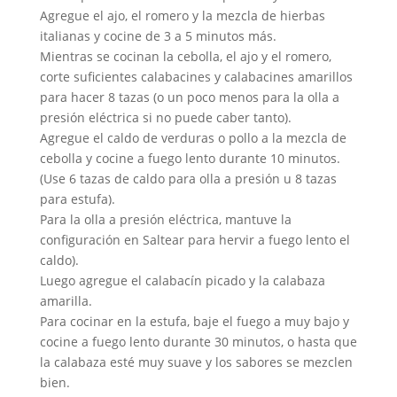
Agregue el ajo, el romero y la mezcla de hierbas
italianas y cocine de 3 a 5 minutos más.
Mientras se cocinan la cebolla, el ajo y el romero,
corte suficientes calabacines y calabacines amarillos
para hacer 8 tazas (o un poco menos para la olla a
presión eléctrica si no puede caber tanto).
Agregue el caldo de verduras o pollo a la mezcla de
cebolla y cocine a fuego lento durante 10 minutos.
(Use 6 tazas de caldo para olla a presión u 8 tazas
para estufa).
Para la olla a presión eléctrica, mantuve la
configuración en Saltear para hervir a fuego lento el
caldo).
Luego agregue el calabacín picado y la calabaza
amarilla.
Para cocinar en la estufa, baje el fuego a muy bajo y
cocine a fuego lento durante 30 minutos, o hasta que
la calabaza esté muy suave y los sabores se mezclen
bien.