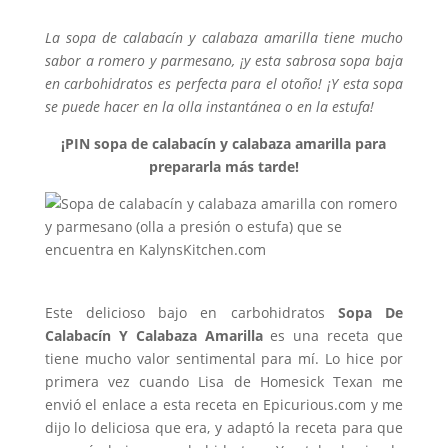
La sopa de calabacín y calabaza amarilla tiene mucho
sabor a romero y parmesano, ¡y esta sabrosa sopa baja
en carbohidratos es perfecta para el otoño! ¡Y esta sopa
se puede hacer en la olla instantánea o en la estufa!
¡PIN sopa de calabacín y calabaza amarilla para
prepararla más tarde!
Este delicioso bajo en carbohidratos
Sopa De
Calabacín Y Calabaza Amarilla
es una receta que
tiene mucho valor sentimental para mí. Lo hice por
primera vez cuando Lisa de Homesick Texan me
envió el enlace a esta receta en Epicurious.com y me
dijo lo deliciosa que era, y adaptó la receta para que