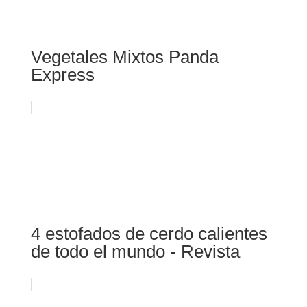
Vegetales Mixtos Panda
Express
4 estofados de cerdo calientes
de todo el mundo - Revista