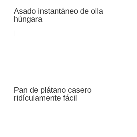
Asado instantáneo de olla
húngara
Pan de plátano casero
ridículamente fácil