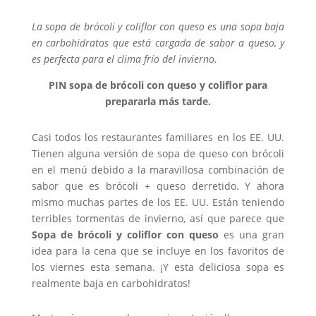
La sopa de brócoli y coliflor con queso es una sopa baja
en carbohidratos que está cargada de sabor a queso, y
es perfecta para el clima frío del invierno.
PIN sopa de brócoli con queso y coliflor para
prepararla más tarde.
Casi todos los restaurantes familiares en los EE. UU.
Tienen alguna versión de sopa de queso con brócoli
en el menú debido a la maravillosa combinación de
sabor que es brócoli + queso derretido. Y ahora
mismo muchas partes de los EE. UU. Están teniendo
terribles tormentas de invierno, así que parece que
Sopa de brócoli y coliflor con queso
es una gran
idea para la cena que se incluye en los favoritos de
los viernes esta semana. ¡Y esta deliciosa sopa es
realmente baja en carbohidratos!