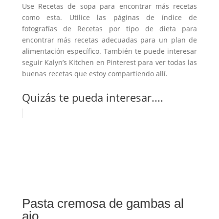
Use Recetas de sopa para encontrar más recetas
como esta. Utilice las páginas de índice de
fotografías de Recetas por tipo de dieta para
encontrar más recetas adecuadas para un plan de
alimentación específico. También te puede interesar
seguir Kalyn’s Kitchen en Pinterest para ver todas las
buenas recetas que estoy compartiendo allí.
Quizás te pueda interesar....
Pasta cremosa de gambas al
ajo