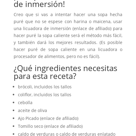
de inmersión!
Creo que si vas a intentar hacer una sopa hecha
puré que no se espese con harina o maicena, usar
una licuadora de inmersión (enlace de afiliado) para
hacer puré la sopa caliente será el método más fácil,
y también dará los mejores resultados. (Es posible
hacer puré de sopa caliente en una licuadora o
procesador de alimentos, pero no es fácil).
¿Qué ingredientes necesitas
para esta receta?
brócoli, incluidos los tallos
coliflor, incluidos los tallos
cebolla
aceite de oliva
Ajo Picado (enlace de afiliado)
Tomillo seco (enlace de afiliado)
caldo de verduras o caldo de verduras enlatado