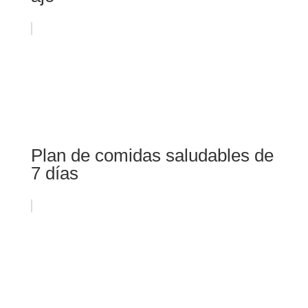
Plan de comidas saludables de
7 días