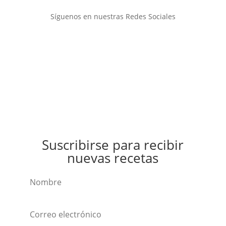
Síguenos en nuestras Redes Sociales
Suscribirse para recibir
nuevas recetas