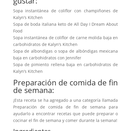
gustar:
Sopa instantánea de coliflor con champiñones de
Kalyn’s Kitchen
Sopa de boda italiana keto de All Day I Dream About
Food
Sopa instantánea de coliflor de carne molida baja en
carbohidratos de Kalyn’s Kitchen
Sopa de albondigas o sopa de albóndigas mexicana
baja en carbohidratos con Jennifer
Sopa de pimiento rellena baja en carbohidratos de
Kalyn’s Kitchen
Preparación de comida de fin
de semana:
¡Esta receta se ha agregado a una categoría llamada
Preparación de comida de fin de semana para
ayudarlo a encontrar recetas que puede preparar o
cocinar el fin de semana y comer durante la semana!