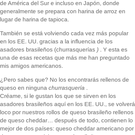
de América del Sur e incluso en Japón, donde
generalmente se prepara con harina de arroz en
lugar de harina de tapioca.
También se está volviendo cada vez más popular
en los EE. UU. gracias a la influencia de los
asadores brasileños (churrasquerías
)
. Y esta es
una de esas recetas que más me han preguntado
mis amigos americanos.
¿Pero sabes que? No los encontrarás rellenos de
queso en ninguna
churrasquería
.
Créame, si le gustan los que se sirven en los
asadores brasileños aquí en los EE. UU., se volverá
loco por nuestros rollos de queso brasileño rellenos
de queso cheddar… después de todo, contienen lo
mejor de dos países: queso cheddar americano por