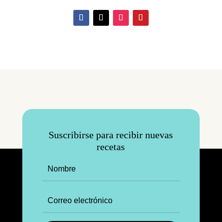
Suscribirse para recibir nuevas
recetas