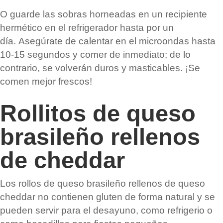
O guarde las sobras horneadas en un recipiente
hermético en el refrigerador hasta por un
día. Asegúrate de calentar en el microondas hasta
10-15 segundos y comer de inmediato; de lo
contrario, se volverán duros y masticables. ¡Se
comen mejor frescos!
Rollitos de queso
brasileño rellenos
de cheddar
Los rollos de queso brasileño rellenos de queso
cheddar no contienen gluten de forma natural y se
pueden servir para el desayuno, como refrigerio o