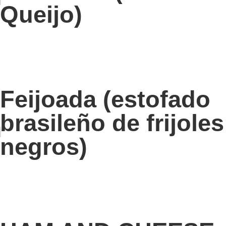
Queijo)
Feijoada (estofado
brasileño de frijoles
negros)