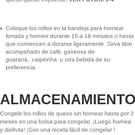
Coloque los rollos en la bandeja para hornear
forrada y hornee durante 15 a 18 minutos o hasta
que comiencen a dorarse ligeramente. Sirva tibio
acompañado de café, gaseosa de
guaraná,
caipirinha
u otra bebida de su
preferencia.
ALMACENAMIENT
Congele los rollos de queso sin hornear hasta por 2
meses en una bolsa para congelar. ¡Luego hornea
y disfruta! ¡Son una
receta fácil de congelar
!