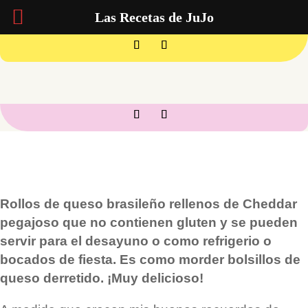
Las Recetas de JuJo
Rollos de queso brasileño rellenos de Cheddar
pegajoso que no contienen gluten y se pueden
servir para el desayuno o como refrigerio o
bocados de fiesta. Es como morder bolsillos de
queso derretido. ¡Muy delicioso!