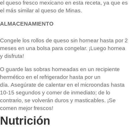
el
queso fresco mexicano
en esta receta, ya que es
el más similar al queso de Minas.
ALMACENAMIENTO
Congele los rollos de queso sin hornear hasta por 2
meses en una bolsa para congelar. ¡Luego hornea
y disfruta!
O guarde las sobras horneadas en un recipiente
hermético en el refrigerador hasta por un
día. Asegúrate de calentar en el microondas hasta
10-15 segundos y comer de inmediato; de lo
contrario, se volverán duros y masticables. ¡Se
comen mejor frescos!
Nutrición