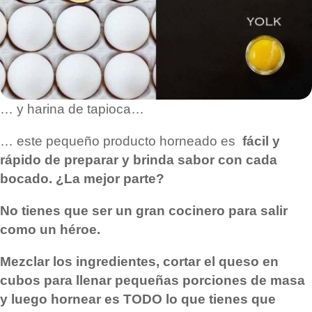
… y harina de tapioca…
… este pequeño producto horneado es
fácil y
rápido de preparar y brinda sabor con cada
bocado. ¿La mejor parte?
No tienes que ser un gran cocinero para salir
como un héroe.
Mezclar los ingredientes, cortar el queso en
cubos para llenar pequeñas porciones de masa
y luego hornear es TODO lo que tienes que