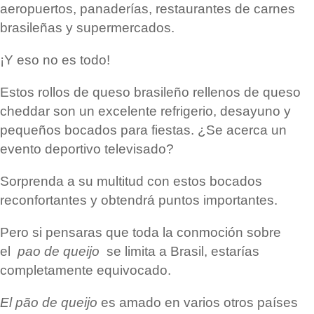
aeropuertos, panaderías, restaurantes de carnes
brasileñas y supermercados.
¡Y eso no es todo!
Estos rollos de queso brasileño rellenos de queso
cheddar son un excelente refrigerio, desayuno y
pequeños bocados para fiestas. ¿Se acerca un
evento deportivo televisado?
Sorprenda a su multitud con estos bocados
reconfortantes y obtendrá puntos importantes.
Pero si pensaras que toda la conmoción sobre
el
pao de queijo
se limita a Brasil, estarías
completamente equivocado.
El pão de queijo
es amado en varios otros países