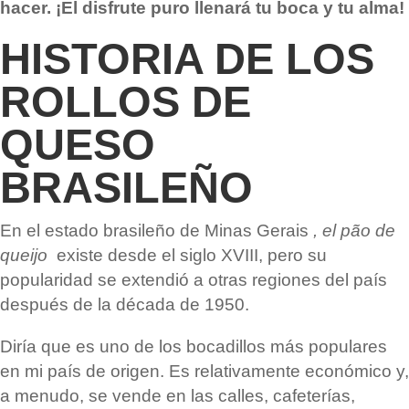
hacer. ¡El disfrute puro llenará tu boca y tu alma!
HISTORIA DE LOS
ROLLOS DE
QUESO
BRASILEÑO
En el estado brasileño de
Minas Gerais
, el pão de
queijo
existe desde el siglo XVIII, pero su
popularidad se extendió a otras regiones del país
después de la década de 1950.
Diría que es uno de los bocadillos más populares
en mi país de origen. Es relativamente económico y,
a menudo, se vende en las calles, cafeterías,