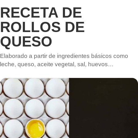
RECETA DE
ROLLOS DE
QUESO
Elaborado a partir de ingredientes básicos como
leche, queso, aceite vegetal, sal, huevos…