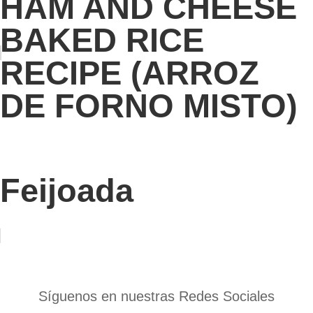
HAM AND CHEESE
BAKED RICE
RECIPE (ARROZ
DE FORNO MISTO)
Feijoada
Síguenos en nuestras Redes Sociales