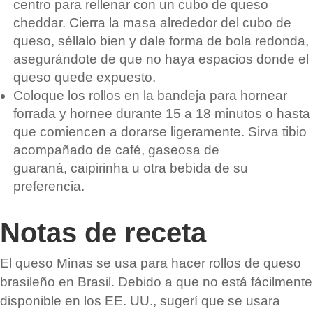
centro para rellenar con un cubo de queso
cheddar. Cierra la masa alrededor del cubo de
queso, séllalo bien y dale forma de bola redonda,
asegurándote de que no haya espacios donde el
queso quede expuesto.
Coloque los rollos en la bandeja para hornear
forrada y hornee durante 15 a 18 minutos o hasta
que comiencen a dorarse ligeramente. Sirva tibio
acompañado de café, gaseosa de
guaraná,
caipirinha
u otra bebida de su
preferencia.
Notas de receta
El queso Minas se usa para hacer rollos de queso
brasileño en Brasil. Debido a que no está fácilmente
disponible en los EE. UU., sugerí que se usara