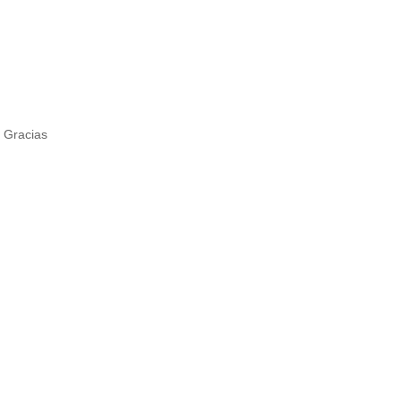
 Gracias