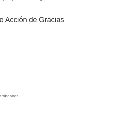
e Acción de Gracias
 arándanos