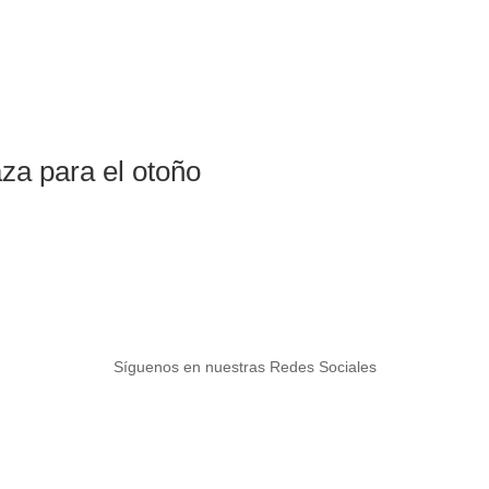
aza para el otoño
Síguenos en nuestras Redes Sociales