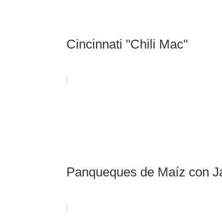
Cincinnati "Chili Mac"
Panqueques de Maíz con J