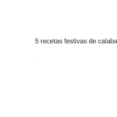
5 recetas festivas de calab