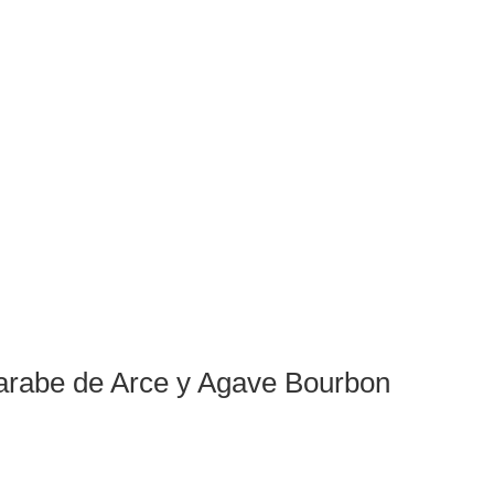
arabe de Arce y Agave Bourbon