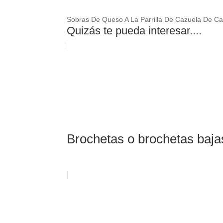
Sobras De Queso A La Parrilla De Cazuela De C
Quizás te pueda interesar....
Brochetas o brochetas bajas