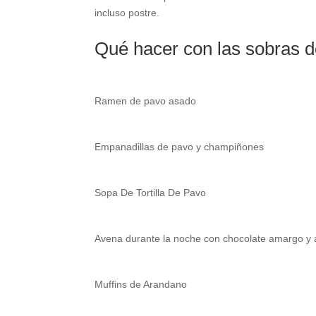
incluso postre.
Qué hacer con las sobras d
Ramen de pavo asado
Empanadillas de pavo y champiñones
Sopa De Tortilla De Pavo
Avena durante la noche con chocolate amargo y
Muffins de Arandano