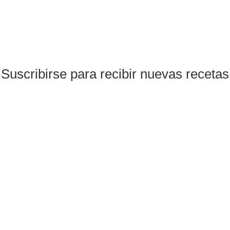
Suscribirse para recibir nuevas recetas
Suscribirse