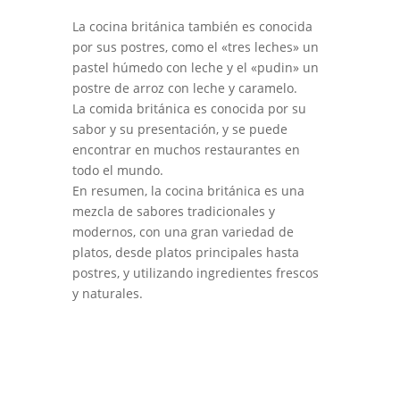
La cocina británica también es conocida
por sus postres, como el «tres leches» un
pastel húmedo con leche y el «pudin» un
postre de arroz con leche y caramelo.
La comida británica es conocida por su
sabor y su presentación, y se puede
encontrar en muchos restaurantes en
todo el mundo.
En resumen, la cocina británica es una
mezcla de sabores tradicionales y
modernos, con una gran variedad de
platos, desde platos principales hasta
postres, y utilizando ingredientes frescos
y naturales.