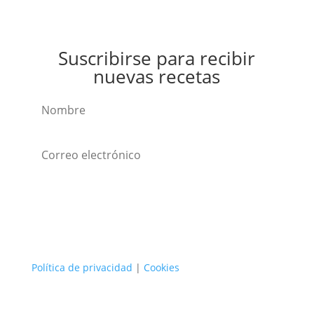
Suscribirse para recibir
nuevas recetas
Suscribirse
Política de privacidad
|
Cookies