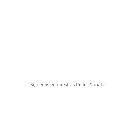
Síguenos en nuestras Redes Sociales