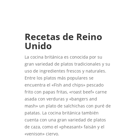
Recetas de Reino
Unido
La cocina británica es conocida por su
gran variedad de platos tradicionales y su
uso de ingredientes frescos y naturales.
Entre los platos más populares se
encuentra el «Fish and chips» pescado
frito con papas fritas, «roast beef» carne
asada con verduras y «bangers and
mash» un plato de salchichas con puré de
patatas. La cocina británica también
cuenta con una gran variedad de platos
de caza, como el «pheasant» faisán y el
«venison» ciervo.