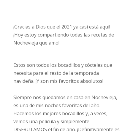
¡Gracias a Dios que el 2021 ya casi está aquí!
¡Hoy estoy compartiendo todas las recetas de
Nochevieja que amo!
Estos son todos los bocadillos y cócteles que
necesita para el resto de la temporada
navideña. ¡Y son mis favoritos absolutos!
Siempre nos quedamos en casa en Nochevieja,
es una de mis noches favoritas del año.
Hacemos los mejores bocadillos y, a veces,
vemos una película y simplemente
DISFRUTAMOS el fin de año. ¡Definitivamente es