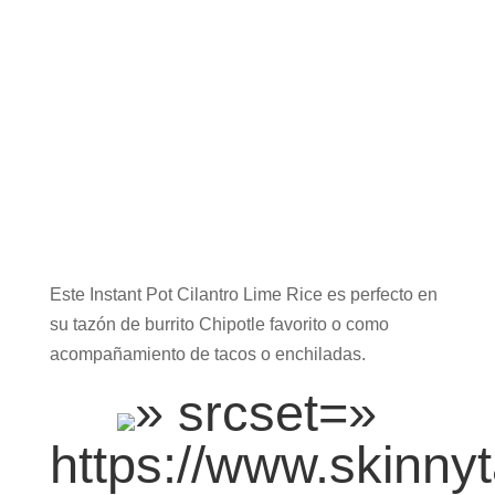
Este Instant Pot Cilantro Lime Rice es perfecto en
su tazón de burrito Chipotle favorito o como
acompañamiento de tacos o enchiladas.
» srcset=»
https://www.skinny