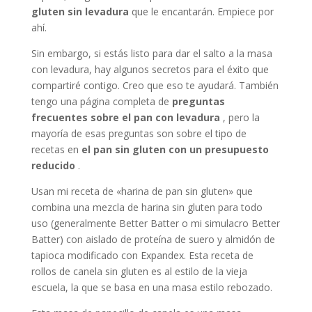
gluten sin levadura
que le encantarán. Empiece por
ahí.
Sin embargo, si estás listo para dar el salto a la masa
con levadura, hay algunos secretos para el éxito que
compartiré contigo. Creo que eso te ayudará. También
tengo una página completa de
preguntas
frecuentes sobre el pan con levadura
, pero la
mayoría de esas preguntas son sobre el tipo de
recetas en
el pan sin gluten con un presupuesto
reducido
.
Usan mi receta de «harina de pan sin gluten» que
combina una mezcla de harina sin gluten para todo
uso (generalmente Better Batter o mi simulacro Better
Batter) con aislado de proteína de suero y almidón de
tapioca modificado con Expandex. Esta receta de
rollos de canela sin gluten es al estilo de la vieja
escuela, la que se basa en una masa estilo rebozado.