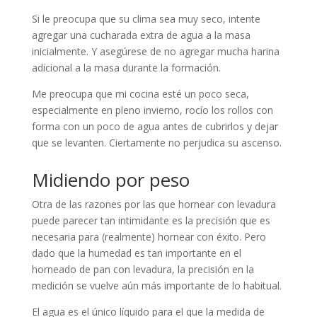
Si le preocupa que su clima sea muy seco, intente
agregar una cucharada extra de agua a la masa
inicialmente. Y asegúrese de no agregar mucha harina
adicional a la masa durante la formación.
Me preocupa que mi cocina esté un poco seca,
especialmente en pleno invierno, rocío los rollos con
forma con un poco de agua antes de cubrirlos y dejar
que se levanten. Ciertamente no perjudica su ascenso.
Midiendo por peso
Otra de las razones por las que hornear con levadura
puede parecer tan intimidante es la precisión que es
necesaria para (realmente) hornear con éxito. Pero
dado que la humedad es tan importante en el
horneado de pan con levadura, la precisión en la
medición se vuelve aún más importante de lo habitual.
El agua es el único líquido para el que la medida de