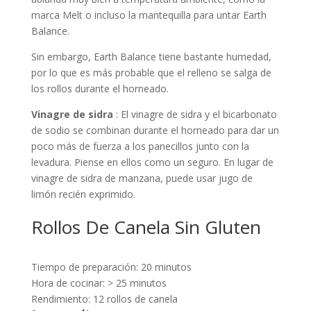
marca Melt o incluso la mantequilla para untar Earth
Balance.
Sin embargo, Earth Balance tiene bastante humedad,
por lo que es más probable que el relleno se salga de
los rollos durante el horneado.
Vinagre de sidra
: El vinagre de sidra y el bicarbonato
de sodio se combinan durante el horneado para dar un
poco más de fuerza a los panecillos junto con la
levadura. Piense en ellos como un seguro. En lugar de
vinagre de sidra de manzana, puede usar jugo de
limón recién exprimido.
Rollos De Canela Sin Gluten
Tiempo de preparación:
20 minutos
Hora de cocinar:
> 25 minutos
Rendimiento:
12 rollos de canela