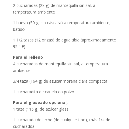
2 cucharadas (28 g) de mantequilla sin sal, a
temperatura ambiente
1 huevo (50 g, sin cáscara) a temperatura ambiente,
batido
1 1/2 tazas (12 onzas) de agua tibia (aproximadamente
95 ° F)
Para el relleno
4 cucharadas de mantequilla sin sal, a temperatura
ambiente
3/4 taza (164 g) de azúcar morena clara compacta
1 cucharadita de canela en polvo
Para el glaseado opcional,
1 taza (115 g) de azúcar glass
1 cucharada de leche (de cualquier tipo), más 1/4 de
cucharadita