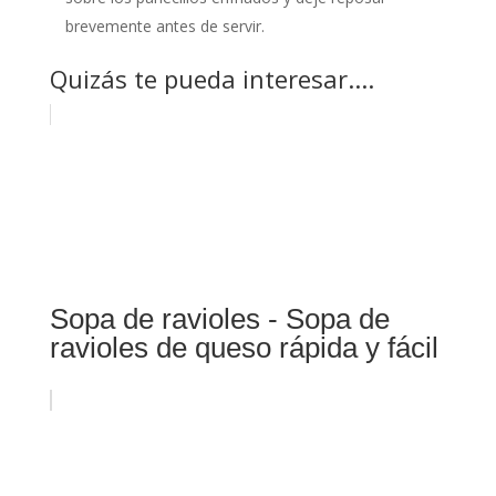
brevemente antes de servir.
Quizás te pueda interesar....
Sopa de ravioles - Sopa de
ravioles de queso rápida y fácil