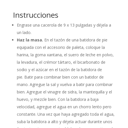
Instrucciones
Engrase una cacerola de 9 x 13 pulgadas y déjela a
un lado.
Haz la masa.
En el tazón de una batidora de pie
equipada con el accesorio de paleta, coloque la
harina, la goma xantana, el suero de leche en polvo,
la levadura, el crémor tártaro, el bicarbonato de
sodio y el azúcar en el tazón de la batidora de
pie. Batir para combinar bien con un batidor de
mano. Agregue la sal y vuelva a batir para combinar
bien. Agregue el vinagre de sidra, la mantequilla y el
huevo, y mezcle bien. Con la batidora a baja
velocidad, agregue el agua en un chorro lento pero
constante. Una vez que haya agregado toda el agua,
suba la batidora a alto y déjela actuar durante unos