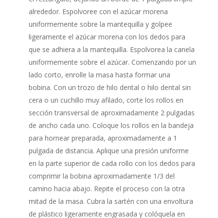
alrededor. Espolvoree con el azúcar morena
uniformemente sobre la mantequilla y golpee
ligeramente el azúcar morena con los dedos para
que se adhiera a la mantequilla. Espolvorea la canela
uniformemente sobre el azúcar. Comenzando por un
lado corto, enrolle la masa hasta formar una
bobina. Con un trozo de hilo dental o hilo dental sin
cera o un cuchillo muy afilado, corte los rollos en
sección transversal de aproximadamente 2 pulgadas
de ancho cada uno. Coloque los rollos en la bandeja
para hornear preparada, aproximadamente a 1
pulgada de distancia. Aplique una presión uniforme
en la parte superior de cada rollo con los dedos para
comprimir la bobina aproximadamente 1/3 del
camino hacia abajo. Repite el proceso con la otra
mitad de la masa. Cubra la sartén con una envoltura
de plástico ligeramente engrasada y colóquela en