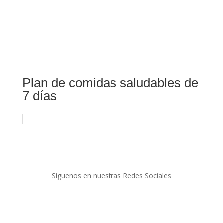
Plan de comidas saludables de
7 días
Síguenos en nuestras Redes Sociales