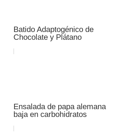
Batido Adaptogénico de
Chocolate y Plátano
Ensalada de papa alemana
baja en carbohidratos