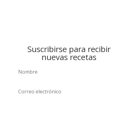
Suscribirse para recibir
nuevas recetas
Suscribirse