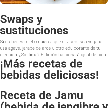
Swaps y
sustituciones
Si no tienes miel o quieres que el Jamu sea vegano,
usa agave, jarabe de arce u otro edulcorante de tu
elección. ¿Sin lima? El limón funcionará igual de bien.
¡Más recetas de
bebidas deliciosas!
Receta de Jamu
(bebida de jengibre y