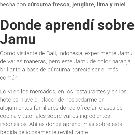
hecha con
cúrcuma fresca, jengibre, lima y miel
.
Donde aprendí sobre
Jamu
Como visitante de Bali, Indonesia, experimenté Jamu
de varias maneras, pero este Jamu de color naranja
brillante a base de cúrcuma parecía ser el más
común.
Lo vi en los mercados, en los restaurantes y en los
hoteles. Tuve el placer de hospedarme en
alojamientos familiares donde ofrecían clases de
cocina y tutoriales sobre varios ingredientes
indonesios. Ahí es donde aprendí más sobre esta
bebida deliciosamente revitalizante.