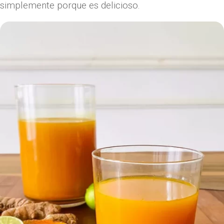
simplemente porque es delicioso.