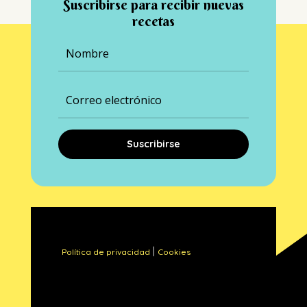
Suscribirse para recibir nuevas
recetas
Suscribirse
|
Política de privacidad
Cookies