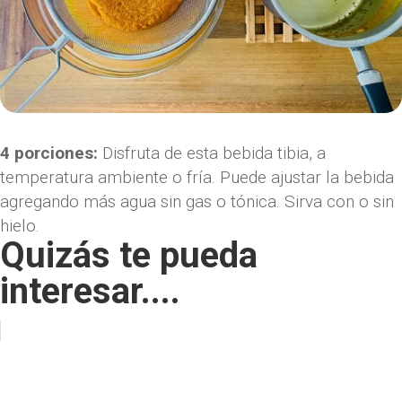
4 porciones:
Disfruta de esta bebida tibia, a
temperatura ambiente o fría. Puede ajustar la bebida
agregando más agua sin gas o tónica. Sirva con o sin
hielo.
Quizás te pueda
interesar....