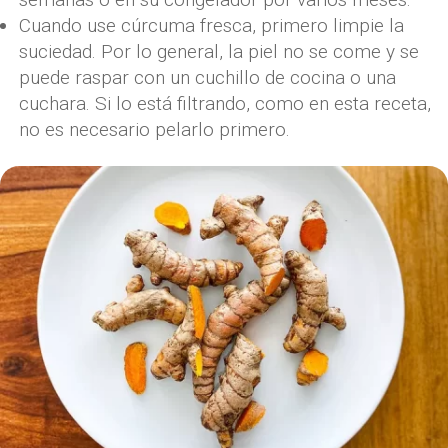
Cuando use cúrcuma fresca, primero limpie la
suciedad. Por lo general, la piel no se come y se
puede raspar con un cuchillo de cocina o una
cuchara. Si lo está filtrando, como en esta receta,
no es necesario pelarlo primero.