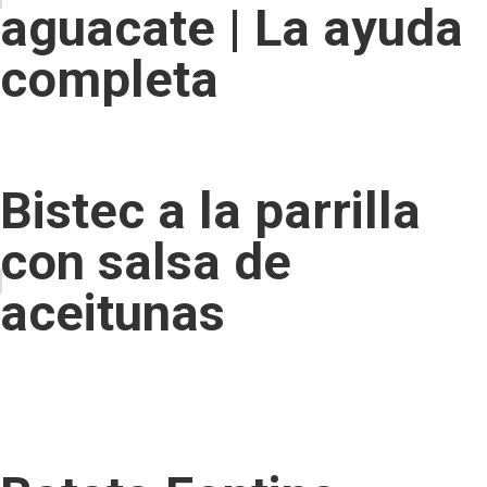
aguacate | La ayuda
completa
Bistec a la parrilla
con salsa de
aceitunas