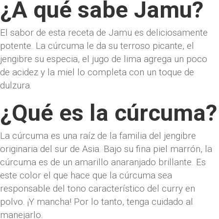
¿A qué sabe Jamu?
El sabor de esta receta de Jamu es deliciosamente
potente. La cúrcuma le da su terroso picante, el
jengibre su especia, el jugo de lima agrega un poco
de acidez y la miel lo completa con un toque de
dulzura.
¿Qué es la cúrcuma?
La cúrcuma es una raíz de la familia del jengibre
originaria del sur de Asia. Bajo su fina piel marrón, la
cúrcuma es de un amarillo anaranjado brillante. Es
este color el que hace que la cúrcuma sea
responsable del tono característico del curry en
polvo. ¡Y mancha! Por lo tanto, tenga cuidado al
manejarlo.