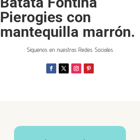
Batata Fontina
Pierogies con
mantequilla marrón.
Síguenos en nuestras Redes Sociales