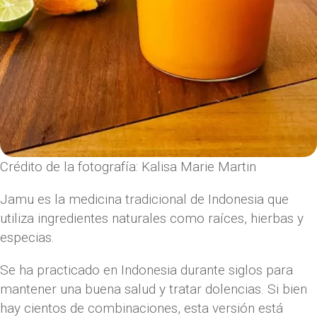
Crédito de la fotografía: Kalisa Marie Martin
Jamu es la medicina tradicional de Indonesia que
utiliza ingredientes naturales como raíces, hierbas y
especias.
Se ha practicado en Indonesia durante siglos para
mantener una buena salud y tratar dolencias. Si bien
hay cientos de combinaciones, esta versión está