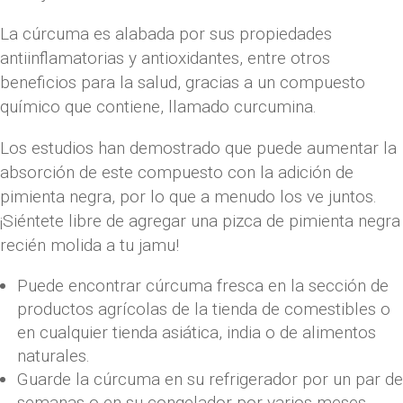
La cúrcuma es alabada por sus propiedades
antiinflamatorias y antioxidantes, entre otros
beneficios para la salud, gracias a un compuesto
químico que contiene, llamado curcumina.
Los estudios han demostrado que puede aumentar la
absorción de este compuesto con la adición de
pimienta negra, por lo que a menudo los ve juntos.
¡Siéntete libre de agregar una pizca de pimienta negra
recién molida a tu jamu!
Puede encontrar cúrcuma fresca en la sección de
productos agrícolas de la tienda de comestibles o
en cualquier tienda asiática, india o de alimentos
naturales.
Guarde la cúrcuma en su refrigerador por un par de
semanas o en su congelador por varios meses.