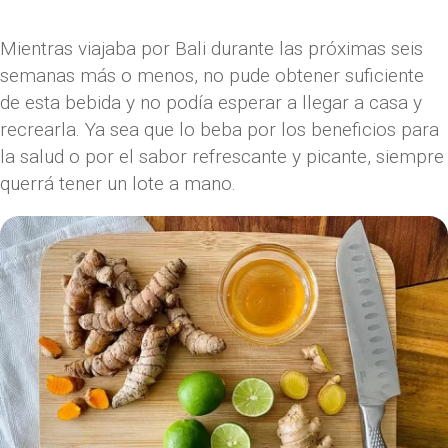
Mientras viajaba por Bali durante las próximas seis
semanas más o menos, no pude obtener suficiente
de esta bebida y no podía esperar a llegar a casa y
recrearla. Ya sea que lo beba por los beneficios para
la salud o por el sabor refrescante y picante, siempre
querrá tener un lote a mano.