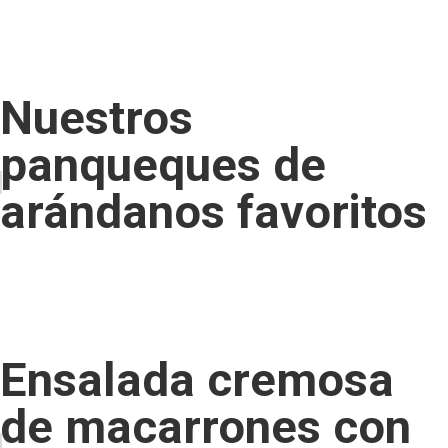
Nuestros
panqueques de
arándanos favoritos
Ensalada cremosa
de macarrones con