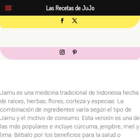
Las Recetas de JuJo
Jamu es una medicina tradicional de Indonesia hecha
de raíces, hierbas, flores, corteza y especias. La
combinación de ingredientes varía según el tipo de
Jamu y el motivo de consumo. Esta versión es una de
las más populares e incluye cúrcuma, jengibre, miel y
lima. Bébalo por los beneficios para la salud o