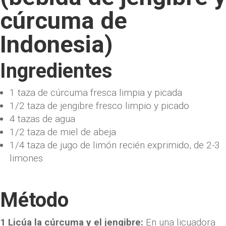
cúrcuma de
Indonesia)
Ingredientes
1 taza de cúrcuma fresca limpia y picada
1/2 taza de jengibre fresco limpio y picado
4 tazas de agua
1/2 taza de miel de abeja
1/4 taza de jugo de limón recién exprimido, de 2-3
limones
Método
1 Licúa la cúrcuma y el jengibre:
En una licuadora