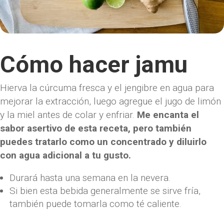
Cómo hacer jamu
Hierva la cúrcuma fresca y el jengibre en agua para
mejorar la extracción, luego agregue el jugo de limón
y la miel antes de colar y enfriar.
Me encanta el
sabor asertivo de esta receta, pero también
puedes tratarlo como un concentrado y diluirlo
con agua adicional a tu gusto.
Durará hasta una semana en la nevera.
Si bien esta bebida generalmente se sirve fría,
también puede tomarla como té caliente.