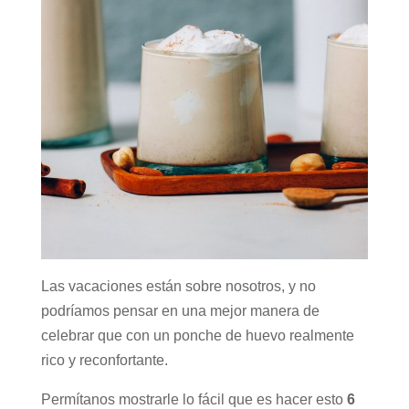
Las vacaciones están sobre nosotros, y no
podríamos pensar en una mejor manera de
celebrar que con un ponche de huevo realmente
rico y reconfortante.
Permítanos mostrarle lo fácil que es hacer esto
6