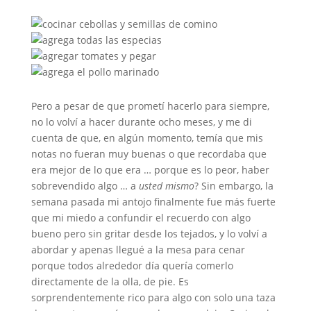
Pero a pesar de que prometí hacerlo para siempre,
no lo volví a hacer durante ocho meses, y me di
cuenta de que, en algún momento, temía que mis
notas no fueran muy buenas o que recordaba que
era mejor de lo que era … porque es lo peor, haber
sobrevendido algo … a
usted mismo
? Sin embargo, la
semana pasada mi antojo finalmente fue más fuerte
que mi miedo a confundir el recuerdo con algo
bueno pero sin gritar desde los tejados, y lo volví a
abordar y apenas llegué a la mesa para cenar
porque todos alrededor día quería comerlo
directamente de la olla, de pie. Es
sorprendentemente rico para algo con solo una taza