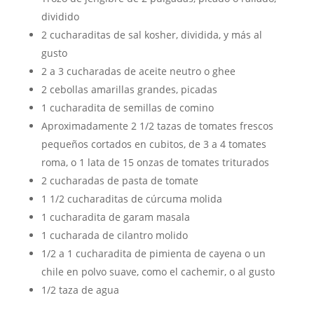
dividido
2 cucharaditas de sal kosher, dividida, y más al
gusto
2 a 3 cucharadas de aceite neutro o ghee
2 cebollas amarillas grandes, picadas
1 cucharadita de semillas de comino
Aproximadamente 2 1/2 tazas de tomates frescos
pequeños cortados en cubitos, de 3 a 4 tomates
roma, o 1 lata de 15 onzas de tomates triturados
2 cucharadas de pasta de tomate
1 1/2 cucharaditas de cúrcuma molida
1 cucharadita de garam masala
1 cucharada de cilantro molido
1/2 a 1 cucharadita de pimienta de cayena o un
chile en polvo suave, como el cachemir, o al gusto
1/2 taza de agua