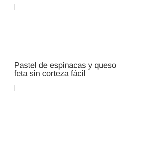
Pastel de espinacas y queso
feta sin corteza fácil