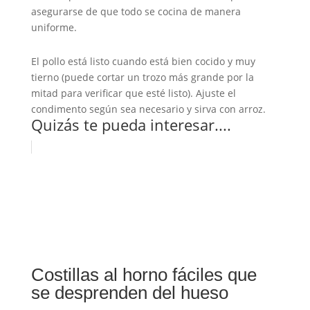
asegurarse de que todo se cocina de manera
uniforme.
El pollo está listo cuando está bien cocido y muy
tierno (puede cortar un trozo más grande por la
mitad para verificar que esté listo). Ajuste el
condimento según sea necesario y sirva con arroz.
Quizás te pueda interesar....
Costillas al horno fáciles que
se desprenden del hueso