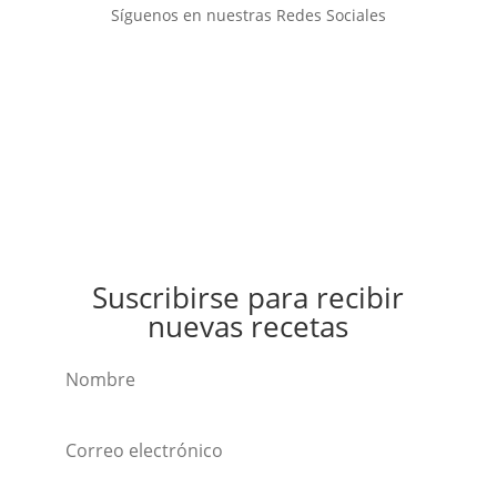
Síguenos en nuestras Redes Sociales
Suscribirse para recibir
nuevas recetas