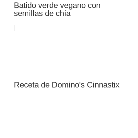
Batido verde vegano con
semillas de chía
Receta de Domino's Cinnastix