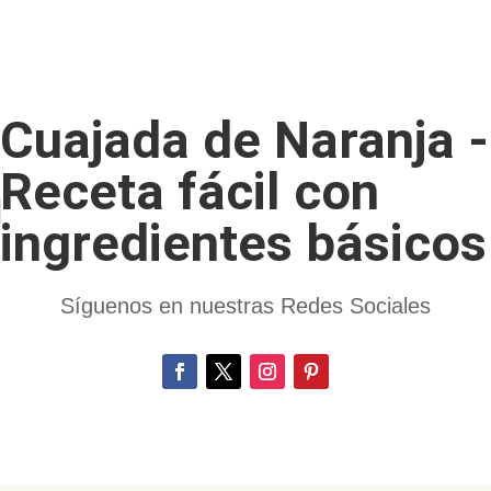
Cuajada de Naranja -
Receta fácil con
ingredientes básicos
Síguenos en nuestras Redes Sociales