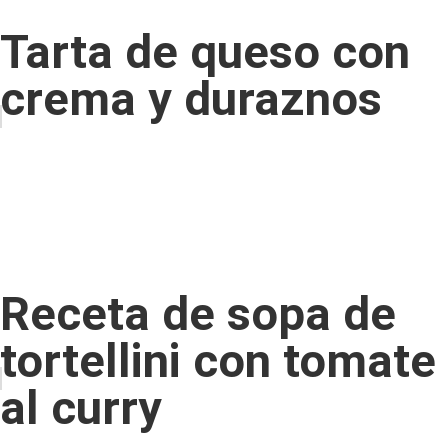
Tarta de queso con
crema y duraznos
Receta de sopa de
tortellini con tomate
al curry