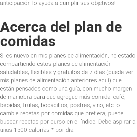
anticipación lo ayuda a cumplir sus objetivos!
Acerca del plan de
comidas
Si es nuevo en mis planes de alimentación, he estado
compartiendo estos planes de alimentación
saludables, flexibles y gratuitos de 7 días (puede ver
mis planes de alimentación anteriores aquí) que
están pensados ​​como una guía, con mucho margen
de maniobra para que agregue más comida, café,
bebidas, frutas, bocadillos, postres, vino, etc. o
cambie recetas por comidas que prefiera, puede
buscar recetas por curso en el índice. Debe aspirar a
unas 1500 calorías * por día.