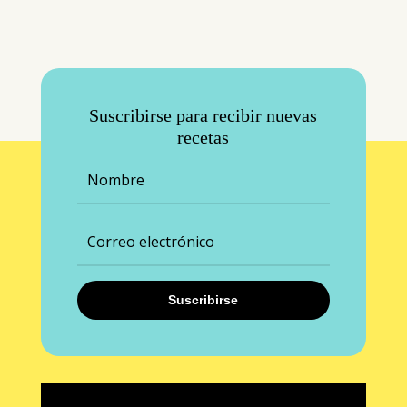
Suscribirse para recibir nuevas
recetas
Suscribirse