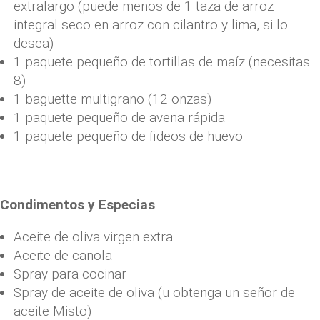
extralargo (puede menos de 1 taza de arroz
integral seco en arroz con cilantro y lima, si lo
desea)
1 paquete pequeño de tortillas de maíz (necesitas
8)
1 baguette multigrano (12 onzas)
1 paquete pequeño de avena rápida
1 paquete pequeño de fideos de huevo
Condimentos y Especias
Aceite de oliva virgen extra
Aceite de canola
Spray para cocinar
Spray de aceite de oliva (u obtenga un señor de
aceite Misto)