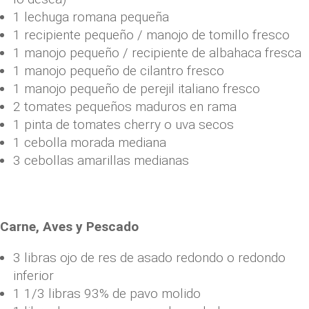
1 lechuga romana pequeña
1 recipiente pequeño / manojo de tomillo fresco
1 manojo pequeño / recipiente de albahaca fresca
1 manojo pequeño de cilantro fresco
1 manojo pequeño de perejil italiano fresco
2 tomates pequeños maduros en rama
1 pinta de tomates cherry o uva secos
1 cebolla morada mediana
3 cebollas amarillas medianas
Carne, Aves y Pescado
3 libras ojo de res de asado redondo o redondo
inferior
1 1/3 libras 93% de pavo molido