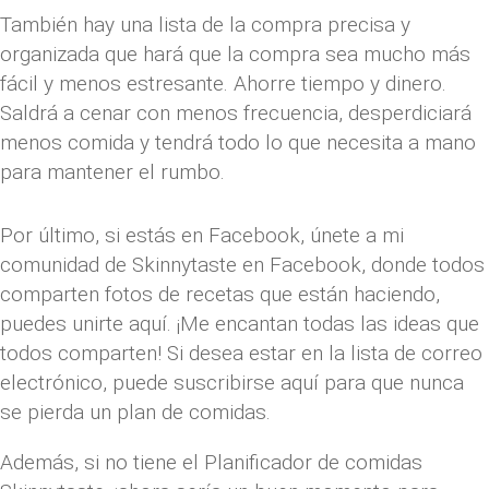
También hay una lista de la compra precisa y
organizada que hará que la compra sea mucho más
fácil y menos estresante. Ahorre tiempo y dinero.
Saldrá a cenar con menos frecuencia, desperdiciará
menos comida y tendrá todo lo que necesita a mano
para mantener el rumbo.
Por último, si estás en Facebook, únete a mi
comunidad de Skinnytaste en Facebook, donde todos
comparten fotos de recetas que están haciendo,
puedes unirte aquí. ¡Me encantan todas las ideas que
todos comparten! Si desea estar en la lista de correo
electrónico, puede suscribirse aquí para que nunca
se pierda un plan de comidas.
Además, si no tiene el Planificador de comidas