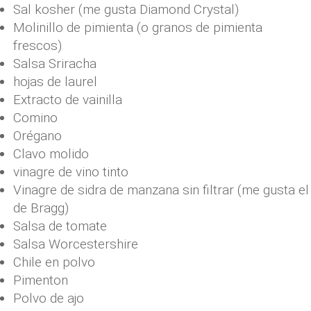
Sal kosher (me gusta Diamond Crystal)
Molinillo de pimienta (o granos de pimienta
frescos)
Salsa Sriracha
hojas de laurel
Extracto de vainilla
Comino
Orégano
Clavo molido
vinagre de vino tinto
Vinagre de sidra de manzana sin filtrar (me gusta el
de Bragg)
Salsa de tomate
Salsa Worcestershire
Chile en polvo
Pimenton
Polvo de ajo