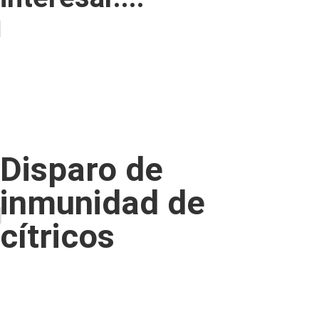
Disparo de
inmunidad de
cítricos