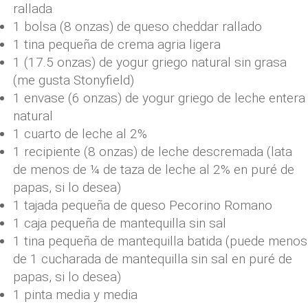
rallada
1 bolsa (8 onzas) de queso cheddar rallado
1 tina pequeña de crema agria ligera
1 (17.5 onzas) de yogur griego natural sin grasa
(me gusta Stonyfield)
1 envase (6 onzas) de yogur griego de leche entera
natural
1 cuarto de leche al 2%
1 recipiente (8 onzas) de leche descremada (lata
de menos de ¼ de taza de leche al 2% en puré de
papas, si lo desea)
1 tajada pequeña de queso Pecorino Romano
1 caja pequeña de mantequilla sin sal
1 tina pequeña de mantequilla batida (puede menos
de 1 cucharada de mantequilla sin sal en puré de
papas, si lo desea)
1 pinta media y media