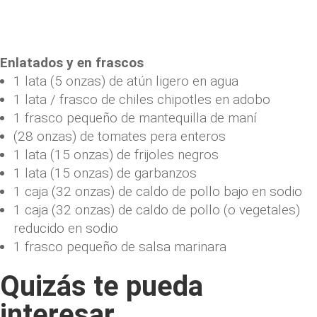
Enlatados y en frascos
1 lata (5 onzas) de atún ligero en agua
1 lata / frasco de chiles chipotles en adobo
1 frasco pequeño de mantequilla de maní
(28 onzas) de tomates pera enteros
1 lata (15 onzas) de frijoles negros
1 lata (15 onzas) de garbanzos
1 caja (32 onzas) de caldo de pollo bajo en sodio
1 caja (32 onzas) de caldo de pollo (o vegetales)
reducido en sodio
1 frasco pequeño de salsa marinara
Quizás te pueda
interesar....