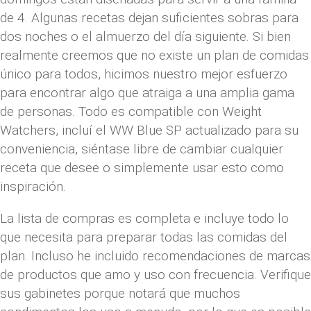
de 4. Algunas recetas dejan suficientes sobras para
dos noches o el almuerzo del día siguiente. Si bien
realmente creemos que no existe un plan de comidas
único para todos, hicimos nuestro mejor esfuerzo
para encontrar algo que atraiga a una amplia gama
de personas. Todo es compatible con Weight
Watchers, incluí el WW Blue SP actualizado para su
conveniencia, siéntase libre de cambiar cualquier
receta que desee o simplemente usar esto como
inspiración.
La lista de compras es completa e incluye todo lo
que necesita para preparar todas las comidas del
plan. Incluso he incluido recomendaciones de marcas
de productos que amo y uso con frecuencia. Verifique
sus gabinetes porque notará que muchos