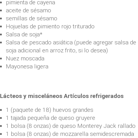
pimienta de cayena
aceite de sésamo
semillas de sésamo
Hojuelas de pimiento rojo triturado
Salsa de soja*
Salsa de pescado asiática (puede agregar salsa de
soja adicional en arroz frito, si lo desea)
Nuez moscada
Mayonesa ligera
Lácteos y misceláneos Artículos refrigerados
1 (paquete de 18) huevos grandes
1 tajada pequeña de queso gruyere
1 bolsa (8 onzas) de queso Monterey Jack rallado
1 bolsa (8 onzas) de mozzarella semidescremada