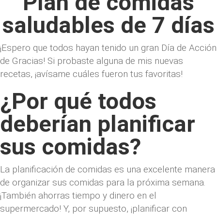
Plan de comidas
saludables de 7 días
¡Espero que todos hayan tenido un gran Día de Acción
de Gracias! Si probaste alguna de mis nuevas
recetas, ¡avísame cuáles fueron tus favoritas!
¿Por qué todos
deberían planificar
sus comidas?
La planificación de comidas es una excelente manera
de organizar sus comidas para la próxima semana.
¡También ahorras tiempo y dinero en el
supermercado! Y, por supuesto, ¡planificar con