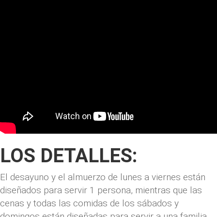
LOS DETALLES:
El desayuno y el almuerzo de lunes a viernes están
diseñados para servir 1 persona, mientras que las
cenas y todas las comidas de los sábados y
domingos están diseñadas para servir a una familia