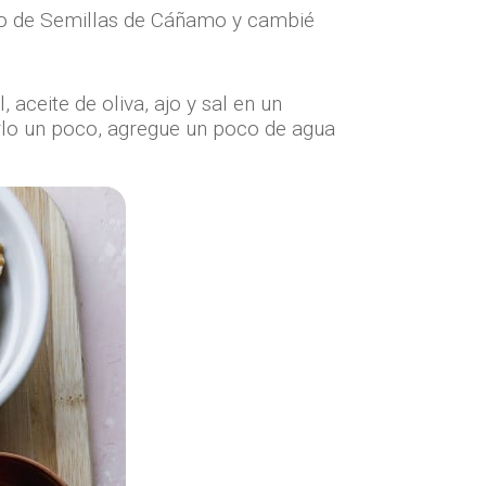
no de Semillas de Cáñamo y cambié
aceite de oliva, ajo y sal en un
rlo un poco, agregue un poco de agua