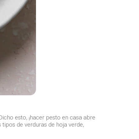
Dicho esto, ¡hacer pesto en casa abre
 tipos de verduras de hoja verde,