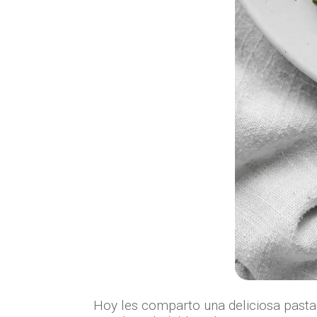
Hoy les comparto una deliciosa pasta 