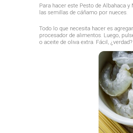
Para hacer este Pesto de Albahaca y
las semillas de cáñamo por nueces.
Todo lo que necesita hacer es agregar 
procesador de alimentos. Luego, puls
o aceite de oliva extra. Fácil, ¿verdad?