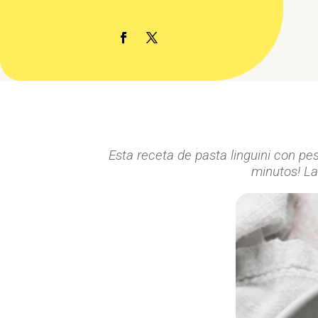
Esta receta de pasta linguini con pe
minutos!
La