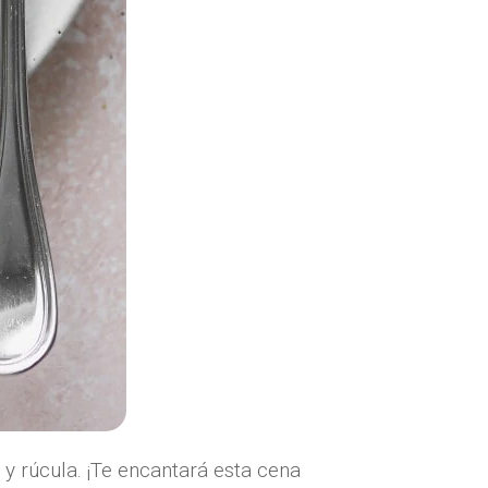
y rúcula. ¡Te encantará esta cena