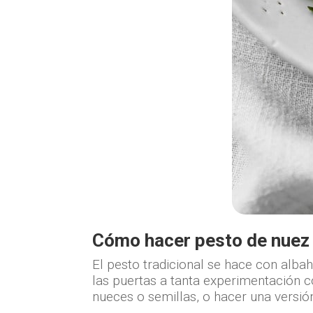
Cómo hacer pesto de nuez 
El pesto tradicional se hace con albah
las puertas a tanta experimentación c
nueces o semillas, o hacer una versión