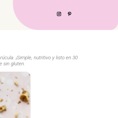
ula. ¡Simple, nutritivo y listo en 30
 sin gluten.