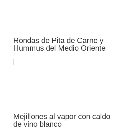
Rondas de Pita de Carne y
Hummus del Medio Oriente
Mejillones al vapor con caldo
de vino blanco