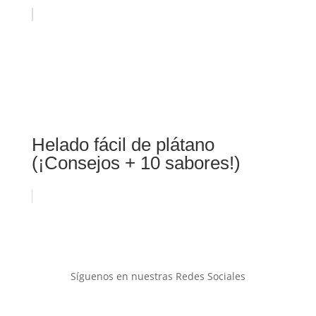
Helado fácil de plátano
(¡Consejos + 10 sabores!)
Síguenos en nuestras Redes Sociales