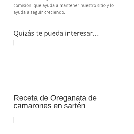
comisión, que ayuda a mantener nuestro sitio y lo
ayuda a seguir creciendo.
Quizás te pueda interesar....
Receta de Oreganata de
camarones en sartén