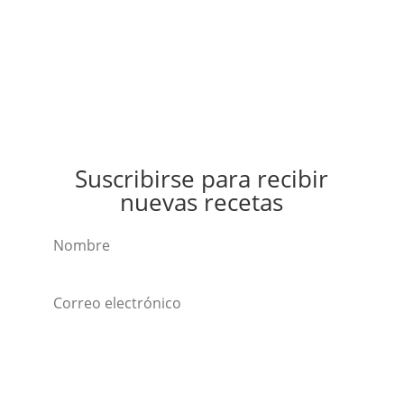
Suscribirse para recibir
nuevas recetas
Suscribirse