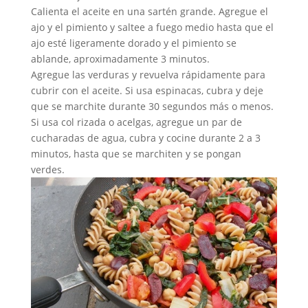
Calienta el aceite en una sartén grande. Agregue el
ajo y el pimiento y saltee a fuego medio hasta que el
ajo esté ligeramente dorado y el pimiento se
ablande, aproximadamente 3 minutos.
Agregue las verduras y revuelva rápidamente para
cubrir con el aceite. Si usa espinacas, cubra y deje
que se marchite durante 30 segundos más o menos.
Si usa col rizada o acelgas, agregue un par de
cucharadas de agua, cubra y cocine durante 2 a 3
minutos, hasta que se marchiten y se pongan
verdes.