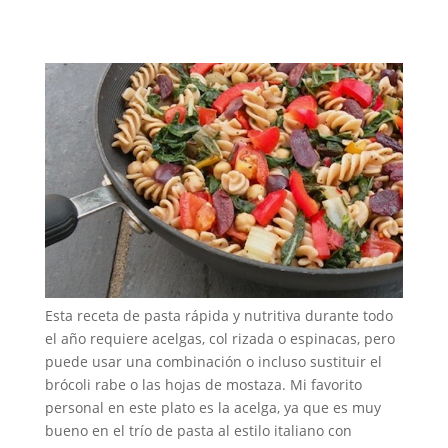
Esta receta de pasta rápida y nutritiva durante todo
el año requiere acelgas, col rizada o espinacas, pero
puede usar una combinación o incluso sustituir el
brócoli rabe o las hojas de mostaza. Mi favorito
personal en este plato es la acelga, ya que es muy
bueno en el trío de pasta al estilo italiano con