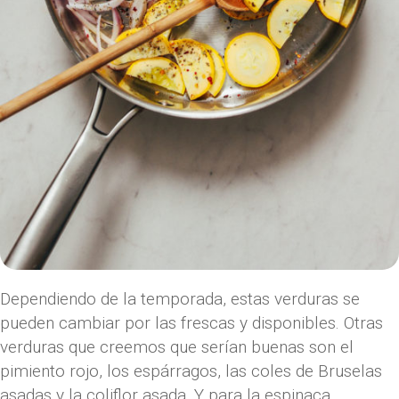
Dependiendo de la temporada, estas verduras se
pueden cambiar por las frescas y disponibles. Otras
verduras que creemos que serían buenas son el
pimiento rojo, los espárragos, las coles de Bruselas
asadas y la coliflor asada. Y para la espinaca,