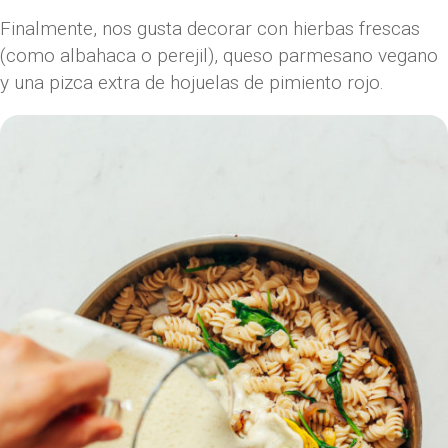
Finalmente, nos gusta decorar con hierbas frescas
(como albahaca o perejil), queso parmesano vegano
y una pizca extra de hojuelas de pimiento rojo.