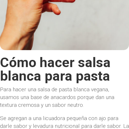
Cómo hacer salsa
blanca para pasta
Para hacer una salsa de pasta blanca vegana,
usamos una base de anacardos porque dan una
textura cremosa y un sabor neutro.
Se agregan a una licuadora pequeña con ajo para
darle sabor y levadura nutricional para darle sabor. La