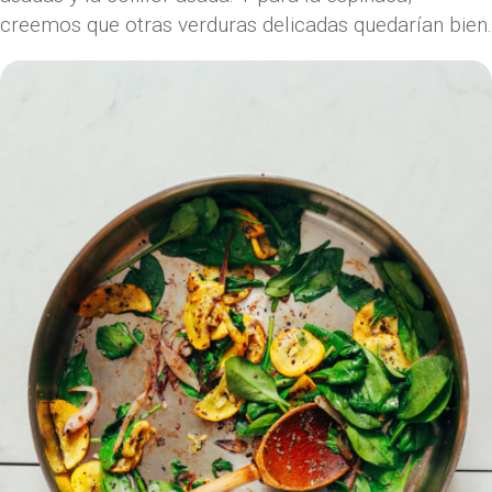
creemos que otras verduras delicadas quedarían bien.