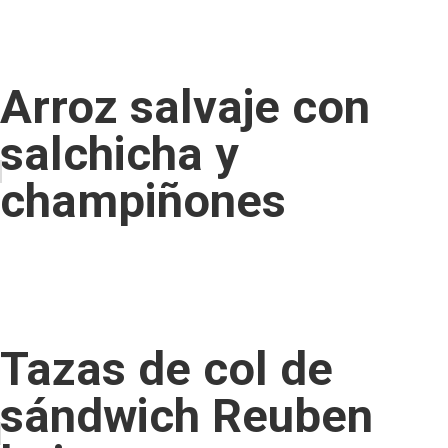
Arroz salvaje con
salchicha y
champiñones
Tazas de col de
sándwich Reuben