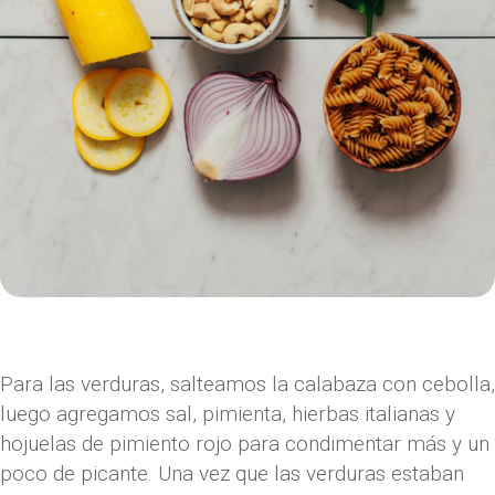
Para las verduras, salteamos la calabaza con cebolla,
luego agregamos sal, pimienta, hierbas italianas y
hojuelas de pimiento rojo para condimentar más y un
poco de picante. Una vez que las verduras estaban