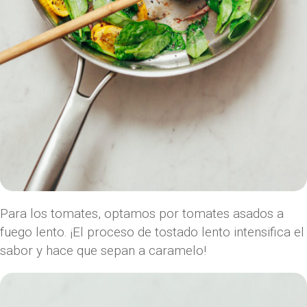
Para los tomates, optamos por tomates asados ​​a
fuego lento. ¡El proceso de tostado lento intensifica el
sabor y hace que sepan a caramelo!