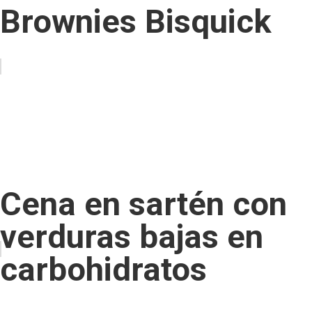
Brownies Bisquick
Cena en sartén con
verduras bajas en
carbohidratos