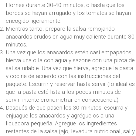
Hornee durante 30-40 minutos, o hasta que los
bordes se hayan arrugado y los tomates se hayan
encogido ligeramente.
Mientras tanto, prepare la salsa remojando
anacardos crudos en agua muy caliente durante 30
minutos.
Una vez que los anacardos estén casi empapados,
hierva una olla con agua y sazone con una pizca de
sal saludable. Una vez que hierva, agregue la pasta
y cocine de acuerdo con las instrucciones del
paquete. Escurrir y reservar hasta servir (lo ideal es
que la pasta esté lista a los pocos minutos de
servir; intente cronometrar en consecuencia).
Después de que pasen los 30 minutos, escurra y
enjuague los anacardos y agréguelos a una
licuadora pequeña. Agregue los ingredientes
restantes de la salsa (ajo, levadura nutricional, sal y