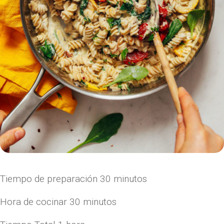
Tiempo de preparación
30
minutos
Hora de cocinar
30
minutos