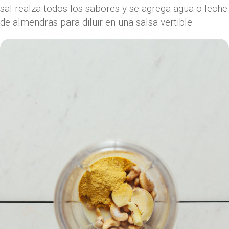
sal realza todos los sabores y se agrega agua o leche
de almendras para diluir en una salsa vertible.