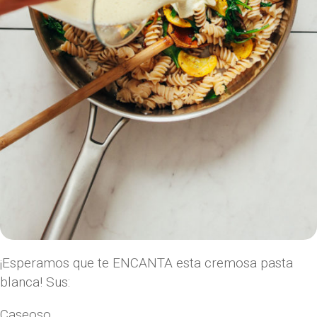
¡Esperamos que te ENCANTA esta cremosa pasta
blanca! Sus:
Caseoso