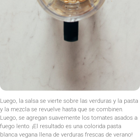
Luego, la salsa se vierte sobre las verduras y la pasta
y la mezcla se revuelve hasta que se combinen.
Luego, se agregan suavemente los tomates asados ​​a
fuego lento. ¡El resultado es una colorida pasta
blanca vegana llena de verduras frescas de verano!