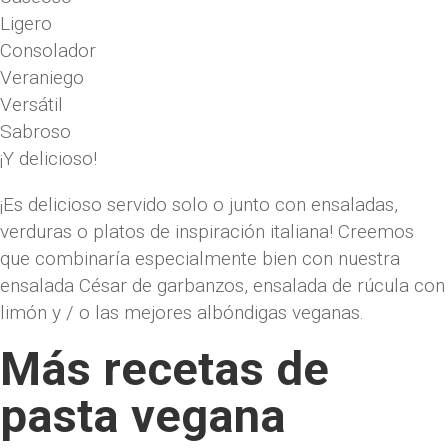
Ligero
Consolador
Veraniego
Versátil
Sabroso
¡Y delicioso!
¡Es delicioso servido solo o junto con ensaladas,
verduras o platos de inspiración italiana! Creemos
que combinaría especialmente bien con nuestra
ensalada César de garbanzos, ensalada de rúcula con
limón y / o las mejores albóndigas veganas.
Más recetas de
pasta vegana