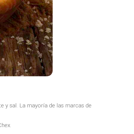
te y sal. La mayoría de las marcas de
Chex.