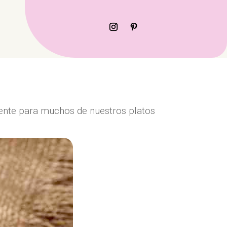
iente para muchos de nuestros platos