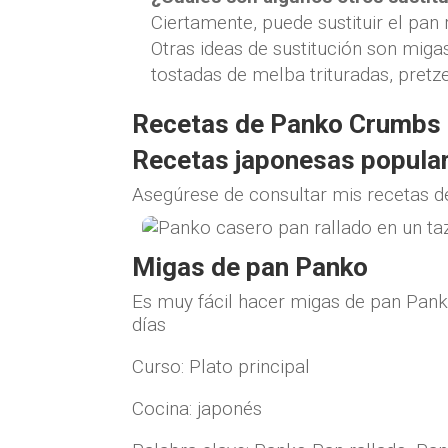
Ciertamente, puede sustituir el pan
Otras ideas de sustitución son migas
tostadas de melba trituradas, pretzels
Recetas de Panko Crumbs 
Recetas japonesas popula
Asegúrese de consultar mis recetas de
Migas de pan Panko
Es muy fácil hacer migas de pan Pan
días
Curso:
Plato principal
Cocina:
japonés