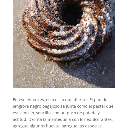
En ese entonces, esto es lo que dije: «… El pan de
jengibre negro pegajoso se junta como el pastel que
es: sencillo, sencillo, con un poco de patada y
actitud. Derrita la mantequilla con los edulcorantes,
agregue algunos huevos, agregue las especias