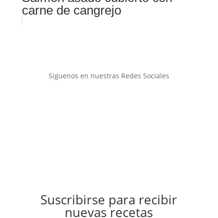
carne de cangrejo
Síguenos en nuestras Redes Sociales
Suscribirse para recibir
nuevas recetas