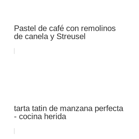
Pastel de café con remolinos
de canela y Streusel
tarta tatin de manzana perfecta
- cocina herida