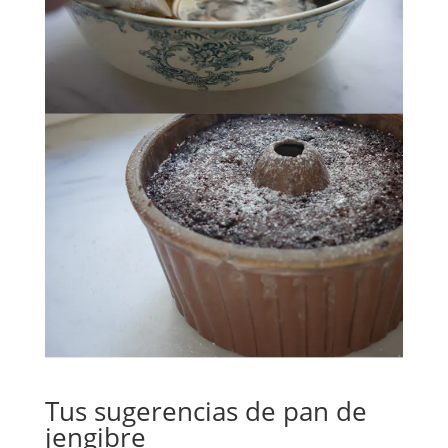
Tus sugerencias de pan de
jengibre