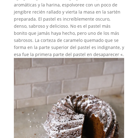
aromáticas y la harina, espolvoree con un poco de
jengibre recién rallado y vierta la masa en la sartén
preparada. El pastel es increíblemente oscuro,
denso, sabroso y delicioso. No es el pastel más
bonito que jamás haya hecho, pero uno de los más
sabrosos. La corteza de caramelo quemado que se
forma en la parte superior del pastel es indignante, y
esa fue la primera parte del pastel en desaparecer «.