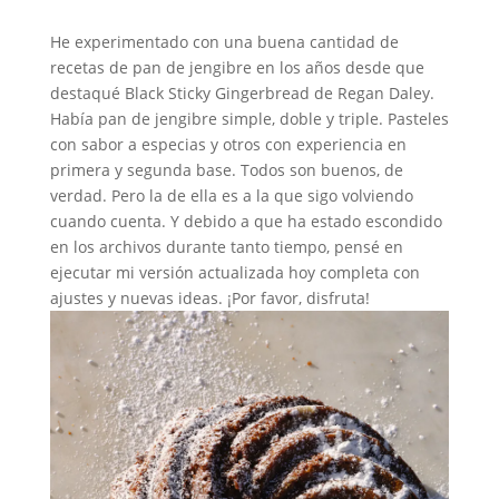
He experimentado con una buena cantidad de
recetas de pan de jengibre en los años desde que
destaqué Black Sticky Gingerbread de Regan Daley.
Había pan de jengibre simple, doble y triple. Pasteles
con sabor a especias y otros con experiencia en
primera y segunda base. Todos son buenos, de
verdad. Pero la de ella es a la que sigo volviendo
cuando cuenta. Y debido a que ha estado escondido
en los archivos durante tanto tiempo, pensé en
ejecutar mi versión actualizada hoy completa con
ajustes y nuevas ideas. ¡Por favor, disfruta!