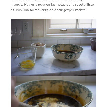
grande. Hay una guía en las notas de la receta. Esto
es solo una forma larga de decir, ¡experimenta!