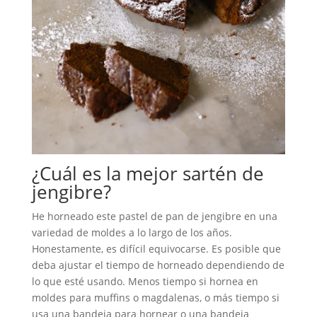
¿Cuál es la mejor sartén de
jengibre?
He horneado este pastel de pan de jengibre en una
variedad de moldes a lo largo de los años.
Honestamente, es difícil equivocarse. Es posible que
deba ajustar el tiempo de horneado dependiendo de
lo que esté usando. Menos tiempo si hornea en
moldes para muffins o magdalenas, o más tiempo si
usa una bandeja para hornear o una bandeja