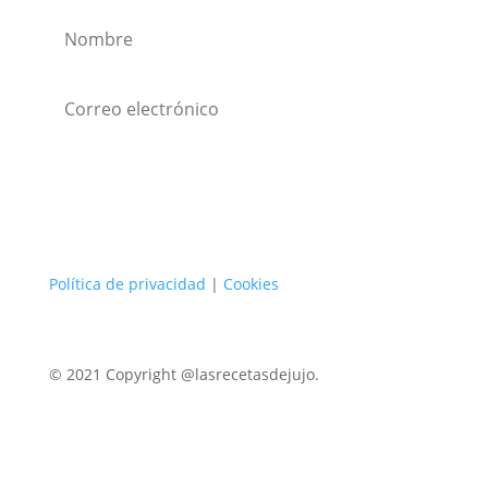
Suscribirse
Política de privacidad
|
Cookies
© 2021 Copyright @lasrecetasdejujo.