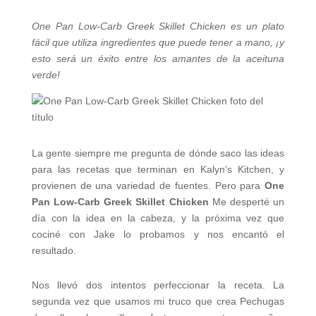
One Pan Low-Carb Greek Skillet Chicken es un plato
fácil que utiliza ingredientes que puede tener a mano, ¡y
esto será un éxito entre los amantes de la aceituna
verde!
La gente siempre me pregunta de dónde saco las ideas
para las recetas que terminan en Kalyn’s Kitchen, y
provienen de una variedad de fuentes. Pero para
One
Pan Low-Carb Greek Skillet Chicken
Me desperté un
día con la idea en la cabeza, y la próxima vez que
cociné con Jake lo probamos y nos encantó el
resultado.
Nos llevó dos intentos perfeccionar la receta. La
segunda vez que usamos mi truco que crea Pechugas