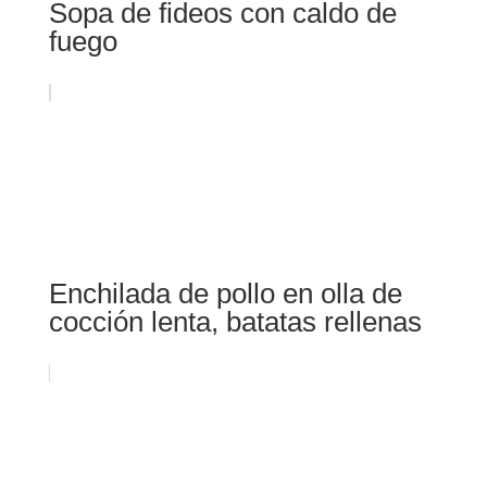
Sopa de fideos con caldo de
fuego
Enchilada de pollo en olla de
cocción lenta, batatas rellenas