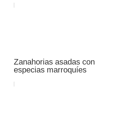
Zanahorias asadas con
especias marroquíes