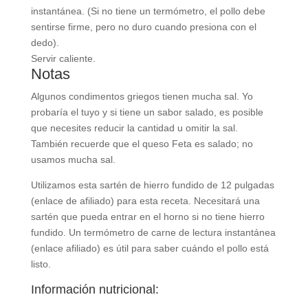
instantánea. (Si no tiene un termómetro, el pollo debe
sentirse firme, pero no duro cuando presiona con el
dedo).
Servir caliente.
Notas
Algunos condimentos griegos tienen mucha sal. Yo
probaría el tuyo y si tiene un sabor salado, es posible
que necesites reducir la cantidad u omitir la sal.
También recuerde que el queso Feta es salado; no
usamos mucha sal.
Utilizamos esta sartén de hierro fundido de 12 pulgadas
(enlace de afiliado) para esta receta. Necesitará una
sartén que pueda entrar en el horno si no tiene hierro
fundido. Un termómetro de carne de lectura instantánea
(enlace afiliado) es útil para saber cuándo el pollo está
listo.
Información nutricional: