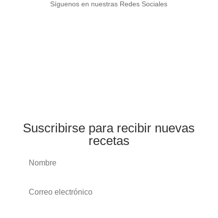
Síguenos en nuestras Redes Sociales
Suscribirse para recibir nuevas
recetas