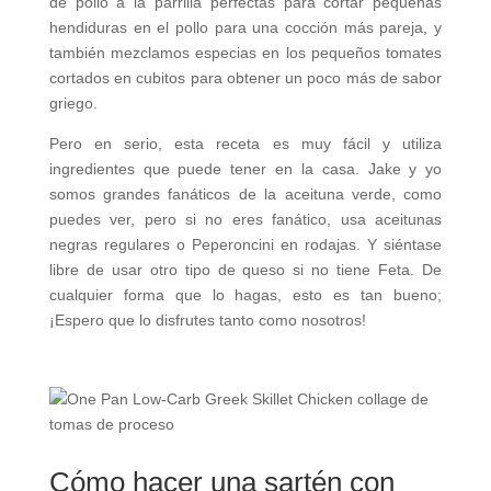
de pollo a la parrilla perfectas para cortar pequeñas
hendiduras en el pollo para una cocción más pareja, y
también mezclamos especias en los pequeños tomates
cortados en cubitos para obtener un poco más de sabor
griego.
Pero en serio, esta receta es muy fácil y utiliza
ingredientes que puede tener en la casa. Jake y yo
somos grandes fanáticos de la aceituna verde, como
puedes ver, pero si no eres fanático, usa aceitunas
negras regulares o Peperoncini en rodajas. Y siéntase
libre de usar otro tipo de queso si no tiene Feta. De
cualquier forma que lo hagas, esto es tan bueno;
¡Espero que lo disfrutes tanto como nosotros!
Cómo hacer una sartén con