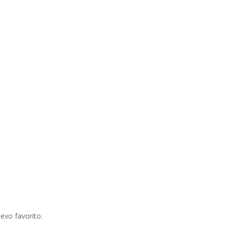
evo favorito.