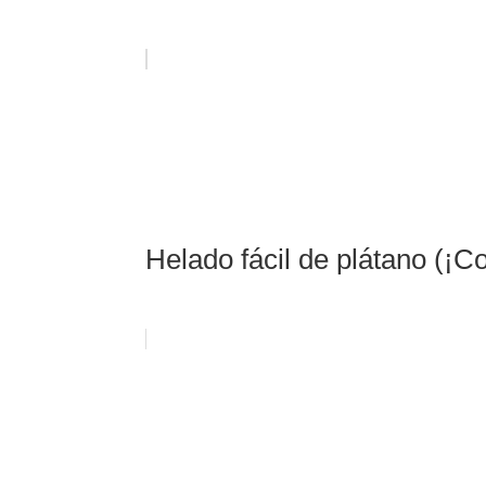
Helado fácil de plátano (¡C