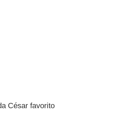
a César favorito