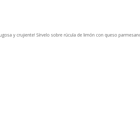
 jugosa y crujiente! Sírvelo sobre rúcula de limón con queso parmesan