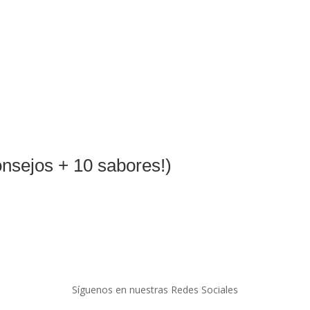
onsejos + 10 sabores!)
Síguenos en nuestras Redes Sociales