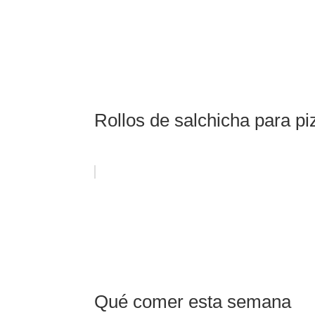
Rollos de salchicha para p
Qué comer esta semana