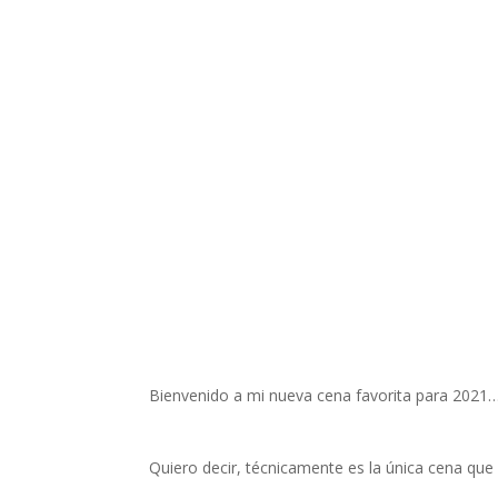
Bienvenido a mi nueva cena favorita para 2021…
Quiero decir, técnicamente es la única cena qu