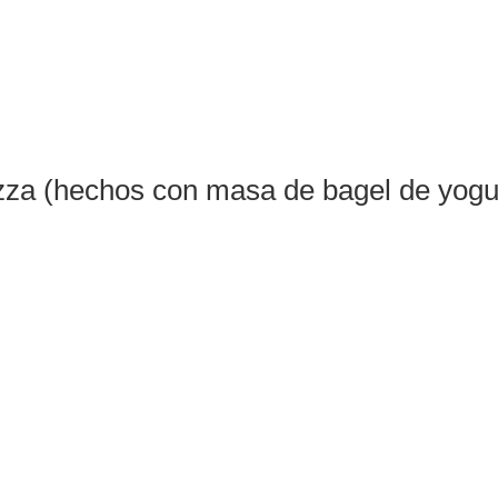
izza (hechos con masa de bagel de yogu