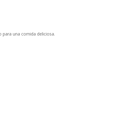
o para una comida deliciosa.