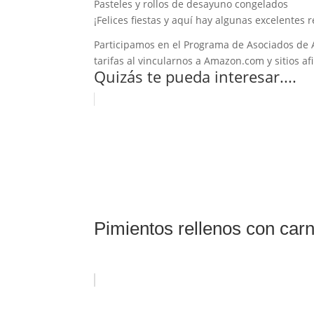
Pasteles y rollos de desayuno congelados
¡Felices fiestas y aquí hay algunas excelentes 
Participamos en el Programa de Asociados de 
tarifas al vincularnos a Amazon.com y sitios afi
Quizás te pueda interesar....
Pimientos rellenos con carn