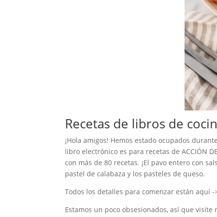
Recetas de libros de cocin
¡Hola amigos! Hemos estado ocupados durante lo
libro electrónico es para recetas de ACCIÓN 
con más de 80 recetas. ¡El pavo entero con sals
pastel de calabaza y los pasteles de queso.
Todos los detalles para comenzar están aquí ->
Estamos un poco obsesionados, así que visite n