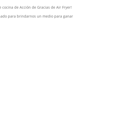
e cocina de Acción de Gracias de Air Fryer!
eñado para brindarnos un medio para ganar