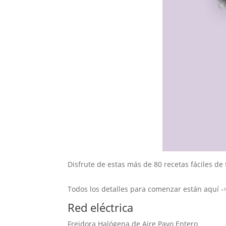
Disfrute de estas más de 80 recetas fáciles de 
Todos los detalles para comenzar están aquí ->
Red eléctrica
Freidora Halógena de Aire Pavo Entero