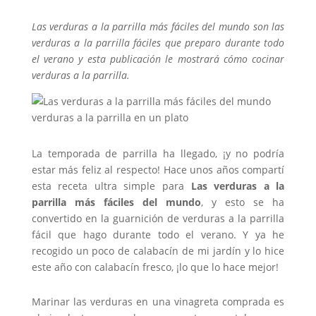
Las verduras a la parrilla más fáciles del mundo son las
verduras a la parrilla fáciles que preparo durante todo
el verano y esta publicación le mostrará cómo cocinar
verduras a la parrilla.
La temporada de parrilla ha llegado, ¡y no podría
estar más feliz al respecto! Hace unos años compartí
esta receta ultra simple para
Las verduras a la
parrilla más fáciles del mundo
, y esto se ha
convertido en la guarnición de verduras a la parrilla
fácil que hago durante todo el verano. Y ya he
recogido un poco de calabacín de mi jardín y lo hice
este año con calabacín fresco, ¡lo que lo hace mejor!
Marinar las verduras en una vinagreta comprada es