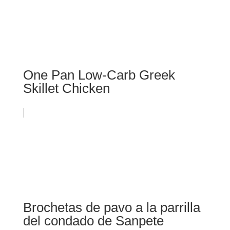
One Pan Low-Carb Greek
Skillet Chicken
Brochetas de pavo a la parrilla
del condado de Sanpete