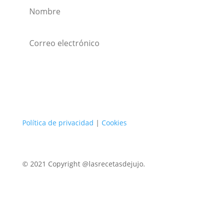
Suscribirse
Política de privacidad
|
Cookies
© 2021 Copyright @lasrecetasdejujo.