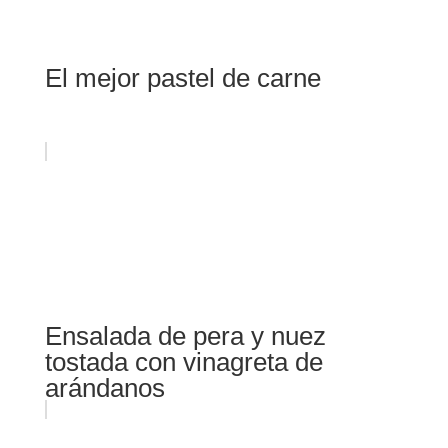
El mejor pastel de carne
Ensalada de pera y nuez
tostada con vinagreta de
arándanos