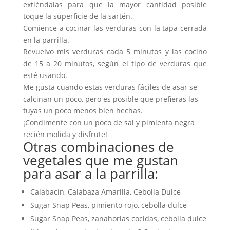
extiéndalas para que la mayor cantidad posible
toque la superficie de la sartén.
Comience a cocinar las verduras con la tapa cerrada
en la parrilla.
Revuelvo mis verduras cada 5 minutos y las cocino
de 15 a 20 minutos, según el tipo de verduras que
esté usando.
Me gusta cuando estas verduras fáciles de asar se
calcinan un poco, pero es posible que prefieras las
tuyas un poco menos bien hechas.
¡Condimente con un poco de sal y pimienta negra
recién molida y disfrute!
Otras combinaciones de
vegetales que me gustan
para asar a la parrilla:
Calabacín, Calabaza Amarilla, Cebolla Dulce
Sugar Snap Peas, pimiento rojo, cebolla dulce
Sugar Snap Peas, zanahorias cocidas, cebolla dulce