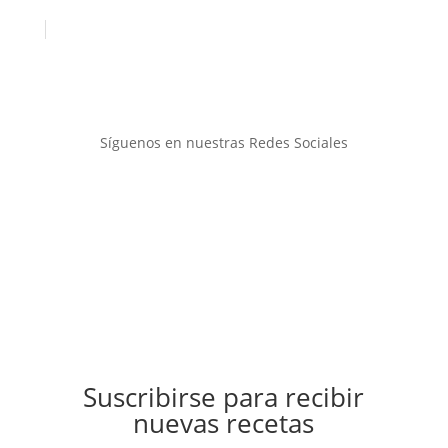
Síguenos en nuestras Redes Sociales
Suscribirse para recibir
nuevas recetas