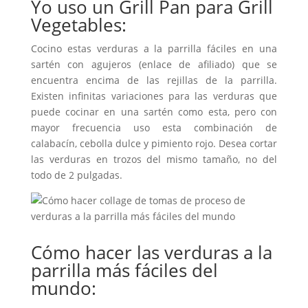
Yo uso un Grill Pan para Grill
Vegetables:
Cocino estas verduras a la parrilla fáciles en una
sartén con agujeros (enlace de afiliado) que se
encuentra encima de las rejillas de la parrilla.
Existen infinitas variaciones para las verduras que
puede cocinar en una sartén como esta, pero con
mayor frecuencia uso esta combinación de
calabacín, cebolla dulce y pimiento rojo. Desea cortar
las verduras en trozos del mismo tamaño, no del
todo de 2 pulgadas.
Cómo hacer las verduras a la
parrilla más fáciles del
mundo: