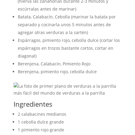
(hierva las zanahorias durante 2-3 minutos y
escúrralas antes de marinar)
Batata, Calabacín, Cebolla (marinar la batata por
separado y cocinarla unos 5 minutos antes de
agregar otras verduras a la sartén)
Espárragos, pimiento rojo, cebolla dulce (cortar los
espárragos en trozos bastante cortos, cortar en
diagonal)
Berenjena, Calabacín, Pimiento Rojo
Berenjena, pimiento rojo, cebolla dulce
Ingredientes
2 calabacines medianos
1 cebolla dulce grande
1 pimiento rojo grande