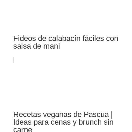
Fideos de calabacín fáciles con
salsa de maní
Recetas veganas de Pascua |
Ideas para cenas y brunch sin
carne