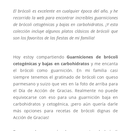
El brócoli es excelente en cualquier época del año, y he
recorrido la web para encontrar increíbles guarniciones
de brócoli cetogénicas y bajas en carbohidratos. ¡Y esta
colección incluye algunos platos clásicos de brócoli que
son los favoritos de las fiestas de mi familia!
Hoy estoy compartiendo
Guarniciones de brócoli
cetogénicas y bajas en carbohidratos
y me encanta
el brócoli como guarnición. En mi familia casi
siempre tenemos el gratinado de brócoli con queso
parmesano y suizo que ves en la foto de arriba para
el Día de Acción de Gracias. Realmente no puede
equivocarse con eso para una guarnición baja en
carbohidratos y cetogénica, ¡pero aún quería darle
más opciones para recetas de brócoli dignas de
Acción de Gracias!