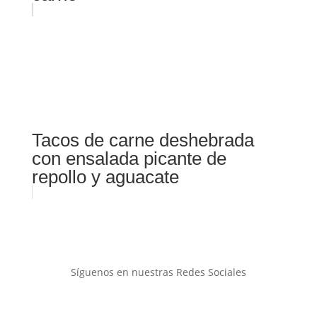
Tacos de carne deshebrada
con ensalada picante de
repollo y aguacate
Síguenos en nuestras Redes Sociales