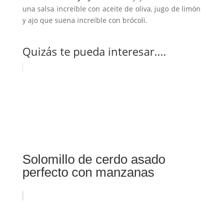
una salsa increíble con aceite de oliva, jugo de limón
y ajo que suena increíble con brócoli.
Quizás te pueda interesar....
Solomillo de cerdo asado
perfecto con manzanas