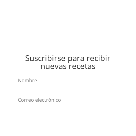
Suscribirse para recibir
nuevas recetas
Suscribirse