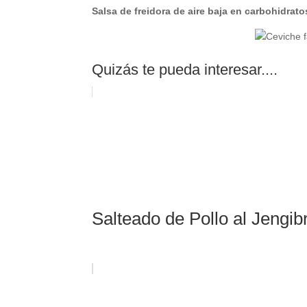
Salsa de freidora de aire baja en carbohidrato
Quizás te pueda interesar....
Salteado de Pollo al Jengib