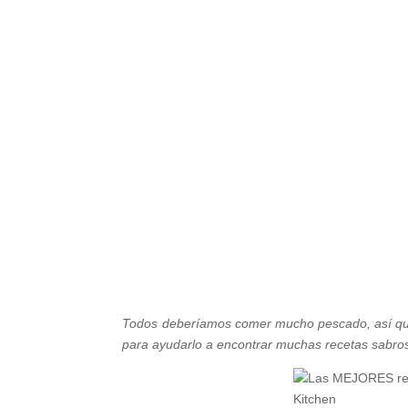
Todos deberíamos comer mucho pescado, así que 
para ayudarlo a encontrar muchas recetas sabro