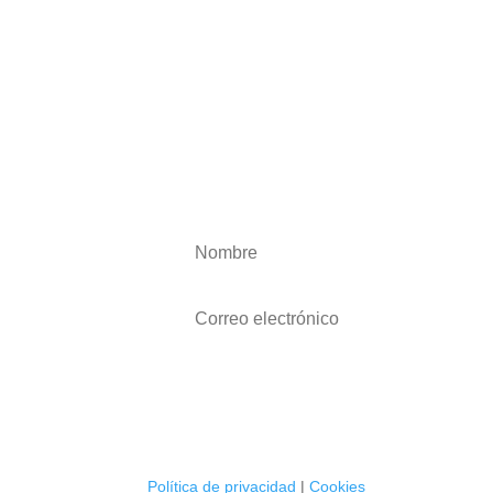
Política de privacidad
|
Cookies