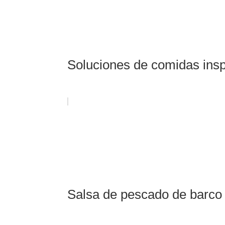
Soluciones de comidas insp
Salsa de pescado de barco 