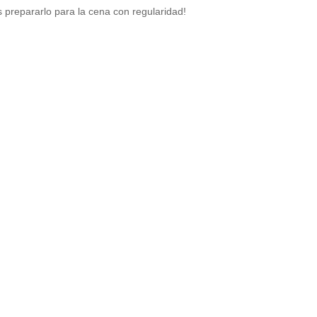
es prepararlo para la cena con regularidad!