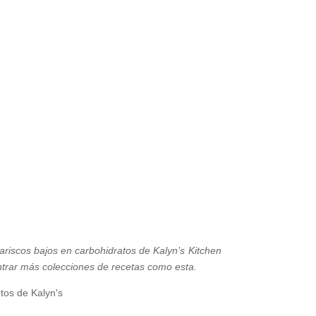
iscos bajos en carbohidratos de Kalyn’s Kitchen
trar más colecciones de recetas como esta.