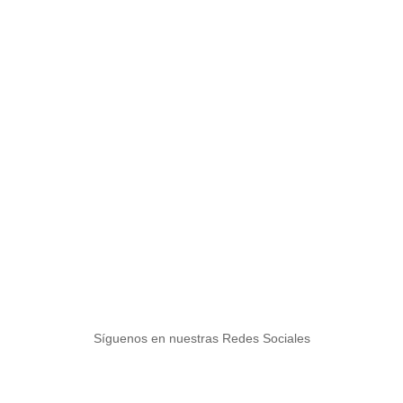
Síguenos en nuestras Redes Sociales