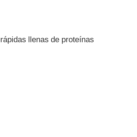
rápidas llenas de proteínas