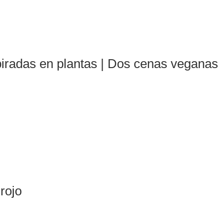
iradas en plantas | Dos cenas veganas 
rojo