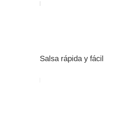
Salsa rápida y fácil