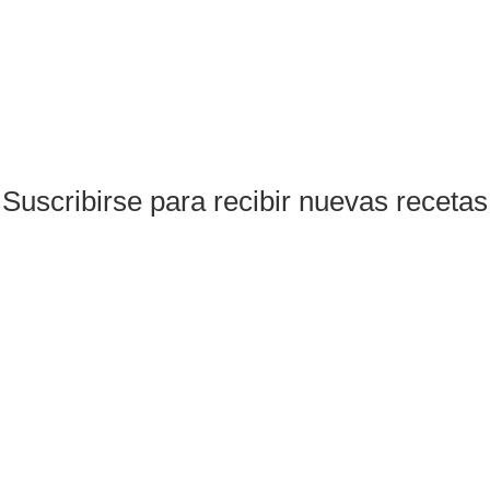
Suscribirse para recibir nuevas recetas
Suscribirse