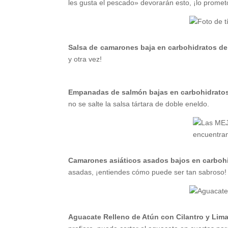
les gusta el pescado» devorarán esto, ¡lo promet
Salsa de camarones baja en carbohidratos de
y otra vez!
Empanadas de salmón bajas en carbohidratos 
no se salte la salsa tártara de doble eneldo.
Camarones asiáticos asados ​​bajos en carboh
asadas, ¡entiendes cómo puede ser tan sabroso!
Aguacate Relleno de Atún con Cilantro y Lim