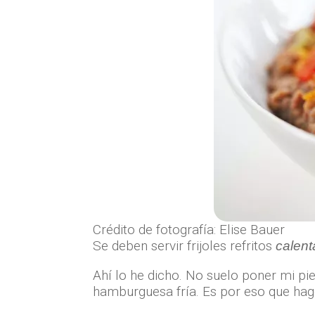
Crédito de fotografía: Elise Bauer
Se deben servir frijoles refritos
calent
Ahí lo he dicho. No suelo poner mi pie 
hamburguesa fría. Es por eso que hago