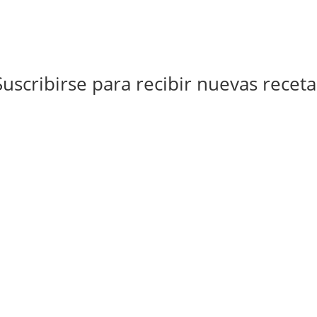
Suscribirse para recibir nuevas receta
Suscribirse