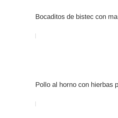
Bocaditos de bistec con man
Pollo al horno con hierbas 