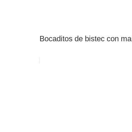
Bocaditos de bistec con man