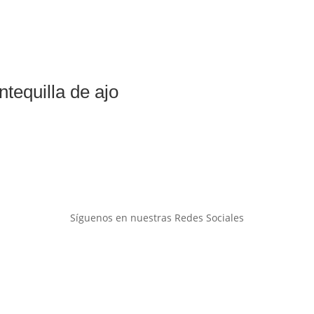
tequilla de ajo
Síguenos en nuestras Redes Sociales