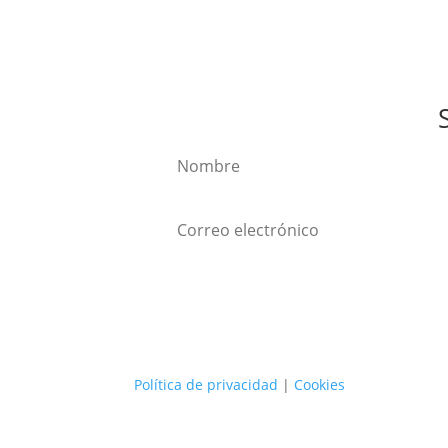
Política de privacidad
|
Cookies