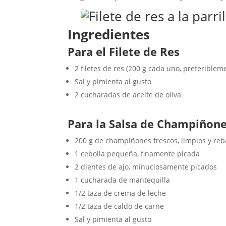
Ingredientes
Para el Filete de Res
2 filetes de res (200 g cada uno, preferiblem
Sal y pimienta al gusto
2 cucharadas de aceite de oliva
Para la Salsa de Champiñon
200 g de champiñones frescos, limpios y re
1 cebolla pequeña, finamente picada
2 dientes de ajo, minuciosamente picados
1 cucharada de mantequilla
1/2 taza de crema de leche
1/2 taza de caldo de carne
Sal y pimienta al gusto