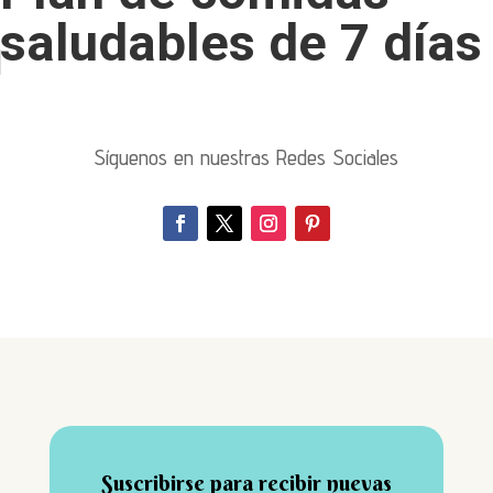
saludables de 7 días
Síguenos en nuestras Redes Sociales
Suscribirse para recibir nuevas