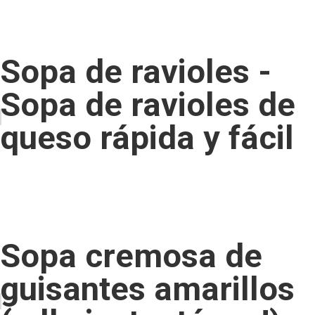
Sopa de ravioles -
Sopa de ravioles de
queso rápida y fácil
Sopa cremosa de
guisantes amarillos