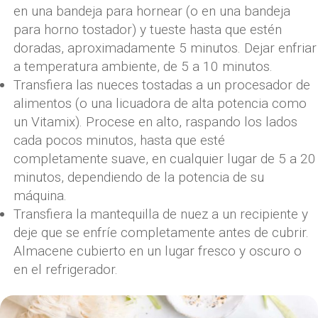
en una bandeja para hornear (o en una bandeja
para horno tostador) y tueste hasta que estén
doradas, aproximadamente 5 minutos. Dejar enfriar
a temperatura ambiente, de 5 a 10 minutos.
Transfiera las nueces tostadas a un procesador de
alimentos (o una licuadora de alta potencia como
un Vitamix). Procese en alto, raspando los lados
cada pocos minutos, hasta que esté
completamente suave, en cualquier lugar de 5 a 20
minutos, dependiendo de la potencia de su
máquina.
Transfiera la mantequilla de nuez a un recipiente y
deje que se enfríe completamente antes de cubrir.
Almacene cubierto en un lugar fresco y oscuro o
en el refrigerador.