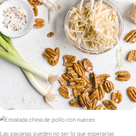
Las pacanas pueden no ser lo que esperarías