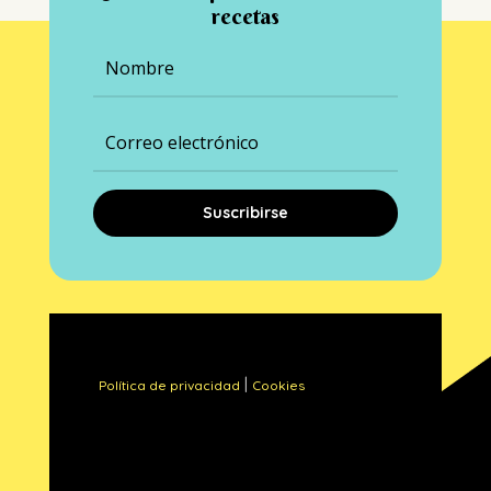
recetas
Suscribirse
|
Política de privacidad
Cookies