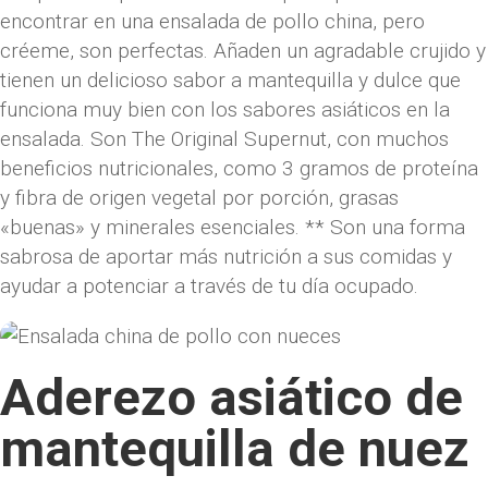
encontrar en una ensalada de pollo china, pero
créeme, son perfectas. Añaden un agradable crujido y
tienen un delicioso sabor a mantequilla y dulce que
funciona muy bien con los sabores asiáticos en la
ensalada. Son The Original Supernut, con muchos
beneficios nutricionales, como 3 gramos de proteína
y fibra de origen vegetal por porción, grasas
«buenas» y minerales esenciales. ** Son una forma
sabrosa de aportar más nutrición a sus comidas y
ayudar a potenciar a través de tu día ocupado.
Aderezo asiático de
mantequilla de nuez