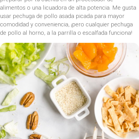
alimentos o una licuadora de alta potencia. Me gusta
usar pechuga de pollo asada picada para mayor
comodidad y conveniencia, ¡pero cualquier pechuga
de pollo al horno, a la parrilla o escalfada funciona!