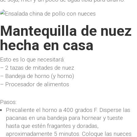
Mantequilla de nuez
hecha en casa
Esto es lo que necesitará:
– 2 tazas de mitades de nuez
– Bandeja de horno (y horno)
– Procesador de alimentos
Pasos:
Precaliente el horno a 400 grados F. Disperse las
pacanas en una bandeja para hornear y tueste
hasta que estén fragantes y doradas,
aproximadamente 5 minutos. Coloque las nueces