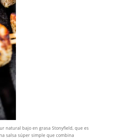
ur natural bajo en grasa Stonyfield, que es
 una salsa súper simple que combina