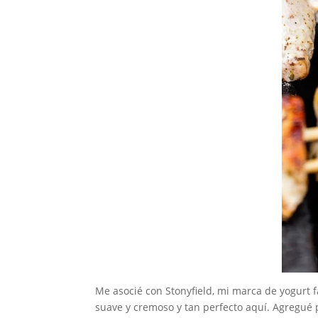
Me asocié con Stonyfield, mi marca de yogurt f
suave y cremoso y tan perfecto aquí. Agregué 