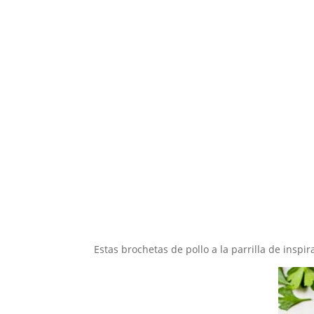
Estas brochetas de pollo a la parrilla de insp