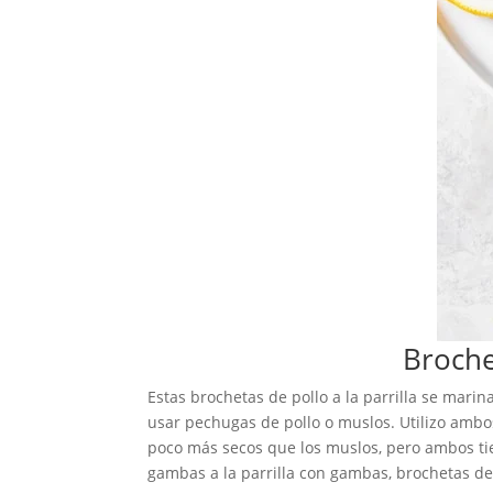
Broche
Estas brochetas de pollo a la parrilla se marin
usar pechugas de pollo o muslos. Utilizo ambo
poco más secos que los muslos, pero ambos tie
gambas a la parrilla con gambas, brochetas de s