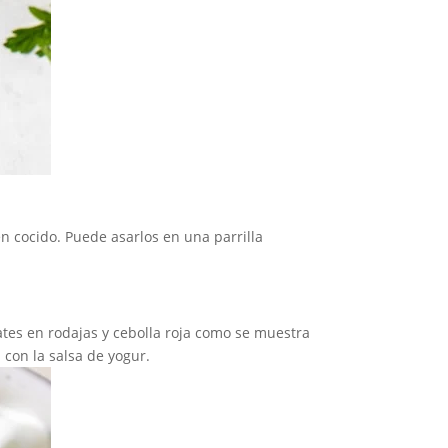
 cocido. Puede asarlos en una parrilla
ates en rodajas y cebolla roja como se muestra
 con la salsa de yogur.