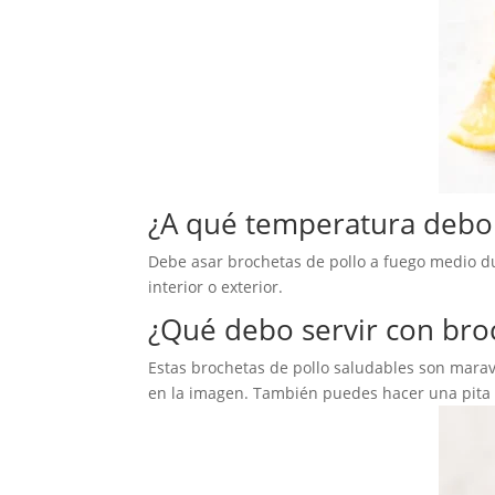
¿A qué temperatura debo 
Debe asar brochetas de pollo a fuego medio d
interior o exterior.
¿Qué debo servir con bro
Estas brochetas de pollo saludables son maravi
en la imagen. También puedes hacer una pita de