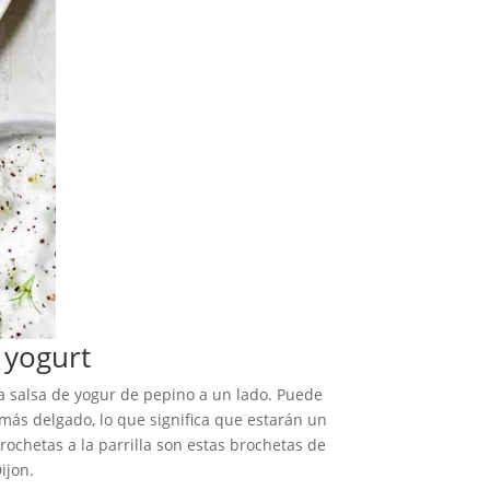
 yogurt
una salsa de yogur de pepino a un lado. Puede
más delgado, lo que significa que estarán un
ochetas a la parrilla son estas brochetas de
ijon.