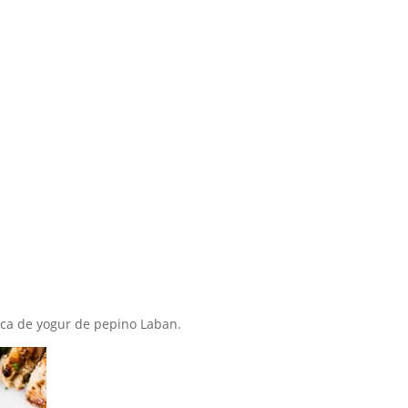
esca de yogur de pepino Laban.