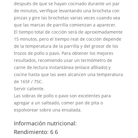
después de que se hayan cocinado durante un par
de minutos, verifique levantando una brocheta con
pinzas y gire las brochetas varias veces cuando vea
que las marcas de parrilla comienzan a aparecer.
El tiempo total de cocción será de aproximadamente
15 minutos, pero el tiempo real de cocción depende
de la temperatura de la parrilla y del grosor de los
trozos de pollo o pavo. Para obtener los mejores
resultados, recomiendo usar un termómetro de
carne de lectura instantánea (enlace afiliado) y
cocine hasta que las aves alcancen una temperatura
de 165F / 75C.
Servir caliente.
Las sobras de pollo o pavo son excelentes para
agregar a un salteado, comer pan de pita o
espolvorear sobre una ensalada.
Información nutricional:
Rendimiento: 6 6