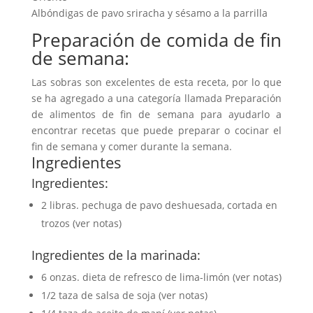
Albóndigas de pavo sriracha y sésamo a la parrilla
Preparación de comida de fin
de semana:
Las sobras son excelentes de esta receta, por lo que
se ha agregado a una categoría llamada Preparación
de alimentos de fin de semana para ayudarlo a
encontrar recetas que puede preparar o cocinar el
fin de semana y comer durante la semana.
Ingredientes
Ingredientes:
2 libras. pechuga de pavo deshuesada, cortada en
trozos (ver notas)
Ingredientes de la marinada:
6 onzas. dieta de refresco de lima-limón (ver notas)
1/2 taza de salsa de soja (ver notas)