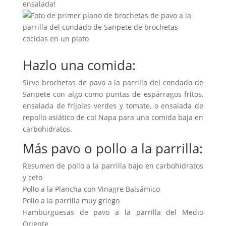
ensalada!
Hazlo una comida:
Sirve brochetas de pavo a la parrilla del condado de
Sanpete con algo como puntas de espárragos fritos,
ensalada de frijoles verdes y tomate, o ensalada de
repollo asiático de col Napa para una comida baja en
carbohidratos.
Más pavo o pollo a la parrilla:
Resumen de pollo a la parrilla bajo en carbohidratos
y ceto
Pollo a la Plancha con Vinagre Balsámico
Pollo a la parrilla muy griego
Hamburguesas de pavo a la parrilla del Medio
Oriente