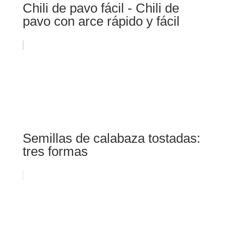
Chili de pavo fácil - Chili de
pavo con arce rápido y fácil
Semillas de calabaza tostadas:
tres formas