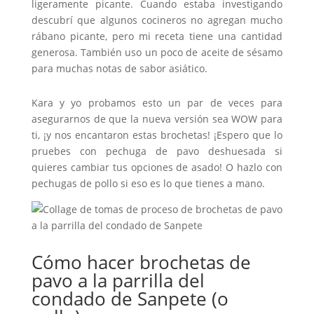
ligeramente picante. Cuando estaba investigando
descubrí que algunos cocineros no agregan mucho
rábano picante, pero mi receta tiene una cantidad
generosa. También uso un poco de aceite de sésamo
para muchas notas de sabor asiático.
Kara y yo probamos esto un par de veces para
asegurarnos de que la nueva versión sea WOW para
ti, ¡y nos encantaron estas brochetas! ¡Espero que lo
pruebes con pechuga de pavo deshuesada si
quieres cambiar tus opciones de asado! O hazlo con
pechugas de pollo si eso es lo que tienes a mano.
Cómo hacer brochetas de
pavo a la parrilla del
condado de Sanpete (o