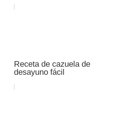
Receta de cazuela de
desayuno fácil