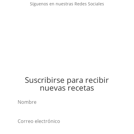
Síguenos en nuestras Redes Sociales
Suscribirse para recibir
nuevas recetas